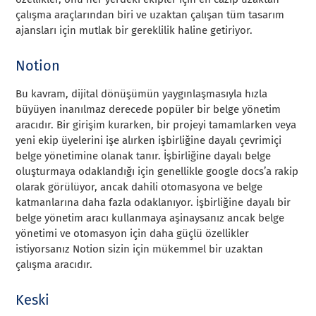
çalışma araçlarından biri ve uzaktan çalışan tüm tasarım
ajansları için mutlak bir gereklilik haline getiriyor.
Notion
Bu kavram, dijital dönüşümün yaygınlaşmasıyla hızla
büyüyen inanılmaz derecede popüler bir belge yönetim
aracıdır. Bir girişim kurarken, bir projeyi tamamlarken veya
yeni ekip üyelerini işe alırken işbirliğine dayalı çevrimiçi
belge yönetimine olanak tanır. İşbirliğine dayalı belge
oluşturmaya odaklandığı için genellikle google docs’a rakip
olarak görülüyor, ancak dahili otomasyona ve belge
katmanlarına daha fazla odaklanıyor. İşbirliğine dayalı bir
belge yönetim aracı kullanmaya aşinaysanız ancak belge
yönetimi ve otomasyon için daha güçlü özellikler
istiyorsanız Notion sizin için mükemmel bir uzaktan
çalışma aracıdır.
Keski