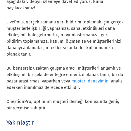
aşağıdaki videoyu izlemeye davet ediyoruz. Buna
bayılacaksınız!
LivePolls, gerçek zamanlı geri bildirim toplamak için gerçek
müşterilerle işbirliği yapmanıza, sanal etkinlikleri daha
etkileşimli hale getirmek için oyunlaştırmanıza, geri
bildirim toplamanıza, katılımı ölçmenize ve müşterilerinizi
daha iyi anlamak için testler ve anketler kullanmanıza
olanak tanır.
Bu benzersiz uzaktan çalışma aracı, müşterileri anlamlı ve
etkileşimli bir şekilde entegre etmenize olanak tanır; bu da
pazar araştırması yaparken veya
müşteri deneyimini
analiz
ederken inanılmaz derecede etkilidir.
QuestionPro, optimum müşteri desteği konusunda geniş
bir geçmişe sahiptir.
Yakınlaştır