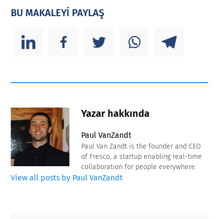
BU MAKALEYİ PAYLAŞ
Yazar hakkında
Paul VanZandt
Paul Van Zandt is the founder and CEO
of Fresco, a startup enabling real-time
collaboration for people everywhere.
View all posts by Paul VanZandt