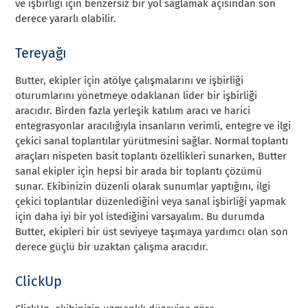
ve işbirliği için benzersiz bir yol sağlamak açısından son
derece yararlı olabilir.
Tereyağı
Butter, ekipler için atölye çalışmalarını ve işbirliği
oturumlarını yönetmeye odaklanan lider bir işbirliği
aracıdır. Birden fazla yerleşik katılım aracı ve harici
entegrasyonlar aracılığıyla insanların verimli, entegre ve ilgi
çekici sanal toplantılar yürütmesini sağlar. Normal toplantı
araçları nispeten basit toplantı özellikleri sunarken, Butter
sanal ekipler için hepsi bir arada bir toplantı çözümü
sunar. Ekibinizin düzenli olarak sunumlar yaptığını, ilgi
çekici toplantılar düzenlediğini veya sanal işbirliği yapmak
için daha iyi bir yol istediğini varsayalım. Bu durumda
Butter, ekipleri bir üst seviyeye taşımaya yardımcı olan son
derece güçlü bir uzaktan çalışma aracıdır.
ClickUp