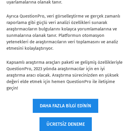
uyarlamalarına olanak tanır.
Ayrıca QuestionPro, veri görselleştirme ve gerçek zamanlı
raporlama gibi güçlü veri analizi özellikleri sunarak
araştırmacıların bulgularını kolayca yorumlamalarına ve
sunmalarına olanak tanır. Platformun otomasyon
yetenekleri de araştırmacıların veri toplamasını ve analiz
etmesini kolaylaştırıyor.
Kapsamlı araştırma araçları paketi ve gelişmiş özellikleriyle
QuestionPro, 2023 yılında araştırmacılar için en iyi
araştırma aracı olacak. Araştırma sürecinizden en yüksek
değeri elde etmek için hemen QuestionPro ile iletişime
geçin!
DAHA FAZLA BİLGİ EDİNİN
ÜCRETSİZ DENEME