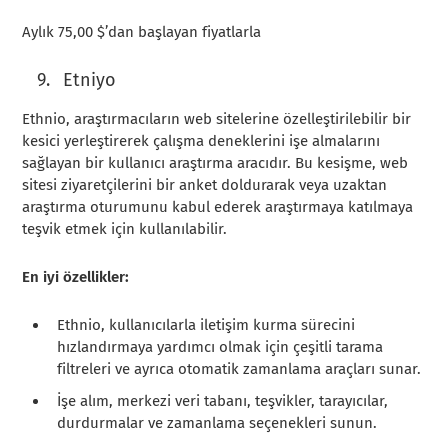
Aylık 75,00 $’dan başlayan fiyatlarla
Etniyo
Ethnio, araştırmacıların web sitelerine özelleştirilebilir bir
kesici yerleştirerek çalışma deneklerini işe almalarını
sağlayan bir kullanıcı araştırma aracıdır. Bu kesişme, web
sitesi ziyaretçilerini bir anket doldurarak veya uzaktan
araştırma oturumunu kabul ederek araştırmaya katılmaya
teşvik etmek için kullanılabilir.
En iyi özellikler:
Ethnio, kullanıcılarla iletişim kurma sürecini
hızlandırmaya yardımcı olmak için çeşitli tarama
filtreleri ve ayrıca otomatik zamanlama araçları sunar.
İşe alım, merkezi veri tabanı, teşvikler, tarayıcılar,
durdurmalar ve zamanlama seçenekleri sunun.