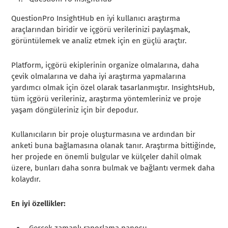
QuestionPro InsightHub en iyi kullanıcı araştırma
araçlarından biridir ve içgörü verilerinizi paylaşmak,
görüntülemek ve analiz etmek için en güçlü araçtır.
Platform, içgörü ekiplerinin organize olmalarına, daha
çevik olmalarına ve daha iyi araştırma yapmalarına
yardımcı olmak için özel olarak tasarlanmıştır. InsightsHub,
tüm içgörü verileriniz, araştırma yöntemleriniz ve proje
yaşam döngüleriniz için bir depodur.
Kullanıcıların bir proje oluşturmasına ve ardından bir
anketi buna bağlamasına olanak tanır. Araştırma bittiğinde,
her projede en önemli bulgular ve külçeler dahil olmak
üzere, bunları daha sonra bulmak ve bağlantı vermek daha
kolaydır.
En iyi özellikler:
Gerçek zamanlı raporlama panosu