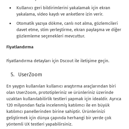
Kullanıcı geri bildirimlerini yakalamak için ekran
yakalama, video kaydı ve anketlere izin verir.
Otomatik yazıya dökme, canlı not alma, gözlemcileri
davet etme, stim yerleştirme, ekran paylaşma ve diğer
gözlemleme seçenekleri mevcuttur.
Fiyatlandırma
Fiyatlandırma detayları için Dscout ile iletişime geçin.
UserZoom
En yaygın kullanılan kullanıcı araştırma araçlarından biri
olan UserZoom, prototipleriniz ve ürünleriniz üzerinde
uzaktan kullanılabilirlik testleri yapmak için idealdir. Ayrıca
120 milyondan fazla incelenmiş katılımcı ile en büyük
katılımcı panellerinden birine sahiptir. Ürünlerinizi
geliştirmek için dünya çapında herhangi bir yerde çok
yöntemli UX testleri yapabilirsiniz.