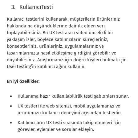
KullanıcıTesti
Kullanıcı testlerini kullanarak, müşterilerin ürünleriniz
hakkında ne düşündüklerine dair ilk elden veri
toplayabilirsiniz. Bu UX test aracı video öncelikli bir
yaklaşım izler, böylece katılımcıların süreçleriniz,
konseptleriniz, ürünleriniz, uygulamalarınız ve
tasarımlarınızla nasıl etkileşime girdiğini görebilir ve
duyabilirsiniz. Araştırmanız için doğru kişileri bulmak için
UserTesting’in katılımcı ağını kullanın.
En iyi özellikler:
Kullanıma hazır kullanılabilirlik testi şablonları sunar.
UX testleri ile web sitenizi, mobil uygulamanızı ve
ürününüzü kullanıcı deneyimi açısından test edin.
Katılımcıların UX testi sırasında takip etmeleri için
görevler, eylemler ve sorular ekleyin.