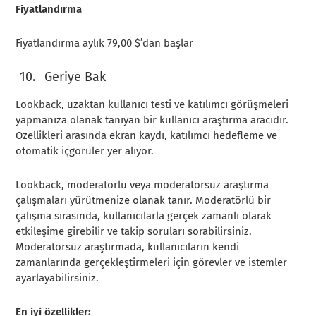
Fiyatlandırma
Fiyatlandırma aylık 79,00 $’dan başlar
Geriye Bak
Lookback, uzaktan kullanıcı testi ve katılımcı görüşmeleri
yapmanıza olanak tanıyan bir kullanıcı araştırma aracıdır.
Özellikleri arasında ekran kaydı, katılımcı hedefleme ve
otomatik içgörüler yer alıyor.
Lookback, moderatörlü veya moderatörsüz araştırma
çalışmaları yürütmenize olanak tanır. Moderatörlü bir
çalışma sırasında, kullanıcılarla gerçek zamanlı olarak
etkileşime girebilir ve takip soruları sorabilirsiniz.
Moderatörsüz araştırmada, kullanıcıların kendi
zamanlarında gerçekleştirmeleri için görevler ve istemler
ayarlayabilirsiniz.
En iyi özellikler: