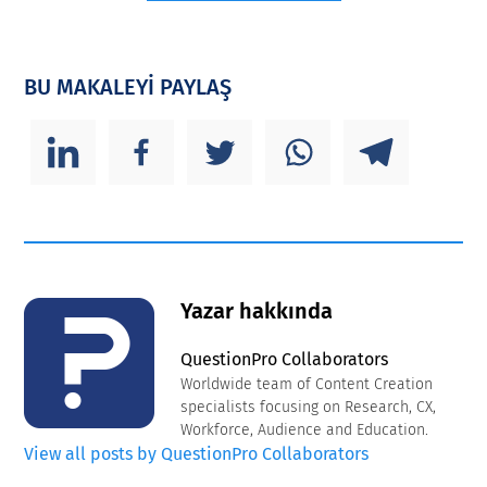
BU MAKALEYİ PAYLAŞ
Yazar hakkında
QuestionPro Collaborators
Worldwide team of Content Creation
specialists focusing on Research, CX,
Workforce, Audience and Education.
View all posts by QuestionPro Collaborators