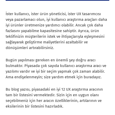
İster kullanıcı, ister ürün yöneticisi, ister UX tasarımcısı
veya pazarlamacı olun, iyi kullanıcı araştırma araçları daha
iyi ürünler üretmenize yardımcı olabilir. Ancak çok daha
fazlasını yapabilme kapasitesine sahiptir. Ayrıca, ürün
teklifinizin müşterilerin istek ve ihtiyaçlarıyla eşleşmesini
sağlayarak geliştirme maliyetlerini azaltabilir ve
dönüşümleri artırabilirsiniz.
Bugün yapılması gereken en önemli şey doğru aracı
bulmaktır. Piyasada çok sayıda kullanıcı araştırma aracı ve
yazılımı vardır ve iyi bir seçim yapmak çok zaman alabilir.
Ama endişelenmeyin; size yardım etmek için buradayız.
Bu blog yazısı, piyasadaki en iyi 12 UX araştırma aracının
tam bir listesini vermektedir. Sizin için en uygun olanı
seçebilmeniz için her aracın özelliklerinin, artılarının ve
eksilerinin bir listesini hazırladık.