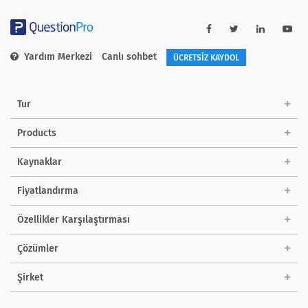
Yardım Merkezi
Canlı sohbet
ÜCRETSİZ KAYDOL
Tur
Products
Kaynaklar
Fiyatlandırma
Özellikler Karşılaştırması
Çözümler
Şirket