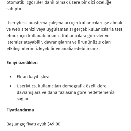
otomatik içgörüler dahil olmak üzere bir dizi özelliğe
sahiptir.
Userlytics’i araştırma çalışmaları için kullanıcıları işe almak
ve web sitenizi veya uygulamanızı gerçek kullanıcılarla test
etmek için kullanabilirsiniz. Kullanıcılara görevler ve
istemler atayabilir, davranışlarını ve ürününüzle olan
etkileşimlerini izleyebilir ve analiz edebilirsiniz.
En iyi özellikler:
Ekran kayıt işlevi
Userlytics, kullanıcıları demografik özelliklere,
davranışlara ve daha fazlasına göre hedeflemenizi
sağlar.
Fiyatlandırma
Başlangıç fiyatı aylık $49.00