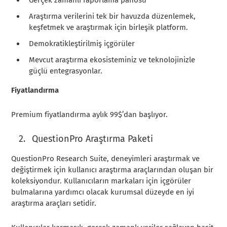
Araştırma verilerini tek bir havuzda düzenlemek,
keşfetmek ve araştırmak için birleşik platform.
Demokratikleştirilmiş içgörüler
Mevcut araştırma ekosisteminiz ve teknolojinizle
güçlü entegrasyonlar.
Fiyatlandırma
Premium fiyatlandırma aylık 99$’dan başlıyor.
QuestionPro Araştırma Paketi
QuestionPro Research Suite, deneyimleri araştırmak ve
değiştirmek için kullanıcı araştırma araçlarından oluşan bir
koleksiyondur. Kullanıcıların markaları için içgörüler
bulmalarına yardımcı olacak kurumsal düzeyde en iyi
araştırma araçları setidir.