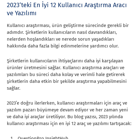
2023’teki En İyi 12 Kullanıcı Araştırma Aracı
ve Yazılımı
Kullanıcı araştırması, ürün geliştirme sürecinde gerekli bir
adımdır. Şirketlerin kullanıcıların nasıl davrandıkları,
nelerden hoşlandıkları ve nerede sorun yaşadıkları
hakkında daha fazla bilgi edinmelerine yardımcı olur.
Şirketlerin kullanıcıların ihtiyaçlarını daha iyi karşılayan
ürünler üretmesini sağlar. Kullanıcı araştırma araçları ve
yazılımları bu süreci daha kolay ve verimli hale getirerek
şirketlerin daha etkin bir şekilde araştırma yapabilmesini
sağlar.
2023’e doğru ilerlerken, kullanıcı araştırmaları için araç ve
yazılım pazarı büyümeye devam ediyor ve her zaman yeni
ve daha iyi araçlar üretiliyor. Bu blog yazısı, 2023 yılında
kullanıcı araştırması için en iyi 12 araç ve yazılımı tartışacak:
QuestionPro InsightHub