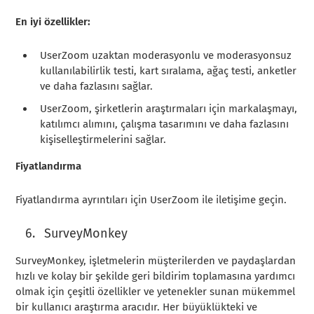
En iyi özellikler:
UserZoom uzaktan moderasyonlu ve moderasyonsuz
kullanılabilirlik testi, kart sıralama, ağaç testi, anketler
ve daha fazlasını sağlar.
UserZoom, şirketlerin araştırmaları için markalaşmayı,
katılımcı alımını, çalışma tasarımını ve daha fazlasını
kişiselleştirmelerini sağlar.
Fiyatlandırma
Fiyatlandırma ayrıntıları için UserZoom ile iletişime geçin.
SurveyMonkey
SurveyMonkey, işletmelerin müşterilerden ve paydaşlardan
hızlı ve kolay bir şekilde geri bildirim toplamasına yardımcı
olmak için çeşitli özellikler ve yetenekler sunan mükemmel
bir kullanıcı araştırma aracıdır. Her büyüklükteki ve