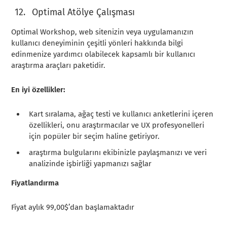
Optimal Atölye Çalışması
Optimal Workshop, web sitenizin veya uygulamanızın
kullanıcı deneyiminin çeşitli yönleri hakkında bilgi
edinmenize yardımcı olabilecek kapsamlı bir kullanıcı
araştırma araçları paketidir.
En iyi özellikler:
Kart sıralama, ağaç testi ve kullanıcı anketlerini içeren
özellikleri, onu araştırmacılar ve UX profesyonelleri
için popüler bir seçim haline getiriyor.
araştırma bulgularını ekibinizle paylaşmanızı ve veri
analizinde işbirliği yapmanızı sağlar
Fiyatlandırma
Fiyat aylık 99,00$’dan başlamaktadır