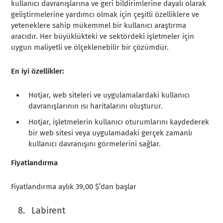
kullanıcı davranışlarına ve geri bildirimlerine dayalı olarak
geliştirmelerine yardımcı olmak için çeşitli özelliklere ve
yeteneklere sahip mükemmel bir kullanıcı araştırma
aracıdır. Her büyüklükteki ve sektördeki işletmeler için
uygun maliyetli ve ölçeklenebilir bir çözümdür.
En iyi özellikler:
Hotjar, web siteleri ve uygulamalardaki kullanıcı
davranışlarının ısı haritalarını oluşturur.
Hotjar, işletmelerin kullanıcı oturumlarını kaydederek
bir web sitesi veya uygulamadaki gerçek zamanlı
kullanıcı davranışını görmelerini sağlar.
Fiyatlandırma
Fiyatlandırma aylık 39,00 $’dan başlar
Labirent