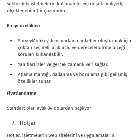
sektördeki işletmelerin kullanabileceği düşük maliyetli,
ölçeklenebilir bir çözümdür.
En iyi özellikler:
SurveyMonkey’de ısmarlama anketler oluşturmak için
çoktan seçmeli, açık uçlu ve derecelendirme ölçeği
soruları kullanılabilir.
Yanıtları izler ve gerçek zamanlı veri sağlar.
Atlama mantığı, dallanma ve borulama gibi gelişmiş
özellikler sunar.
Fiyatlandırma
Standart plan aylık 34 dolardan başlıyor
Hotjar
Hotjar, işletmelerin web sitelerini ve uygulamalarını