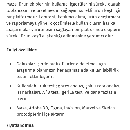
Maze, ürün ekiplerinin kullanıcı içgörülerini sürekli olarak
toplamasını ve tüketmesini sağlayan sürekli ürün keşfi için
bir platformdur. Labirent, katılımcı alımı, ürün araştırması
ve raporlamaya yönelik çözümlerle kullanıcıların harika
araştırmalar yürütmesini sağlayan bir platformda ekiplerin
sürekli ürün keşfi alışkanlığı edinmesine yardımcı olur.
En iyi özellikler:
Dakikalar içinde pratik fikirler elde etmek için
araştırma planınızın her aşamasında kullanılabilirlik
testini etkinleştirin.
Kullanılabilirlik testi; görev analizi, çoklu rota analizi,
ısı haritaları, A/B testi, gerilla testi ve daha fazlasını
içerir.
Maze, Adobe XD, Figma, InVision, Marvel ve Sketch
prototiplerini içe aktarır.
Fiyatlandırma