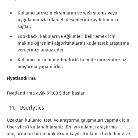
Kullanıcılarınızın ekranlarını ve web siteniz veya
uygulamanızla olan etkileşimlerini kaydetmenizi
sağlar.
Lookback, kalıpları ve eğilimleri belirlemek için
makine öğrenimi algoritmalarını kullanarak araştırma
verilerinizi analiz eder.
Kullanıcılar hem moderatörlü hem de moderatörsüz
araştırma yapabilirler.
Fiyatlandırma
Fiyatlandırma aylık 99,00 $’dan başlar
Userlytics
Uzaktan kullanıcı testi ve araştırma çalışmaları yapmak için
Userlytics’i kullanabilirsiniz. En iyi kullanıcı araştırma
araçlarından biri olarak ekran kaydı, kullanıcı hedefleme ve