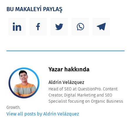
BU MAKALEYİ PAYLAŞ
Yazar hakkında
Aldrin Velázquez
Head of SEO at QuestionPro. Content
Creator, Digital Marketing and SEO
Specialist focusing on Organic Business
Growth.
View all posts by Aldrin Velázquez