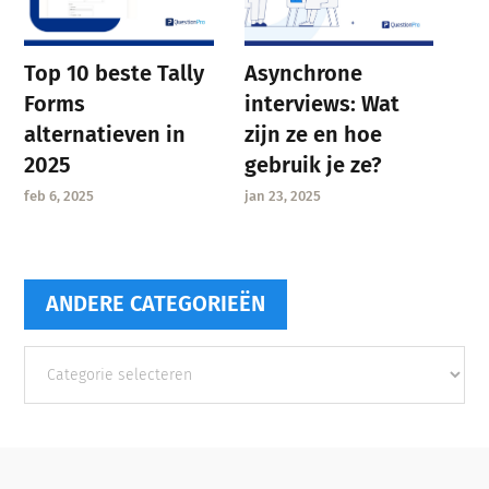
Asynchrone
Top 10 beste Tally
interviews: Wat
Forms
zijn ze en hoe
alternatieven in
gebruik je ze?
2025
jan 23, 2025
feb 6, 2025
ANDERE CATEGORIEËN
Andere
categorieën