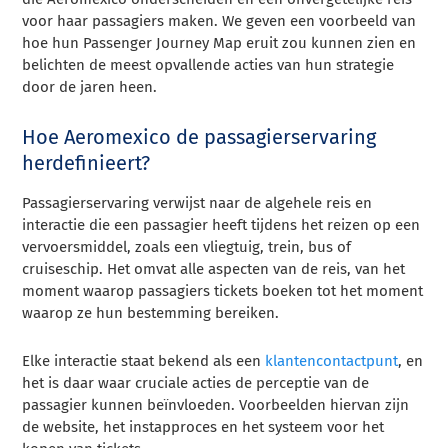
voor haar passagiers maken. We geven een voorbeeld van
hoe hun Passenger Journey Map eruit zou kunnen zien en
belichten de meest opvallende acties van hun strategie
door de jaren heen.
Hoe Aeromexico de passagierservaring
herdefinieert?
Passagierservaring verwijst naar de algehele reis en
interactie die een passagier heeft tijdens het reizen op een
vervoersmiddel, zoals een vliegtuig, trein, bus of
cruiseschip. Het omvat alle aspecten van de reis, van het
moment waarop passagiers tickets boeken tot het moment
waarop ze hun bestemming bereiken.
Elke interactie staat bekend als een
klantencontactpunt
, en
het is daar waar cruciale acties de perceptie van de
passagier kunnen beïnvloeden. Voorbeelden hiervan zijn
de website, het instapproces en het systeem voor het