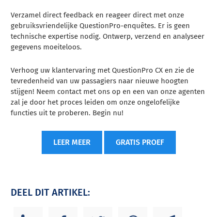
Verzamel direct feedback en reageer direct met onze
gebruiksvriendelijke QuestionPro-enquêtes. Er is geen
technische expertise nodig. Ontwerp, verzend en analyseer
gegevens moeiteloos.
Verhoog uw klantervaring met QuestionPro CX en zie de
tevredenheid van uw passagiers naar nieuwe hoogten
stijgen! Neem contact met ons op en een van onze agenten
zal je door het proces leiden om onze ongelofelijke
functies uit te proberen. Begin nu!
LEER MEER
GRATIS PROEF
DEEL DIT ARTIKEL: