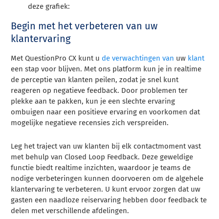
deze grafiek:
Begin met het verbeteren van uw
klantervaring
Met QuestionPro CX kunt u
de verwachtingen van
uw
klant
een stap voor blijven. Met ons platform kun je in realtime
de perceptie van klanten peilen, zodat je snel kunt
reageren op negatieve feedback. Door problemen ter
plekke aan te pakken, kun je een slechte ervaring
ombuigen naar een positieve ervaring en voorkomen dat
mogelijke negatieve recensies zich verspreiden.
Leg het traject van uw klanten bij elk contactmoment vast
met behulp van Closed Loop Feedback. Deze geweldige
functie biedt realtime inzichten, waardoor je teams de
nodige verbeteringen kunnen doorvoeren om de algehele
klantervaring te verbeteren. U kunt ervoor zorgen dat uw
gasten een naadloze reiservaring hebben door feedback te
delen met verschillende afdelingen.