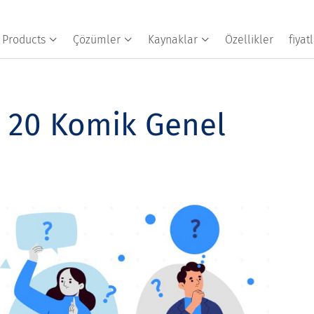
Products
Çözümler
Kaynaklar
Özellikler
fiya
a: 20 Komik Genel