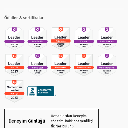
Ödüller & sertifikalar
Uzmanlardan Deneyim
Deneyim Günlüğü
Yönetimi hakkında yenilikçi
fikirler bulun