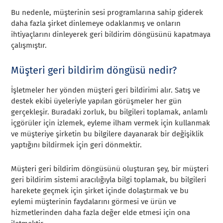
Bu nedenle, müşterinin sesi programlarına sahip giderek
daha fazla şirket dinlemeye odaklanmış ve onların
ihtiyaçlarını dinleyerek geri bildirim döngüsünü kapatmaya
çalışmıştır.
Müşteri geri bildirim döngüsü nedir?
İşletmeler her yönden müşteri geri bildirimi alır. Satış ve
destek ekibi üyeleriyle yapılan görüşmeler her gün
gerçekleşir. Buradaki zorluk, bu bilgileri toplamak, anlamlı
içgörüler için izlemek, eyleme ilham vermek için kullanmak
ve müşteriye şirketin bu bilgilere dayanarak bir değişiklik
yaptığını bildirmek için geri dönmektir.
Müşteri geri bildirim döngüsünü oluşturan şey, bir müşteri
geri bildirim sistemi aracılığıyla bilgi toplamak, bu bilgileri
harekete geçmek için şirket içinde dolaştırmak ve bu
eylemi müşterinin faydalarını görmesi ve ürün ve
hizmetlerinden daha fazla değer elde etmesi için ona