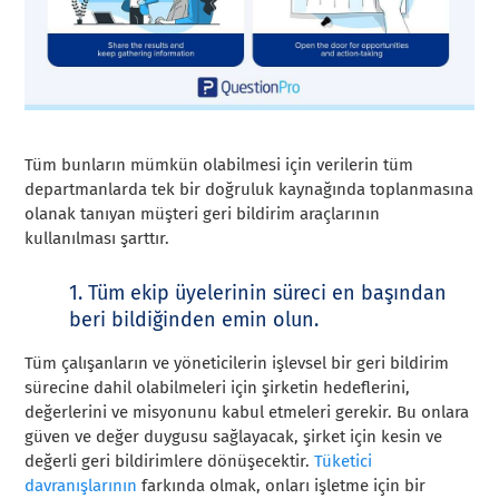
Tüm bunların mümkün olabilmesi için verilerin tüm
departmanlarda tek bir doğruluk kaynağında toplanmasına
olanak tanıyan müşteri geri bildirim araçlarının
kullanılması şarttır.
1. Tüm ekip üyelerinin süreci en başından
beri bildiğinden emin olun.
Tüm çalışanların ve yöneticilerin işlevsel bir geri bildirim
sürecine dahil olabilmeleri için şirketin hedeflerini,
değerlerini ve misyonunu kabul etmeleri gerekir. Bu onlara
güven ve değer duygusu sağlayacak, şirket için kesin ve
değerli geri bildirimlere dönüşecektir.
Tüketici
davranışlarının
farkında olmak, onları işletme için bir