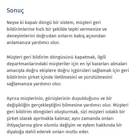
Sonuç
Neyse ki kapalı döngü bir sistem, müşteri geri
bildirimlerine hızlı bir şekilde tepki vermenize ve
deneyimlerini doğrudan onların bakış açısından
anlamanıza yardımcı olur.
Müşteri geri bildirim döngüsünü kapatmak, ilgili
departmanlarındaki müşteriler için en iyi kararları almaları
amacıyla doğru ekiplere doğru içgörüleri sağlamak için geri
bildirimin şirket içinde iletilmesini ve yürütülmesini
sağlamanıza yardımcı olur.
Ayrıca müşterinin, görüşlerinin duyulduğunu ve bir
değişikliğin gerçekleştiğini bilmesine yardımcı olur. Müşteri
geri bildirim döngüleri oluşturmak, sizi müşteri odaklı bir
şirket olarak ayırmakla kalmaz; aynı zamanda onları
ihtiyaçlarına göre olumlu değişim ve eylem hakkında bir
diyaloğa dahil ederek onları mutlu eder.