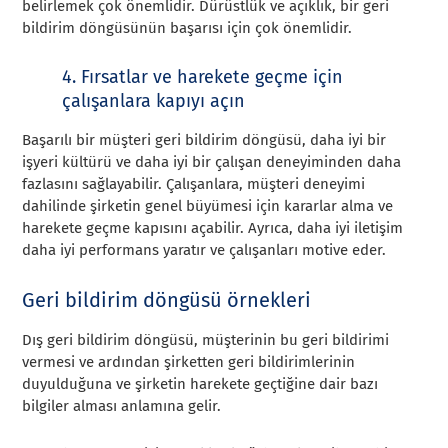
belirlemek çok önemlidir. Dürüstlük ve açıklık, bir geri
bildirim döngüsünün başarısı için çok önemlidir.
4. Fırsatlar ve harekete geçme için
çalışanlara kapıyı açın
Başarılı bir müşteri geri bildirim döngüsü, daha iyi bir
işyeri kültürü ve daha iyi bir çalışan deneyiminden daha
fazlasını sağlayabilir. Çalışanlara, müşteri deneyimi
dahilinde şirketin genel büyümesi için kararlar alma ve
harekete geçme kapısını açabilir. Ayrıca, daha iyi iletişim
daha iyi performans yaratır ve çalışanları motive eder.
Geri bildirim döngüsü örnekleri
Dış geri bildirim döngüsü, müşterinin bu geri bildirimi
vermesi ve ardından şirketten geri bildirimlerinin
duyulduğuna ve şirketin harekete geçtiğine dair bazı
bilgiler alması anlamına gelir.