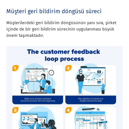
Müşteri geri bildirim döngüsü süreci
Müşterilerdeki geri bildirim döngüsünün yanı sıra, şirket
içinde de bir geri bildirim sürecinin uygulanması büyük
önem taşımaktadır.