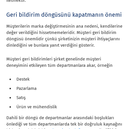
iletmektir.
Geri bildirim döngüsünü kapatmanın önemi
Müşterilerin marka değiştirmesinin ana nedeni, kendilerine
değer verildiğini hissetmemeleridir. Müşteri geri bildirim
döngüsü önemlidir çünkü şirketinizin müşteri ihtiyaçlarını
dinlediğini ve bunlara yanıt verdiğini gösterir.
Müşteri geri bildirimleri şirket genelinde müşteri
deneyimini etkileyen tüm departmanlara akar, örneğin
Destek
Pazarlama
Satış
Ürün ve mühendislik
Dahili bir döngü de departmanlar arasındaki boşlukları
önlediği ve tüm departmanlarda tek bir doğruluk kaynağını