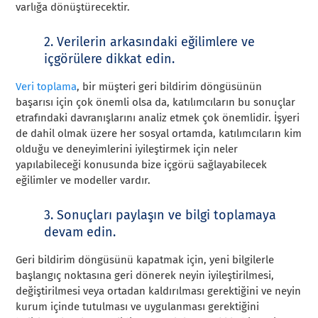
varlığa dönüştürecektir.
2. Verilerin arkasındaki eğilimlere ve
içgörülere dikkat edin.
Veri toplama
, bir müşteri geri bildirim döngüsünün
başarısı için çok önemli olsa da, katılımcıların bu sonuçlar
etrafındaki davranışlarını analiz etmek çok önemlidir. İşyeri
de dahil olmak üzere her sosyal ortamda, katılımcıların kim
olduğu ve deneyimlerini iyileştirmek için neler
yapılabileceği konusunda bize içgörü sağlayabilecek
eğilimler ve modeller vardır.
3. Sonuçları paylaşın ve bilgi toplamaya
devam edin.
Geri bildirim döngüsünü kapatmak için, yeni bilgilerle
başlangıç noktasına geri dönerek neyin iyileştirilmesi,
değiştirilmesi veya ortadan kaldırılması gerektiğini ve neyin
kurum içinde tutulması ve uygulanması gerektiğini