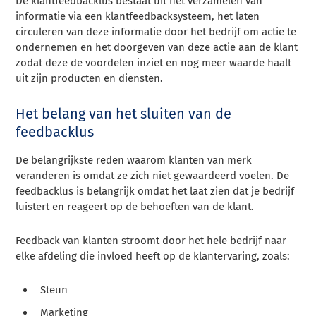
De klantfeedbacklus bestaat uit het verzamelen van
informatie via een klantfeedbacksysteem, het laten
circuleren van deze informatie door het bedrijf om actie te
ondernemen en het doorgeven van deze actie aan de klant
zodat deze de voordelen inziet en nog meer waarde haalt
uit zijn producten en diensten.
Het belang van het sluiten van de
feedbacklus
De belangrijkste reden waarom klanten van merk
veranderen is omdat ze zich niet gewaardeerd voelen. De
feedbacklus is belangrijk omdat het laat zien dat je bedrijf
luistert en reageert op de behoeften van de klant.
Feedback van klanten stroomt door het hele bedrijf naar
elke afdeling die invloed heeft op de klantervaring, zoals:
Steun
Marketing