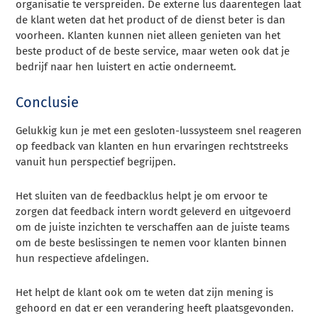
organisatie te verspreiden. De externe lus daarentegen laat
de klant weten dat het product of de dienst beter is dan
voorheen. Klanten kunnen niet alleen genieten van het
beste product of de beste service, maar weten ook dat je
bedrijf naar hen luistert en actie onderneemt.
Conclusie
Gelukkig kun je met een gesloten-lussysteem snel reageren
op feedback van klanten en hun ervaringen rechtstreeks
vanuit hun perspectief begrijpen.
Het sluiten van de feedbacklus helpt je om ervoor te
zorgen dat feedback intern wordt geleverd en uitgevoerd
om de juiste inzichten te verschaffen aan de juiste teams
om de beste beslissingen te nemen voor klanten binnen
hun respectieve afdelingen.
Het helpt de klant ook om te weten dat zijn mening is
gehoord en dat er een verandering heeft plaatsgevonden.