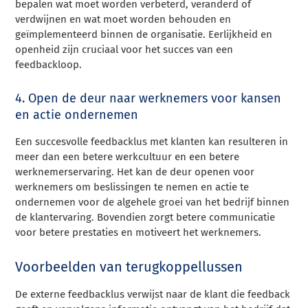
bepalen wat moet worden verbeterd, veranderd of
verdwijnen en wat moet worden behouden en
geïmplementeerd binnen de organisatie. Eerlijkheid en
openheid zijn cruciaal voor het succes van een
feedbackloop.
4. Open de deur naar werknemers voor kansen
en actie ondernemen
Een succesvolle feedbacklus met klanten kan resulteren in
meer dan een betere werkcultuur en een betere
werknemerservaring. Het kan de deur openen voor
werknemers om beslissingen te nemen en actie te
ondernemen voor de algehele groei van het bedrijf binnen
de klantervaring. Bovendien zorgt betere communicatie
voor betere prestaties en motiveert het werknemers.
Voorbeelden van terugkoppellussen
De externe feedbacklus verwijst naar de klant die feedback