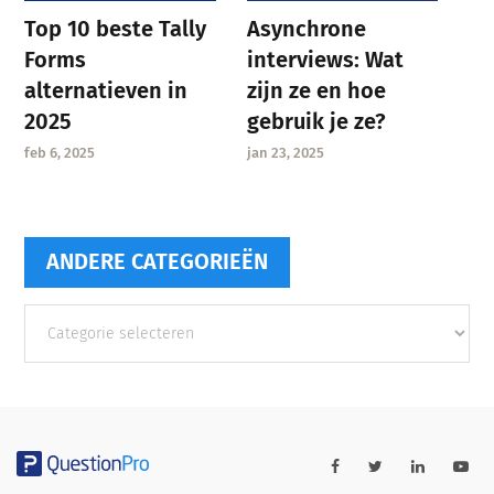
Asynchrone
Top 10 beste Tally
interviews: Wat
Forms
zijn ze en hoe
alternatieven in
gebruik je ze?
2025
jan 23, 2025
feb 6, 2025
ANDERE CATEGORIEËN
Andere
categorieën