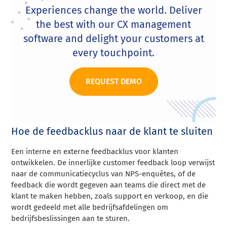
Experiences change the world. Deliver
the best with our CX management
software and delight your customers at
every touchpoint.
REQUEST DEMO
Hoe de feedbacklus naar de klant te sluiten
Een interne en externe feedbacklus voor klanten
ontwikkelen. De innerlijke customer feedback loop verwijst
naar de communicatiecyclus van NPS-enquêtes, of de
feedback die wordt gegeven aan teams die direct met de
klant te maken hebben, zoals support en verkoop, en die
wordt gedeeld met alle bedrijfsafdelingen om
bedrijfsbeslissingen aan te sturen.