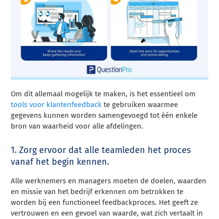
Om dit allemaal mogelijk te maken, is het essentieel om
tools voor klantenfeedback
te gebruiken waarmee
gegevens kunnen worden samengevoegd tot één enkele
bron van waarheid voor alle afdelingen.
1. Zorg ervoor dat alle teamleden het proces
vanaf het begin kennen.
Alle werknemers en managers moeten de doelen, waarden
en missie van het bedrijf erkennen om betrokken te
worden bij een functioneel feedbackproces. Het geeft ze
vertrouwen en een gevoel van waarde, wat zich vertaalt in