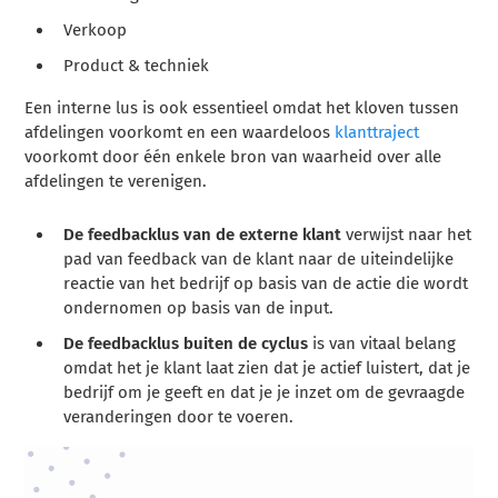
Verkoop
Product & techniek
Een interne lus is ook essentieel omdat het kloven tussen
afdelingen voorkomt en een waardeloos
klanttraject
voorkomt door één enkele bron van waarheid over alle
afdelingen te verenigen.
De feedbacklus van de externe klant
verwijst naar het
pad van feedback van de klant naar de uiteindelijke
reactie van het bedrijf op basis van de actie die wordt
ondernomen op basis van de input.
De feedbacklus buiten de cyclus
is van vitaal belang
omdat het je klant laat zien dat je actief luistert, dat je
bedrijf om je geeft en dat je je inzet om de gevraagde
veranderingen door te voeren.