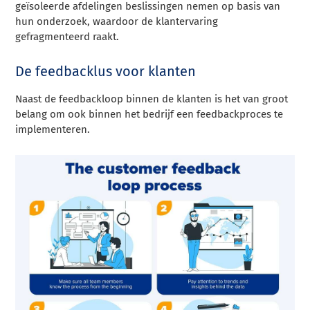
geïsoleerde afdelingen beslissingen nemen op basis van
hun onderzoek, waardoor de klantervaring
gefragmenteerd raakt.
De feedbacklus voor klanten
Naast de feedbackloop binnen de klanten is het van groot
belang om ook binnen het bedrijf een feedbackproces te
implementeren.