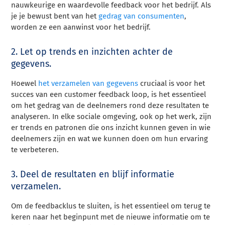
nauwkeurige en waardevolle feedback voor het bedrijf. Als
je je bewust bent van het
gedrag van consumenten
,
worden ze een aanwinst voor het bedrijf.
2. Let op trends en inzichten achter de
gegevens.
Hoewel
het verzamelen van gegevens
cruciaal is voor het
succes van een customer feedback loop, is het essentieel
om het gedrag van de deelnemers rond deze resultaten te
analyseren. In elke sociale omgeving, ook op het werk, zijn
er trends en patronen die ons inzicht kunnen geven in wie
deelnemers zijn en wat we kunnen doen om hun ervaring
te verbeteren.
3. Deel de resultaten en blijf informatie
verzamelen.
Om de feedbacklus te sluiten, is het essentieel om terug te
keren naar het beginpunt met de nieuwe informatie om te