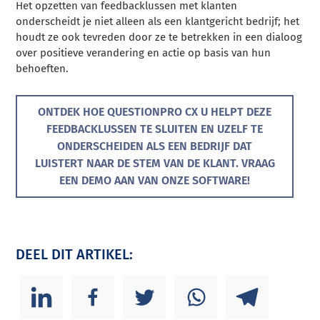
Het opzetten van feedbacklussen met klanten
onderscheidt je niet alleen als een klantgericht bedrijf; het
houdt ze ook tevreden door ze te betrekken in een dialoog
over positieve verandering en actie op basis van hun
behoeften.
ONTDEK HOE QUESTIONPRO CX U HELPT DEZE
FEEDBACKLUSSEN TE SLUITEN EN UZELF TE
ONDERSCHEIDEN ALS EEN BEDRIJF DAT
LUISTERT NAAR DE STEM VAN DE KLANT. VRAAG
EEN DEMO AAN VAN ONZE SOFTWARE!
DEEL DIT ARTIKEL: