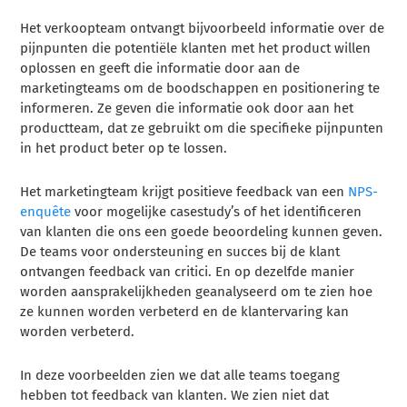
Het verkoopteam ontvangt bijvoorbeeld informatie over de
pijnpunten die potentiële klanten met het product willen
oplossen en geeft die informatie door aan de
marketingteams om de boodschappen en positionering te
informeren. Ze geven die informatie ook door aan het
productteam, dat ze gebruikt om die specifieke pijnpunten
in het product beter op te lossen.
Het marketingteam krijgt positieve feedback van een
NPS-
enquête
voor mogelijke casestudy’s of het identificeren
van klanten die ons een goede beoordeling kunnen geven.
De teams voor ondersteuning en succes bij de klant
ontvangen feedback van critici. En op dezelfde manier
worden aansprakelijkheden geanalyseerd om te zien hoe
ze kunnen worden verbeterd en de klantervaring kan
worden verbeterd.
In deze voorbeelden zien we dat alle teams toegang
hebben tot feedback van klanten. We zien niet dat