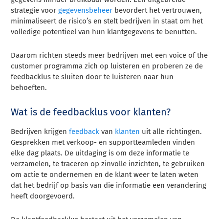
strategie voor
gegevensbeheer
bevordert het vertrouwen,
minimaliseert de risico’s en stelt bedrijven in staat om het
volledige potentieel van hun klantgegevens te benutten.
Daarom richten steeds meer bedrijven met een voice of the
customer programma zich op luisteren en proberen ze de
feedbacklus te sluiten door te luisteren naar hun
behoeften.
Wat is de feedbacklus voor klanten?
Bedrijven krijgen
feedback
van
klanten
uit alle richtingen.
Gesprekken met verkoop- en supportteamleden vinden
elke dag plaats. De uitdaging is om deze informatie te
verzamelen, te traceren op zinvolle inzichten, te gebruiken
om actie te ondernemen en de klant weer te laten weten
dat het bedrijf op basis van die informatie een verandering
heeft doorgevoerd.