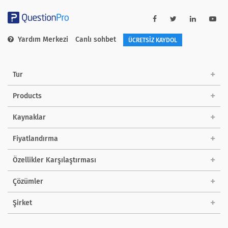
Yardım Merkezi
Canlı sohbet
ÜCRETSİZ KAYDOL
Tur
Products
Kaynaklar
Fiyatlandırma
Özellikler Karşılaştırması
Çözümler
Şirket