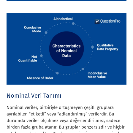
Nominal Veri Tanımı
Nominal veriler, birbiriyle örtüşmeyen çeşitli gruplara
ayrılabilen “etiketli” veya “adlandırılmış” verilerdir. Bu
durumda veriler ölçülmez veya değerlendirilmez, sadece
birden fazla gruba atanır. Bu gruplar benzersizdir ve hiçbir