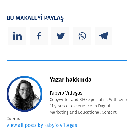
BU MAKALEYİ PAYLAŞ
Yazar hakkında
Fabyio Villegas
Copywriter and SEO Specialist. With over
11 years of experience in Digital
Marketing and Educational Content
Curation.
View all posts by Fabyio Villegas