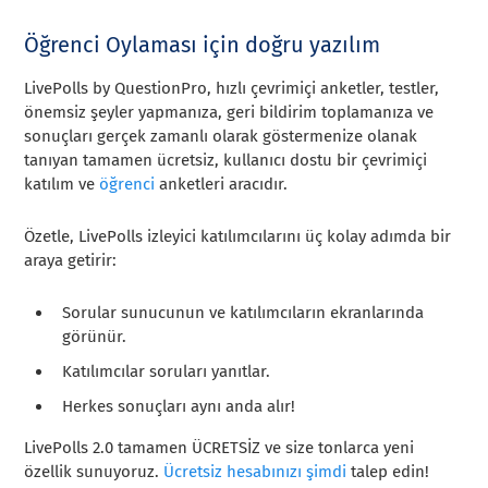
Öğrenci Oylaması için doğru yazılım
LivePolls by QuestionPro, hızlı çevrimiçi anketler, testler,
önemsiz şeyler yapmanıza, geri bildirim toplamanıza ve
sonuçları gerçek zamanlı olarak göstermenize olanak
tanıyan tamamen ücretsiz, kullanıcı dostu bir çevrimiçi
katılım ve
öğrenci
anketleri aracıdır.
Özetle, LivePolls izleyici katılımcılarını üç kolay adımda bir
araya getirir:
Sorular sunucunun ve katılımcıların ekranlarında
görünür.
Katılımcılar soruları yanıtlar.
Herkes sonuçları aynı anda alır!
LivePolls 2.0 tamamen ÜCRETSİZ ve size tonlarca yeni
özellik sunuyoruz.
Ücretsiz hesabınızı şimdi
talep edin!