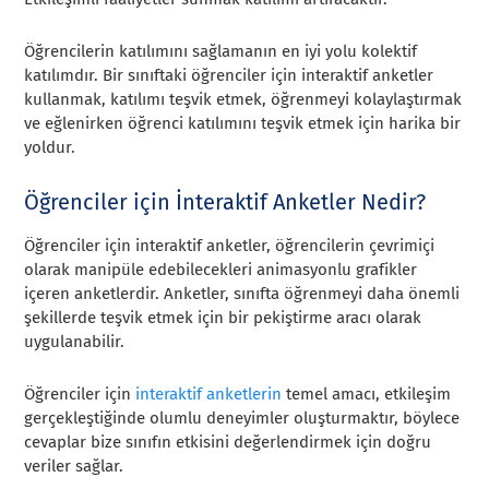
Öğrencilerin katılımını sağlamanın en iyi yolu kolektif
katılımdır. Bir sınıftaki öğrenciler için interaktif anketler
kullanmak, katılımı teşvik etmek, öğrenmeyi kolaylaştırmak
ve eğlenirken öğrenci katılımını teşvik etmek için harika bir
yoldur.
Öğrenciler için İnteraktif Anketler Nedir?
Öğrenciler için interaktif anketler, öğrencilerin çevrimiçi
olarak manipüle edebilecekleri animasyonlu grafikler
içeren anketlerdir. Anketler, sınıfta öğrenmeyi daha önemli
şekillerde teşvik etmek için bir pekiştirme aracı olarak
uygulanabilir.
Öğrenciler için
interaktif anketlerin
temel amacı, etkileşim
gerçekleştiğinde olumlu deneyimler oluşturmaktır, böylece
cevaplar bize sınıfın etkisini değerlendirmek için doğru
veriler sağlar.