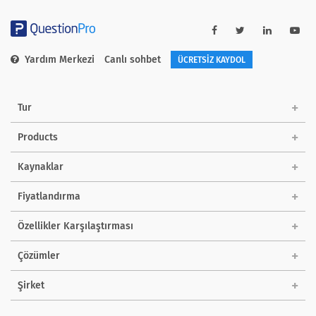
Yardım Merkezi
Canlı sohbet
ÜCRETSİZ KAYDOL
Tur
Products
Kaynaklar
Fiyatlandırma
Özellikler Karşılaştırması
Çözümler
Şirket