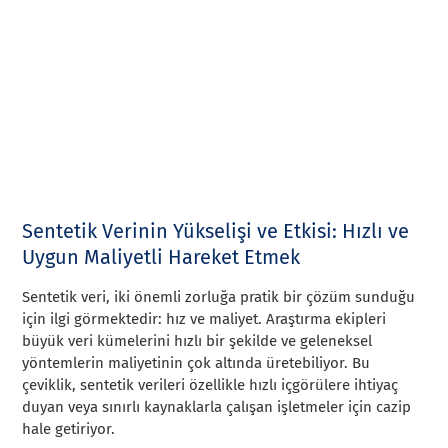
Sentetik Verinin Yükselişi ve Etkisi: Hızlı ve
Uygun Maliyetli Hareket Etmek
Sentetik veri, iki önemli zorluğa pratik bir çözüm sunduğu
için ilgi görmektedir: hız ve maliyet. Araştırma ekipleri
büyük veri kümelerini hızlı bir şekilde ve geleneksel
yöntemlerin maliyetinin çok altında üretebiliyor. Bu
çeviklik, sentetik verileri özellikle hızlı içgörülere ihtiyaç
duyan veya sınırlı kaynaklarla çalışan işletmeler için cazip
hale getiriyor.