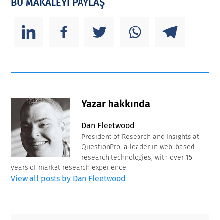
BU MAKALEYİ PAYLAŞ
Yazar hakkında
Dan Fleetwood
President of Research and Insights at
QuestionPro, a leader in web-based
research technologies, with over 15
years of market research experience.
View all posts by Dan Fleetwood