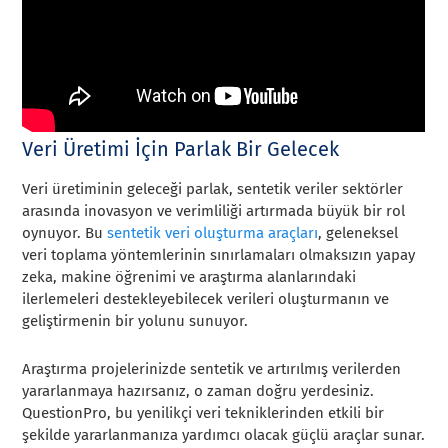
Veri Üretimi İçin Parlak Bir Gelecek
Veri üretiminin geleceği parlak, sentetik veriler sektörler
arasında inovasyon ve verimliliği artırmada büyük bir rol
oynuyor. Bu
sentetik veri oluşturma araçları
, geleneksel
veri toplama yöntemlerinin sınırlamaları olmaksızın yapay
zeka, makine öğrenimi ve araştırma alanlarındaki
ilerlemeleri destekleyebilecek verileri oluşturmanın ve
geliştirmenin bir yolunu sunuyor.
Araştırma projelerinizde sentetik ve artırılmış verilerden
yararlanmaya hazırsanız, o zaman doğru yerdesiniz.
QuestionPro, bu yenilikçi veri tekniklerinden etkili bir
şekilde yararlanmanıza yardımcı olacak güçlü araçlar sunar.