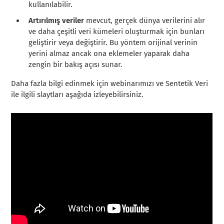
kullanılabilir.
Artırılmış veriler
mevcut, gerçek dünya verilerini alır
ve daha çeşitli veri kümeleri oluşturmak için bunları
geliştirir veya değiştirir. Bu yöntem orijinal verinin
yerini almaz ancak ona eklemeler yaparak daha
zengin bir bakış açısı sunar.
Daha fazla bilgi edinmek için webinarımızı ve Sentetik Veri
ile ilgili slaytları aşağıda izleyebilirsiniz.