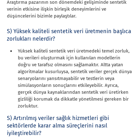
Araştırma pazarının son dönemdeki gelişiminde sentetik
verinin etkisine ilişkin birleşik deneyimlerini ve
düşüncelerini bizimle paylaştılar.
S) Yüksek kaliteli sentetik veri üretmenin başlıca
zorlukları nelerdir?
Yüksek kaliteli sentetik veri üretmedeki temel zorluk,
bu verileri oluşturmak için kullanılan modellerin
doğru ve tarafsız olmasını sağlamaktır. Altta yatan
algoritmalar kusurluysa, sentetik veriler gerçek dünya
senaryolarını yansıtmayabilir ve testlerin veya
simülasyonların sonuçlarını etkileyebilir. Ayrıca,
gerçek dünya kaynaklarından sentetik veri üretirken
gizliliği korumak da dikkatle yönetilmesi gereken bir
zorluktur.
S) Artırılmış veriler sağlık hizmetleri gibi
sektörlerde karar alma süreçlerini nasıl
iyileştirebilir?