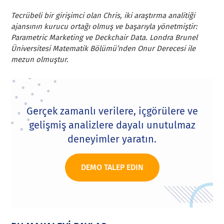
Tecrübeli bir girişimci olan Chris, iki araştırma analitiği
ajansının kurucu ortağı olmuş ve başarıyla yönetmiştir:
Parametric Marketing ve Deckchair Data. Londra Brunel
Üniversitesi Matematik Bölümü’nden Onur Derecesi ile
mezun olmuştur.
Gerçek zamanlı verilere, içgörülere ve
gelişmiş analizlere dayalı unutulmaz
deneyimler yaratın.
DEMO TALEP EDIN