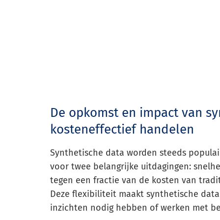
De opkomst en impact van sy
kosteneffectief handelen
Synthetische data worden steeds populai
voor twee belangrijke uitdagingen: snel
tegen een fractie van de kosten van trad
Deze flexibiliteit maakt synthetische data
inzichten nodig hebben of werken met b