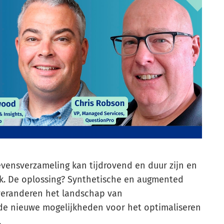
gevensverzameling kan tijdrovend en duur zijn en
k. De oplossing? Synthetische en augmented
veranderen het landschap van
e nieuwe mogelijkheden voor het optimaliseren
.