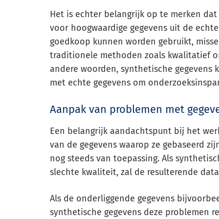
Het is echter belangrijk op te merken da
voor hoogwaardige gegevens uit de echte
goedkoop kunnen worden gebruikt, misse
traditionele methoden zoals kwalitatief 
andere woorden, synthetische gegevens k
met echte gegevens om onderzoeksinspann
Aanpak van problemen met gegeve
Een belangrijk aandachtspunt bij het wer
van de gegevens waarop ze gebaseerd zijn.
nog steeds van toepassing. Als synthetis
slechte kwaliteit, zal de resulterende dat
Als de onderliggende gegevens bijvoorbee
synthetische gegevens deze problemen rep