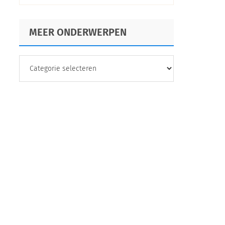
MEER ONDERWERPEN
MEER
ONDERWERPEN