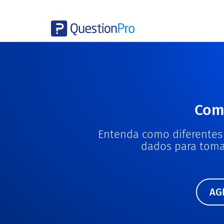
Com
Entenda como diferentes
dados para toma
AG