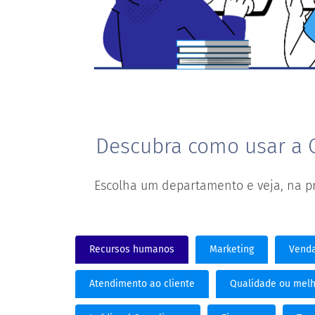
Descubra como usar a 
Escolha um departamento e veja, na pr
Recursos humanos
Marketing
Vend
Atendimento ao cliente
Qualidade ou melh