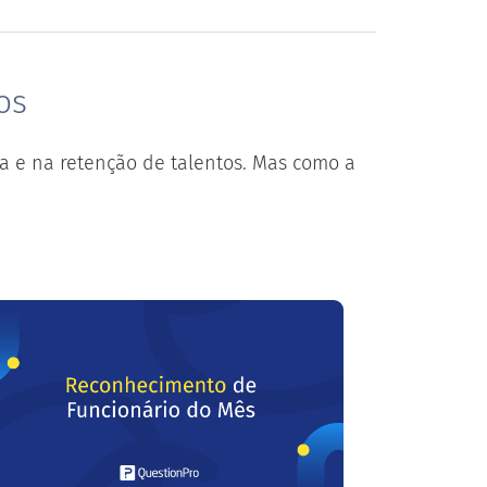
os
a e na retenção de talentos. Mas como a