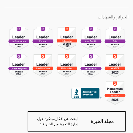
الجوائز والشهادات
ابحث عن أفكار مبتكرة حول
مجلة الخبرة
إدارة التجربة من الخبراء