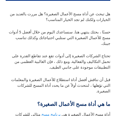
هل تبحث عن أداة مسح الأعمال الصغيرة؟ هل مررت بالعديد من
الخيارات ولكنك لم تجد الخيار المناسب؟
حسنًا ، بحثك ينتهي هنا. سنساعدك اليوم من خلال أفضل 5 أدوات
مسح للأعمال الصغيرة التي ستلبي احتياجاتك وكذلك تناسب
جيبك.
تحتاج الشركات الصغيرة إلى أدوات تقع عند تقاطع القدرة على
تحمل التكاليف والفعالية. ومع ذلك ، فإن الغالبية العظمى من
التطبيقات موجودة على جانبي الطيف.
قبل أن نناقش أفضل أداة استطلاع للأعمال الصغيرة والمعلمات
التي تؤهلها ، لنتحدث أولاً عن ما يحدد أداة المسح للشركات
الصغيرة.
ما هي أداة مسح الأعمال الصغيرة؟
أداة مسح الأعمال الصغيرة هي
برنامج مسح
مثالي للشركات