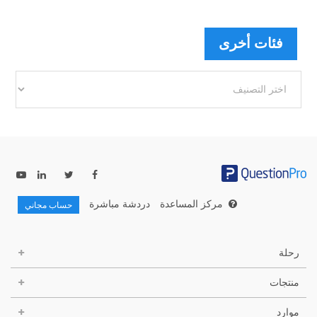
فئات أخرى
فئات
أخرى
مركز المساعدة
دردشة مباشرة
حساب مجاني
رحلة
منتجات
موارد