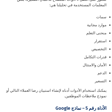
المعلمات المستخدمة في تحليلنا هي:
سمات
موارد مجانية
منحنى التعلم
استقرار
التخصيص
قدرات التكامل
الأمان والامتثال
الدعم
التسعير
يمكنك استخدام الأدوات أدناه لإنشاء استبيان رضا العملاء التالي أو
نموذج ملاحظات الموظفين.
الأداة رقم 5 – نماذج Google