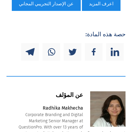
اعرف المزيد
عن الإصدار التجريبي المجاني
حصة هذه المادة:
عن المؤلف
Radhika Makhecha
Corporate Branding and Digital
Marketing Senior Manager at
QuestionPro. With over 13 years of