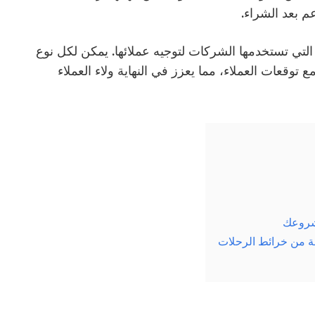
عم بعد الشراء.
لتي تستخدمها الشركات لتوجيه عملائها. يمكن لكل نوع
توقعات العملاء، مما يعزز في النهاية ولاء العملاء
مشروعك