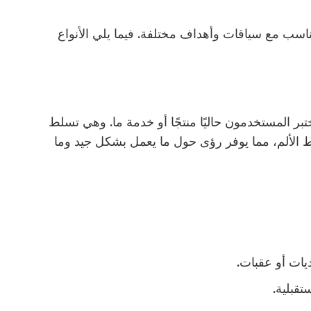
ناسب مع سياقات وأهداف مختلفة. فيما يلي الأنواع
بر المستخدمون حاليًا منتجًا أو خدمة ما. وهي تسلط
اط الألم، مما يوفر رؤى حول ما يعمل بشكل جيد وما
يات أو عقبات.
قبلية.