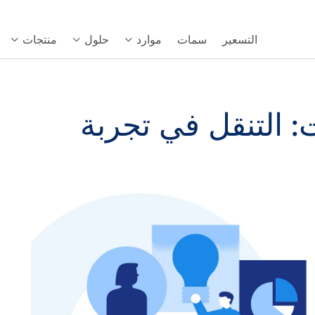
التسعير
سمات
موارد
حلول
منتجات
: التنقل في تجربة