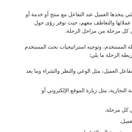
 يتخذها العميل عند التفاعل مع منتج أو خدمة أو
عملائها والتعاطف معهم، حيث توفر رؤى حول
 كل مرحلة من مراحل الرحلة.
ة المستخدم، وتوجيه استراتيجيات بحث المستخدم
يطة الرحلة ما يلي:
تفاعل العميل، مثل الوعي والنظر والشراء وما بعد
 التجارية، مثل زيارة الموقع الإلكتروني أو
 كل مرحلة.
عميل.