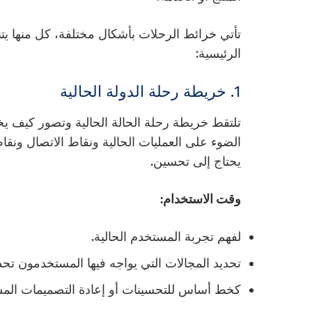
تأتي خرائط الرحلات بأشكال مختلفة، كل منها يت
الرئيسية:
1. خريطة رحلة الدولة الحالية
تلتقط خريطة رحلة الحالة الحالية وتصور كيف يخت
الضوء على العمليات الحالية ونقاط الاتصال ونق
يحتاج إلى تحسين.
وقت الاستخدام:
لفهم تجربة المستخدم الحالية.
تحديد المجالات التي يواجه فيها المستخدمون تحد
كخط أساس للتحسينات أو إعادة التصميمات المست