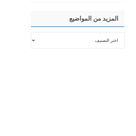
المزيد من المواضيع
المزيد
من
المواضيع