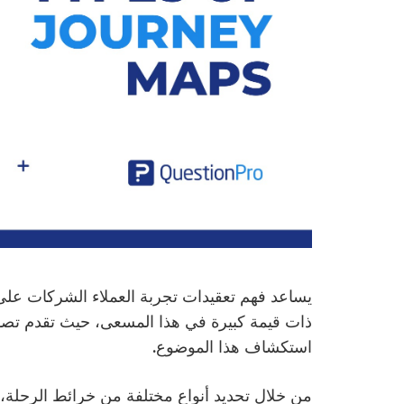
يساعد فهم تعقيدات تجربة العملاء الشركات على ت
ذات قيمة كبيرة في هذا المسعى، حيث تقدم تصورا
استكشاف هذا الموضوع.
من خلال تحديد أنواع مختلفة من خرائط الرحلة،