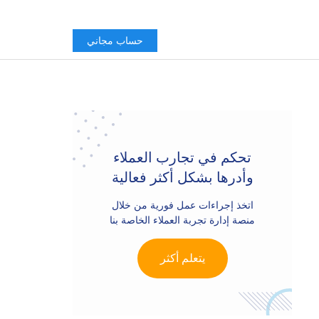
حساب مجاني
Primary
Sidebar
تحكم في تجارب العملاء
وأدرها بشكل أكثر فعالية
اتخذ إجراءات عمل فورية من خلال
منصة إدارة تجربة العملاء الخاصة بنا
يتعلم أكثر