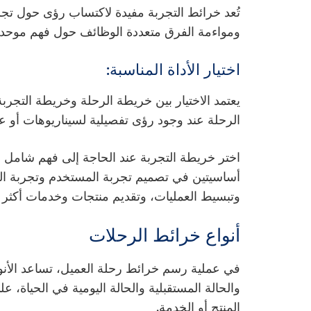
تُعد خرائط التجربة مفيدة لاكتساب رؤى حول تج
ومواءمة الفرق متعددة الوظائف حول فهم موحد
اختيار الأداة المناسبة:
يعتمد الاختيار بين خريطة الرحلة وخريطة التج
الرحلة عند وجود رؤى تفصيلية لسيناريوهات أو ع
اختر خريطة التجربة عند الحاجة إلى فهم شامل لرح
أساسيتين في تصميم تجربة المستخدم وتجربة ال
وتبسيط العمليات، وتقديم منتجات وخدمات أكثر ت
أنواع خرائط الرحلات
في عملية رسم خرائط رحلة العميل، تساعد الأنواع
والحالة المستقبلية والحالة اليومية في الحياة، 
المنتج أو الخدمة.