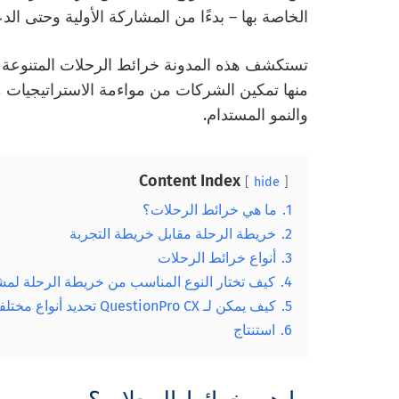
الخاصة بها – بدءًا من المشاركة الأولية وحتى الد
تستكشف هذه المدونة خرائط الرحلات المتنوعة ا
منها تمكين الشركات من مواءمة الاستراتيجيات مع 
والنمو المستدام.
Content Index
hide
1.
ما هي خرائط الرحلات؟
2.
خريطة الرحلة مقابل خريطة التجربة
3.
أنواع خرائط الرحلات
4.
كيف تختار النوع المناسب من خريطة الرحلة ل
5.
كيف يمكن لـ QuestionPro CX تحديد أنواع مختلفة من خرائط الرحلات
6.
استنتاج