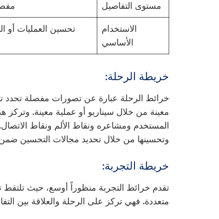
مستوى التفاصيل
مفصل
الاستخدام
تحسين العمليات أو ال
الأساسي
خريطة الرحلة:
خرائط الرحلة عبارة عن تصورات مفصلة تحدد ت
معينة من خلال سيناريو أو عملية معينة. وتركز
المستخدم ومشاعره ونقاط الألم ونقاط الاتصال. 
وتحسينها من خلال تحديد مجالات التحسين ضمن
خريطة التجربة:
تقدم خرائط التجربة منظوراً أوسع، حيث تلتقط ت
متعددة. فهي تركز على الرحلة والعلاقة بين التف