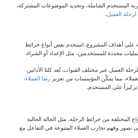
ربة المستخدم الشاملة، وتحديد الموضوعات المشتركة،
لرحلة العميل
.
ربة على أهداف المشروع. استخدم بعض أنواع خرائط
مليات محددة للمستخدمين، مثل الإعداد أو الشراء.
لة العميل عبر مختلف القنوات. تُعد كلتا الأداتين
عملاء، مما يمكّن المؤسسات من تعزيز
رضا العملاء،
ركيزاً على المستخدم.
 المختلفة من خرائط الرحلة، مثل الحالة الحالية
على تصور وفهم تجارب العملاء المتنوعة في التفاعل مع