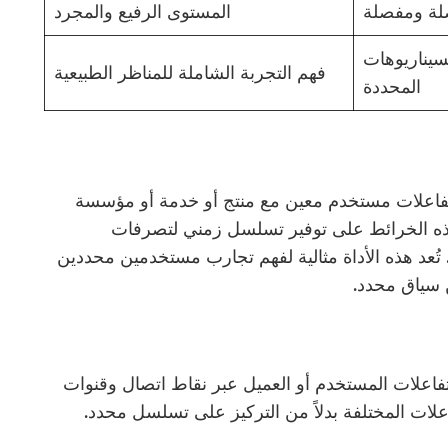
ة ومفصلة
المستوى الرفيع والمجرد
سيناريوهات
فهم التجربة الشاملة للمناظر الطبيعية
المحددة
فاعلات مستخدم معين مع منتج أو خدمة أو مؤسسة
 هذه الخرائط على توفير تسلسل زمني لتصرفات
تُعد هذه الأداة مثالية لفهم تجارب مستخدمين محددين
 سياق محدد.
فاعلات المستخدم أو العميل عبر نقاط اتصال وقنوات
اعلات المختلفة بدلاً من التركيز على تسلسل محدد.