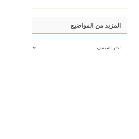
المزيد من المواضيع
المزيد
من
المواضيع