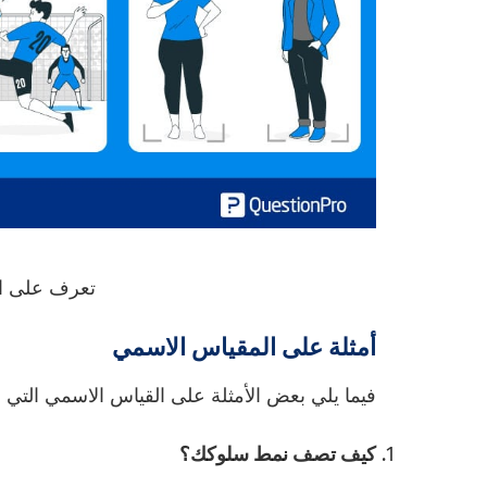
تعرف على ال
أمثلة على المقياس الاسمي
فيما يلي بعض الأمثلة على القياس الاسمي الت
كيف تصف نمط سلوكك؟