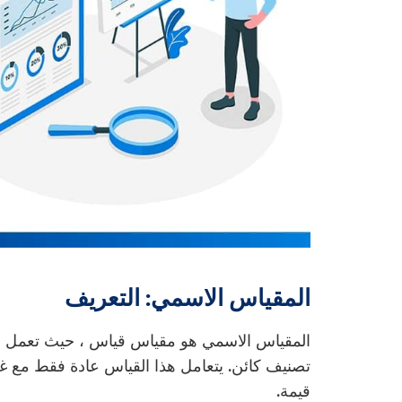
المقياس الاسمي: التعريف
المقياس الاسمي هو مقياس قياس ، حيث تعمل الأ
تصنيف كائن. يتعامل هذا القياس عادة فقط مع 
قيمة.