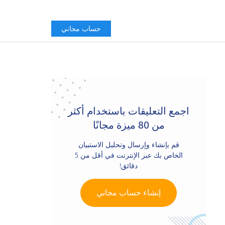
حساب مجاني
Primary
Sidebar
اجمع التعليقات باستخدام أكثر
من 80 ميزة مجانًا
قم بإنشاء وإرسال وتحليل الاستبيان
الخاص بك عبر الإنترنت في أقل من 5
دقائق!
إنشاء حساب مجاني