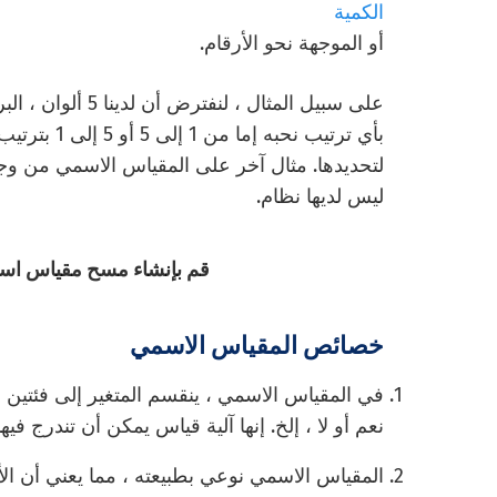
الكمية
أو الموجهة نحو الأرقام.
على سبيل المثال ،
بأي ترتيب نح
لتحديدها. مثال آخر على المقياس الاسمي من وج
ليس لديها نظام.
قم بإنشاء مسح مقياس اس
خصائص المقياس الاسمي
في المقياس الاسمي ، ينقسم المتغير إلى فئتين أ
نعم أو لا ، إلخ. إنها آلية قياس يمكن أن تندرج ف
المقياس الاسمي نوعي بطبيعته ، مما يعني أن الأ