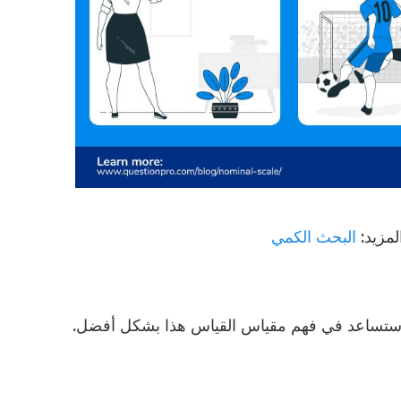
مزيد:
البحث الكمي
ي ستساعد في فهم مقياس القياس هذا بشكل أفضل.