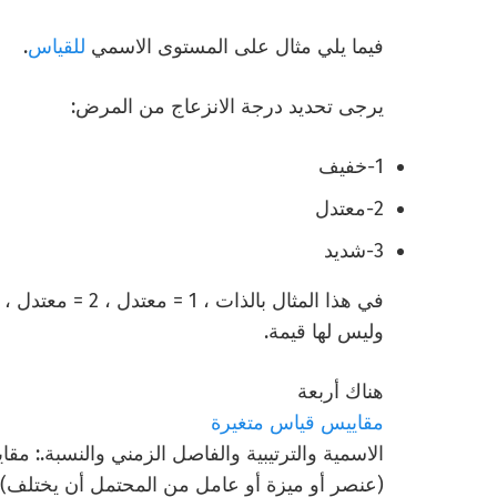
فيما يلي مثال على المستوى الاسمي
للقياس
.
يرجى تحديد درجة الانزعاج من المرض:
1-خفيف
2-معتدل
3-شديد
وليس لها قيمة.
هناك أربعة
مقاييس قياس متغيرة
الاسمية والترتيبية والفاصل الزمني والنسبة.: 
(عنصر أو ميزة أو عامل من المحتمل أن يختلف).