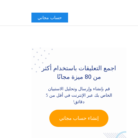
حساب مجاني
Primary
Sidebar
اجمع التعليقات باستخدام أكثر
من 80 ميزة مجانًا
قم بإنشاء وإرسال وتحليل الاستبيان
الخاص بك عبر الإنترنت في أقل من 5
دقائق!
إنشاء حساب مجاني