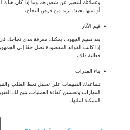
وعملائك للتعبير عن شعورهم وما إذا كان هناك أ
أو تبنيها بحيث تزيد من فرص النجاح.
قيم الآثار
بعد تقييم الجهود ، يمكنك معرفة مدى نجاحك في ت
إذا كانت الفوائد المقصودة تصل حقًا إلى الجمهور 
فعالية ذلك.
بناء القدرات
تساعدك التقييمات على تحليل نمط الطلب والتنبؤ 
المهارات وتحسين كفاءة العمليات. يتيح لك العث
الممكنة لملئها.