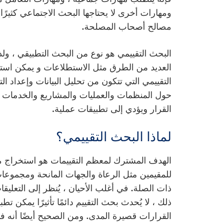
ومهارات أخرى لا يحتاجها البحث الاجتماعي كثيرًا.
مصالح أصحاب المصلحة.
البحث التقييمي هو
نوع من
البحث
التطبيقي
، ول
العديد من الطرق مثل الاستطلاعات و
يمكن استخ
التقييمي التي تتكون من تحليل البيانات وإعداد ا
حول المنظمات والعمليات والمشاريع والخدمات و /
القرار ويؤدي إلى تطبيقات عملية.
لماذا البحث التقييمي؟
الهدف المشترك لمعظم التقييمات هو استخراج 
للمقيمين مثل الرعاة والجهات المانحة ومجموعا
ذات الصلة. في أغلب الأحيان ، يُنظر إلى التعليقا
ذلك ، لا يُحدث بحث التقييم دائمًا تأثيرًا يمكن ت
القرارات قصيرة المدى. ومن الصحيح أيضًا أنه في 