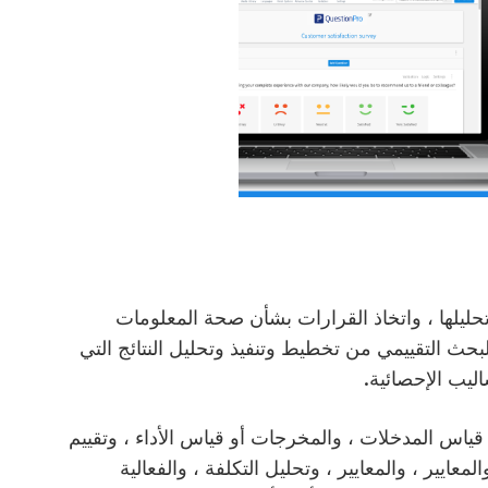
تحليلها ، واتخاذ القرارات بشأن صحة المعلومات
بحث التقييمي من تخطيط وتنفيذ وتحليل النتائج التي
ليب الإحصائية.
اس المدخلات ، والمخرجات أو قياس الأداء ، وتقييم
والمعايير ، والمعايير ، وتحليل التكلفة ، والفعالية