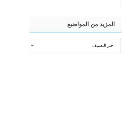
المزيد من المواضيع
المزيد
من
المواضيع