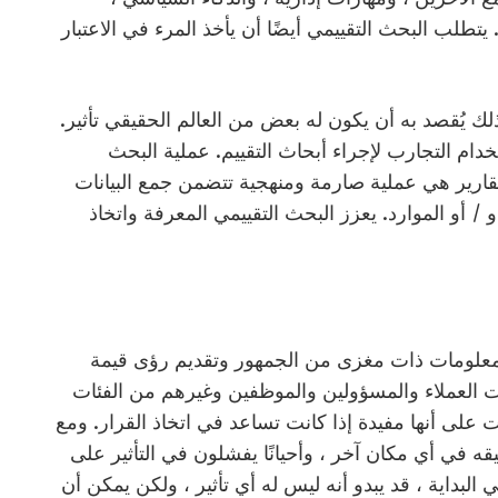
 يتطلب البحث التقييمي أيضًا أن يأخذ المرء في الاعتبار
ذلك يُقصد به أن يكون له بعض من العالم الحقيقي
تأثير.
دام التجارب لإجراء أبحاث التقييم. عملية البحث
لتقارير هي عملية صارمة ومنهجية تتضمن جمع البيانات
 أو الموارد. يعزز البحث التقييمي المعرفة واتخاذ
معلومات ذات مغزى من الجمهور وتقديم رؤى قيمة
ت العملاء والمسؤولين والموظفين وغيرهم من الفئات
ت على أنها مفيدة إذا كانت تساعد في اتخاذ القرار. ومع
طبيقه في أي مكان آخر ، وأحيانًا يفشلون في التأثير على
البداية ، قد يبدو أنه ليس له أي تأثير ، ولكن يمكن أن