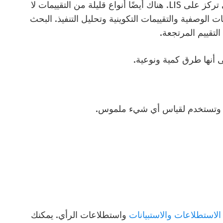
كز على LIS.
هناك أيضًا أنواع قليلة من التقييمات لا
 الوصفية والتقييمات التكوينية وتحليل التنفيذ. البحث
لتقييم المرتجعة.
أنها طرق كمية ونوعية.
اه وتستخدم لقياس أي شيء ملموس.
الاستطلاعات
والاستبيانات
واستطلاعات
الرأي
. يمكنك