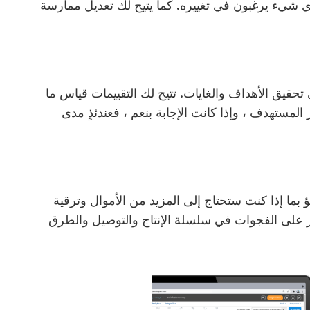
ي شيء يرغبون في تغييره. كما يتيح لك تعديل ممارسة
حقيق الأهداف والغايات. تتيح لك التقييمات قياس ما
المستهدف ، وإذا كانت الإجابة بنعم ، فعندئذٍ مدى
بما إذا كنت ستحتاج إلى المزيد من الأموال وترقية
ور على الفجوات في سلسلة الإنتاج والتوصيل والطرق