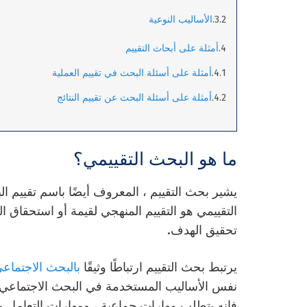
الأساليب النوعية
أمثلة على أبحاث التقييم
أمثلة على أسئلة البحث في تقييم العملية
أمثلة على أسئلة البحث عن تقييم النتائج
ما هو البحث التقييمي؟
يشير بحث
التقييم ، المعروف أيضًا باسم تقييم الب
التقييمي هو التقييم المنهجي لقيمة أو استحقاق ا
تحقيق الهدف.
يرتبط بحث التقييم ارتباطًا وثيقًا
بالبحث الاجتماع
نفس الأساليب المستخدمة في البحث الاجتماعي ا
فإنه يتطلب مهارات جماعية ، ومهارات التعامل مع