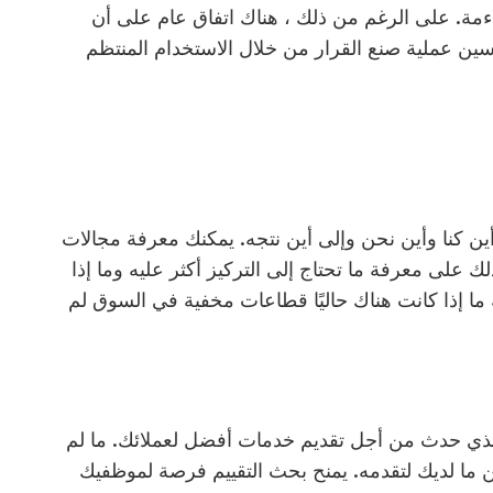
اءمة. على الرغم من ذلك ، هناك اتفاق عام على أن
ين عملية صنع القرار من خلال الاستخدام المنتظم
أين كنا وأين نحن
وإلى أين نتجه. يمكنك معرفة مجالات
 على معرفة ما تحتاج إلى التركيز أكثر عليه وما إذا
 ما إذا كانت هناك حاليًا قطاعات مخفية في السوق لم
ذي حدث من أجل تقديم خدمات أفضل لعملائك. ما لم
سين ما لديك لتقدمه. يمنح بحث التقييم فرصة لموظفيك