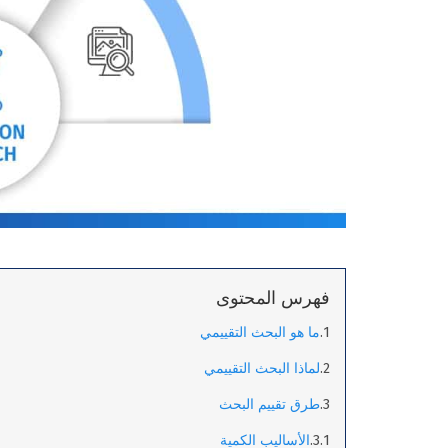
فهرس المحتوى
ما هو البحث التقييمي
لماذا البحث التقييمي
طرق تقييم البحث
الأساليب الكمية