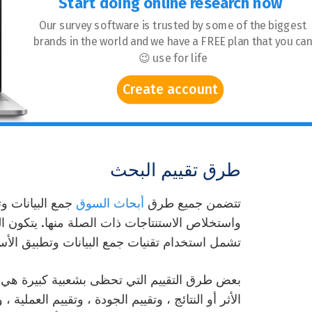
Start doing online research now
Our survey software is trusted by some of the biggest
brands in the world and we have a FREE plan that you ca
use for life 😉
Create account
طرق تقييم البحث
تتضمن
جميع
طرق
أبحاث السوق
جمع البيانات و
واستخلاص الاستنتاجات ذات الصلة منها.
يتكون ال
تشمل استخدام تقنيات جمع البيانات وتطبيق الأسا
بعض طرق التقييم التي تحظى بشعبية كبيرة هي قي
الأثر أو النتائج ، وتقييم الجودة ، وتقييم العملية ، 