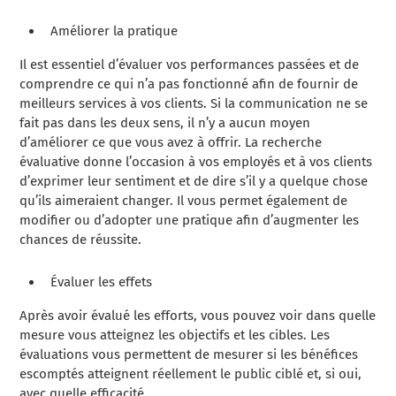
Améliorer la pratique
Il est essentiel d’évaluer vos performances passées et de
comprendre ce qui n’a pas fonctionné afin de fournir de
meilleurs services à vos clients. Si la communication ne se
fait pas dans les deux sens, il n’y a aucun moyen
d’améliorer ce que vous avez à offrir. La recherche
évaluative donne l’occasion à vos employés et à vos clients
d’exprimer leur sentiment et de dire s’il y a quelque chose
qu’ils aimeraient changer. Il vous permet également de
modifier ou d’adopter une pratique afin d’augmenter les
chances de réussite.
Évaluer les effets
Après avoir évalué les efforts, vous pouvez voir dans quelle
mesure vous atteignez les objectifs et les cibles. Les
évaluations vous permettent de mesurer si les bénéfices
escomptés atteignent réellement le public ciblé et, si oui,
avec quelle efficacité.