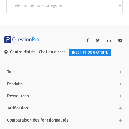
Autres
catégories
Centre d'aide
Chat en direct
INSCRIPTION GRATUITE
Tour
Produits
Ressources
Tarification
Comparaison des fonctionnalités