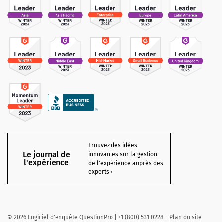
Trouvez des idées
Le journal de
innovantes sur la gestion
l'expérience
de l'expérience auprès des
experts
©
2026
Logiciel d'enquête QuestionPro | +1 (800) 531 0228
Plan du site