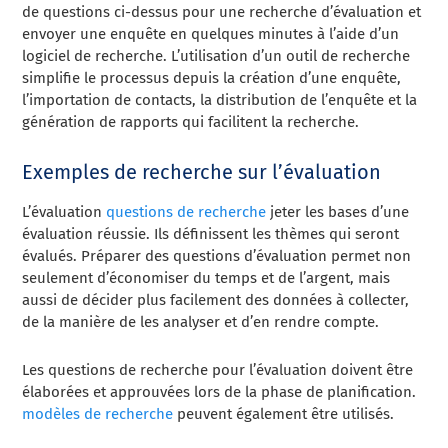
de questions ci-dessus pour une recherche d’évaluation et
envoyer une enquête en quelques minutes à l’aide d’un
logiciel de recherche. L’utilisation d’un outil de recherche
simplifie le processus depuis la création d’une enquête,
l’importation de contacts, la distribution de l’enquête et la
génération de rapports qui facilitent la recherche.
Exemples de recherche sur l’évaluation
L’évaluation
questions de recherche
jeter les bases d’une
évaluation réussie. Ils définissent les thèmes qui seront
évalués. Préparer des questions d’évaluation permet non
seulement d’économiser du temps et de l’argent, mais
aussi de décider plus facilement des données à collecter,
de la manière de les analyser et d’en rendre compte.
Les questions de recherche pour l’évaluation doivent être
élaborées et approuvées lors de la phase de planification.
modèles de recherche
peuvent également être utilisés.