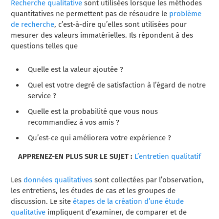
Recherche qualitative
sont utilisées lorsque les méthodes
quantitatives ne permettent pas de résoudre le
problème
de recherche
, c’est-à-dire qu’elles sont utilisées pour
mesurer des valeurs immatérielles. Ils répondent à des
questions telles que
Quelle est la valeur ajoutée ?
Quel est votre degré de satisfaction à l’égard de notre
service ?
Quelle est la probabilité que vous nous
recommandiez à vos amis ?
Qu’est-ce qui améliorera votre expérience ?
APPRENEZ-EN PLUS SUR LE SUJET :
L’entretien qualitatif
Les
données qualitatives
sont collectées par l’observation,
les entretiens, les études de cas et les groupes de
discussion. Le site
étapes de la création d’une étude
qualitative
impliquent d’examiner, de comparer et de