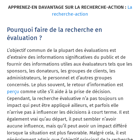
APPRENEZ-EN DAVANTAGE SUR LA RECHERCHE-ACTION :
La
recherche-action
Pourquoi faire de la recherche en
évaluation ?
L’objectif commun de la plupart des évaluations est
d’extraire des informations significatives du public et de
fournir des informations utiles aux évaluateurs tels que les
sponsors, les donateurs, les groupes de clients, les
administrateurs, le personnel et d’autres groupes
concernés. Le plus souvent, le retour d’information est
perçu
comme utile s’il aide à la prise de décision.
Cependant, la recherche évaluative n’a pas toujours un
impact qui peut être appliqué ailleurs, et parfois elle
n’arrive pas à influencer les décisions à court terme. Il est
également vrai qu’au départ, il peut sembler n’avoir
aucune influence, mais qu’il peut avoir un impact différé
lorsque la situation est plus favorable. Malgré cela, il est
généralement admis que l’objectif principal de la recherche