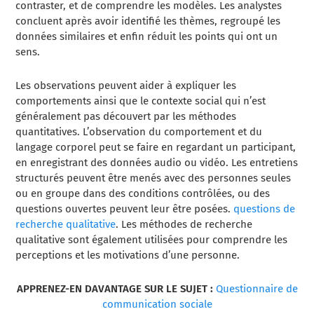
contraster, et de comprendre les modèles. Les analystes
concluent après avoir identifié les thèmes, regroupé les
données similaires et enfin réduit les points qui ont un
sens.
Les observations peuvent aider à expliquer les
comportements ainsi que le contexte social qui n’est
généralement pas découvert par les méthodes
quantitatives. L’observation du comportement et du
langage corporel peut se faire en regardant un participant,
en enregistrant des données audio ou vidéo. Les entretiens
structurés peuvent être menés avec des personnes seules
ou en groupe dans des conditions contrôlées, ou des
questions ouvertes peuvent leur être posées.
questions de
recherche qualitative
. Les méthodes de recherche
qualitative sont également utilisées pour comprendre les
perceptions et les motivations d’une personne.
APPRENEZ-EN DAVANTAGE SUR LE SUJET :
Questionnaire de
communication sociale