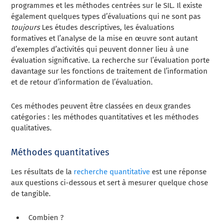
programmes et les méthodes centrées sur le SIL.
Il existe
également quelques types d’évaluations qui ne sont pas
toujours
Les études descriptives, les évaluations
formatives et l’analyse de la mise en œuvre sont autant
d’exemples d’activités qui peuvent donner lieu à une
évaluation significative. La recherche sur l’évaluation porte
davantage sur les fonctions de traitement de l’information
et de retour d’information de l’évaluation.
Ces méthodes peuvent être classées en deux grandes
catégories : les méthodes quantitatives et les méthodes
qualitatives.
Méthodes quantitatives
Les résultats de la
recherche quantitative
est une réponse
aux questions ci-dessous et sert à mesurer quelque chose
de tangible.
Combien ?