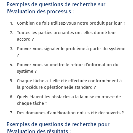
Exemples de questions de recherche sur
l’évaluation des processus :
Combien de fois utilisez-vous notre produit par jour ?
Toutes les parties prenantes ont-elles donné leur
accord ?
Pouvez-vous signaler le problème à partir du système
?
Pouvez-vous soumettre le retour d’information du
système ?
Chaque tâche a-t-elle été effectuée conformément à
la procédure opérationnelle standard ?
Quels étaient les obstacles
à la
la mise en œuvre de
chaque
tâche ?
Des domaines d’amélioration ont-ils été découverts ?
Exemples de questions de recherche pour
l’évaluation des résultats :