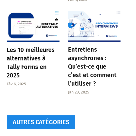
Entretiens
Les 10 meilleures
asynchrones :
alternatives à
Qu’est-ce que
Tally Forms en
c’est et comment
2025
l’utiliser ?
Fév 6, 2025
Jan 23, 2025
AUTRES CATÉGORIES