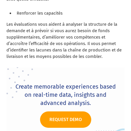
Renforcer les capacités
Les évaluations vous aident à analyser la structure de la
demande et à prévoir si vous aurez besoin de fonds
supplémentaires, d’améliorer vos compétences et
d’accroître l’efficacité de vos opérations. Il vous permet
d’identifier les lacunes dans la chaîne de production et de
livraison et les moyens possibles de les combler.
Create memorable experiences based
on real-time data, insights and
advanced analysis.
REQUEST DEMO