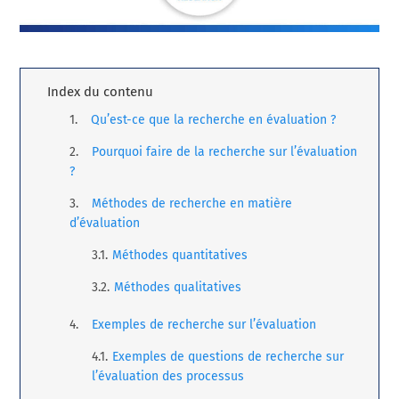
Index du contenu
Qu’est-ce que la recherche en évaluation ?
Pourquoi faire de la recherche sur l’évaluation
?
Méthodes de recherche en matière
d’évaluation
Méthodes quantitatives
Méthodes qualitatives
Exemples de recherche sur l’évaluation
Exemples de questions de recherche sur
l’évaluation des processus