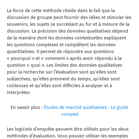
La force de cette méthode réside dans le fait que la
discussion de groupe peut fournir des idées et stimuler les
souvenirs, les sujets se succédant au fur et à mesure de la
discussion. La précision des données qualitatives dépend
de la manière dont les données contextuelles expliquent
les questions complexes et complètent les données
quantitatives. Il permet de répondre aux questions
« pourquoi » et « comment » après avoir répondu à la
question « quoi ». Les limites des données qualitatives
pour la recherche sur l’évaluation sont qu’elles sont
subjectives, qu’elles prennent du temps, qu’elles sont
coûteuses et qu’elles sont difficiles à analyser et à
interpréter.
En savoir plus :
Études de marché qualitatives : Le guide
complet
Les logiciels d’enquête peuvent être utilisés pour les deux
méthodes d’évaluation. Vous pouvez utiliser les exemples