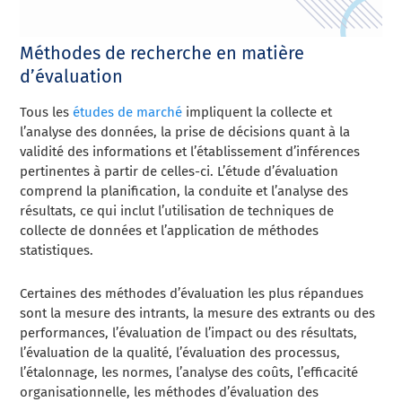
Méthodes de recherche en matière
d’évaluation
Tous les
études de marché
impliquent la collecte et
l’analyse des données, la prise de décisions quant à la
validité des informations et l’établissement d’inférences
pertinentes à partir de celles-ci.
L’étude d’évaluation
comprend la planification, la conduite et l’analyse des
résultats, ce qui inclut l’utilisation de techniques de
collecte de données et l’application de méthodes
statistiques.
Certaines des méthodes d’évaluation les plus répandues
sont la mesure des intrants, la mesure des extrants ou des
performances, l’évaluation de l’impact ou des résultats,
l’évaluation de la qualité, l’évaluation des processus,
l’étalonnage, les normes, l’analyse des coûts, l’efficacité
organisationnelle, les méthodes d’évaluation des