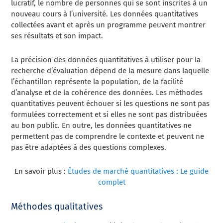
lucratif, le nombre de personnes qui se sont inscrites à un
nouveau cours à l’université. Les données quantitatives
collectées avant et après un programme peuvent montrer
ses résultats et son impact.
La précision des données quantitatives à utiliser pour la
recherche d’évaluation dépend de la mesure dans laquelle
l’échantillon représente la population, de la facilité
d’analyse et de la cohérence des données. Les méthodes
quantitatives peuvent échouer si les questions ne sont pas
formulées correctement et si elles ne sont pas distribuées
au bon public. En outre, les données quantitatives ne
permettent pas de comprendre le contexte et peuvent ne
pas être adaptées à des questions complexes.
En savoir plus :
Études de marché quantitatives : Le guide
complet
Méthodes qualitatives