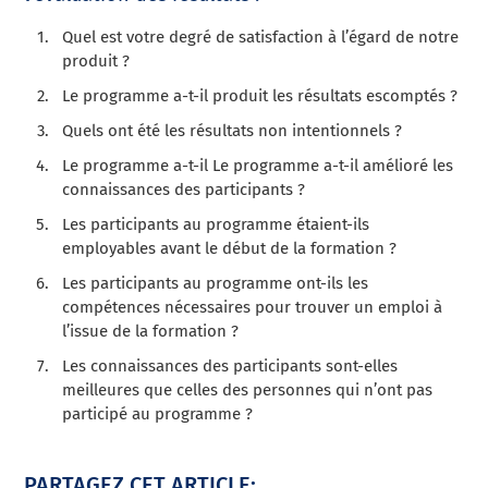
Quel est votre degré de satisfaction à l’égard de notre
produit ?
Le programme a-t-il produit les résultats escomptés ?
Quels ont été les résultats non intentionnels ?
Le programme a-t-il
Le programme a-t-il amélioré les
connaissances des participants ?
Les participants au programme étaient-ils
employables avant le début de la formation ?
Les participants au programme ont-ils les
compétences nécessaires pour trouver un emploi à
l’issue de la formation ?
Les connaissances des participants sont-elles
meilleures que celles des personnes qui n’ont pas
participé au programme ?
PARTAGEZ CET ARTICLE: