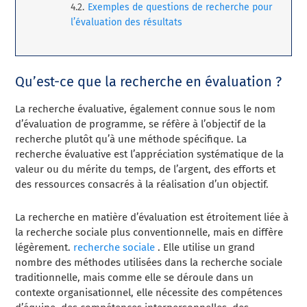
Exemples de questions de recherche pour
l’évaluation des résultats
Qu’est-ce que la recherche en évaluation ?
La recherche évaluative, également connue sous le nom
d’évaluation de programme,
se réfère à l’objectif de la
recherche plutôt qu’à une
méthode spécifique.
La
recherche évaluative est l’appréciation systématique de la
valeur ou du mérite du temps, de l’argent, des efforts et
des ressources consacrés à la réalisation d’un objectif.
La recherche en matière d’évaluation est étroitement liée à
la recherche sociale plus conventionnelle, mais en diffère
légèrement.
recherche sociale
. Elle utilise un grand
nombre des méthodes utilisées dans la recherche sociale
traditionnelle, mais comme elle se déroule dans un
contexte organisationnel, elle nécessite des compétences