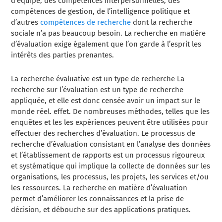
d’équipe, des compétences interpersonnelles, des
compétences de gestion, de l’intelligence politique et
d’autres
compétences de recherche
dont la recherche
sociale n’a pas beaucoup besoin. La recherche en matière
d’évaluation exige également que l’on garde à l’esprit les
intérêts des parties prenantes.
La recherche évaluative est un
type de
recherche
La
recherche sur l’évaluation est un type de recherche
appliquée, et elle est donc censée avoir un impact sur le
monde réel.
effet. De nombreuses méthodes, telles que les
enquêtes et les
les expériences peuvent être utilisées pour
effectuer des recherches d’évaluation. Le processus de
recherche d’évaluation consistant en l’analyse des données
et l’établissement de rapports est un processus rigoureux
et systématique qui implique la collecte de données sur les
organisations, les processus, les projets, les services et/ou
les ressources. La recherche en matière d’évaluation
permet d’améliorer les connaissances et la prise de
décision, et débouche sur des applications pratiques.