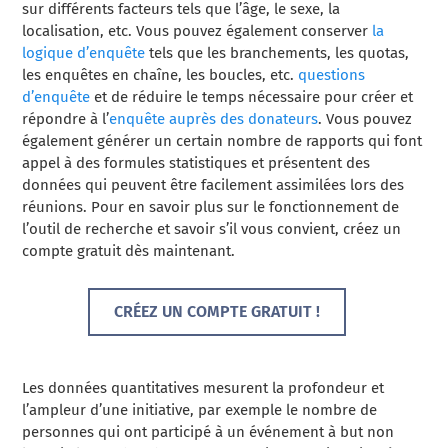
sur différents facteurs tels que l’âge, le sexe, la
localisation, etc. Vous pouvez également conserver
la
logique d’enquête
tels que les branchements, les quotas,
les enquêtes en chaîne, les boucles, etc.
questions
d’enquête
et de réduire le temps nécessaire pour créer et
répondre à l’
enquête auprès des donateurs
. Vous pouvez
également générer un certain nombre de rapports qui font
appel à des formules statistiques et présentent des
données qui peuvent être facilement assimilées lors des
réunions. Pour en savoir plus sur le fonctionnement de
l’outil de recherche et savoir s’il vous convient, créez un
compte gratuit dès maintenant.
CRÉEZ UN COMPTE GRATUIT !
Les données quantitatives mesurent la profondeur et
l’ampleur d’une initiative, par exemple le nombre de
personnes qui ont participé à un événement à but non