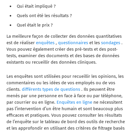
Qui était impliqué ?
Quels ont été les résultats ?
Quel était le prix ?
La meilleure façon de collecter des données quantitatives
est de réaliser
enquêtes
,
questionnaires
et les
sondages
.
Vous pouvez également créer des pré-tests et des post-
tests, examiner des documents et des bases de données
existants ou recueillir des données cliniques.
Les enquêtes sont utilisées pour recueillir les opinions, les
commentaires ou les idées de vos employés ou de vos
clients.
différents types de questions
. Ils peuvent être
menés par une personne en face à face ou par téléphone,
par courrier ou en ligne.
Enquêtes en ligne
ne nécessitent
pas l’intervention d’un être humain et sont beaucoup plus
efficaces et pratiques. Vous pouvez consulter les résultats
de l’enquête sur le tableau de bord des outils de recherche
et les approfondir en utilisant des critères de filtrage basés