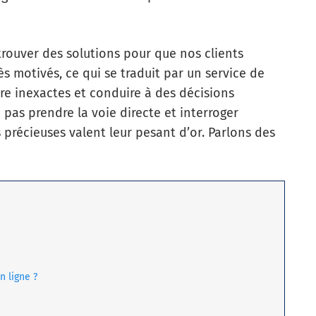
trouver des solutions pour que nos clients
s motivés, ce qui se traduit par un service de
re inexactes et conduire à des décisions
pas prendre la voie directe et interroger
 précieuses valent leur pesant d’or. Parlons des
 ligne ?