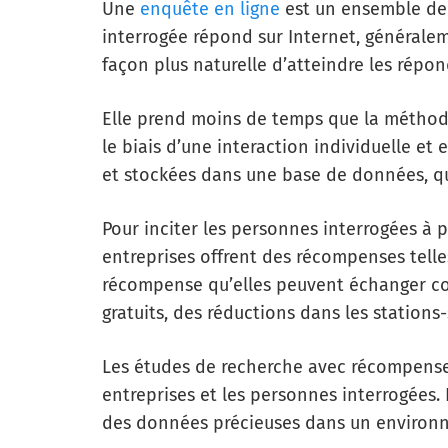
Une
enquête en ligne
est un ensemble de 
interrogée répond sur Internet, généralem
façon plus naturelle d’atteindre les répon
Elle prend moins de temps que la méthode
le biais d’une interaction individuelle et
et stockées dans une base de données, qu’
Pour inciter les personnes interrogées à p
entreprises offrent des récompenses tell
récompense qu’elles peuvent échanger con
gratuits, des réductions dans les stations-
Les études de recherche avec récompense
entreprises et les personnes interrogées.
des données précieuses dans un environ