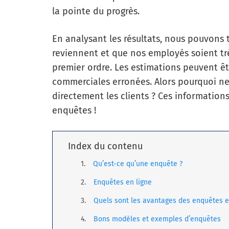
la pointe du progrès.
En analysant les résultats, nous pouvons 
reviennent et que nos employés soient trè
premier ordre. Les estimations peuvent êt
commerciales erronées. Alors pourquoi ne 
directement les clients ? Ces informations
enquêtes !
Index du contenu
Qu’est-ce qu’une enquête ?
Enquêtes en ligne
Quels sont les avantages des enquêtes en
Bons modèles et exemples d’enquêtes