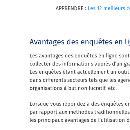
APPRENDRE :
Les 12 meilleurs 
Avantages des enquêtes en l
Les avantages des enquêtes en ligne son
collecter des informations auprès d’un g
Les enquêtes étant actuellement un outil 
dans différents secteurs tels que les agen
organisations à but non lucratif, etc.
Lorsque vous répondez à des enquêtes en 
par rapport aux méthodes traditionnelle
les principaux avantages de l’utilisation 