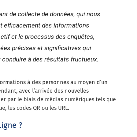
ant de collecte de données, qui nous
et efficacement des informations
ctif et le processus des enquêtes,
ées précises et significatives qui
 conduire à des résultats fructueux.
formations à des personnes au moyen d’un
endant, avec l’arrivée des nouvelles
buer par le biais de médias numériques tels que
que, les codes QR ou les URL.
ligne ?