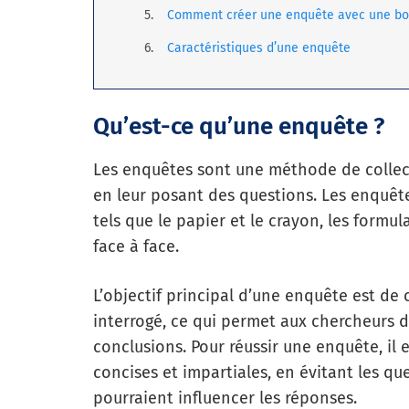
Comment créer une enquête avec une bo
Caractéristiques d’une enquête
Qu’est-ce qu’une enquête ?
Les enquêtes sont une méthode de collect
en leur posant des questions. Les enquête
tels que le papier et le crayon, les formul
face à face.
L’objectif principal d’une enquête est de
interrogé, ce qui permet aux chercheurs d
conclusions. Pour réussir une enquête, il 
concises et impartiales, en évitant les q
pourraient influencer les réponses.