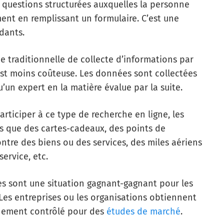
questions structurées auxquelles la personne
ent en remplissant un formulaire. C’est une
dants.
 traditionnelle de collecte d’informations par
 est moins coûteuse. Les données sont collectées
un expert en la matière évalue par la suite.
articiper à ce type de recherche en ligne, les
es que des cartes-cadeaux, des points de
tre des biens ou des services, des miles aériens
service, etc.
s sont une situation gagnant-gagnant pour les
 Les entreprises ou les organisations obtiennent
nement contrôlé pour des
études de marché
.