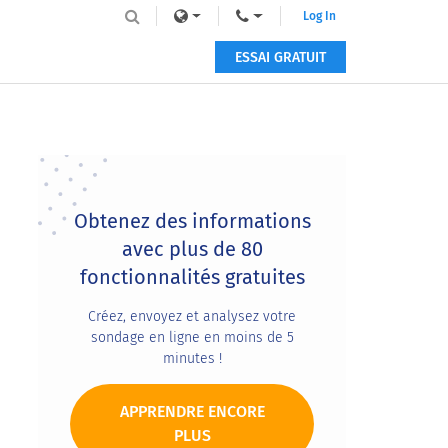
Log In
ESSAI GRATUIT
Primary
Sidebar
Obtenez des informations
avec plus de 80
fonctionnalités gratuites
Créez, envoyez et analysez votre
sondage en ligne en moins de 5
minutes !
APPRENDRE ENCORE
PLUS