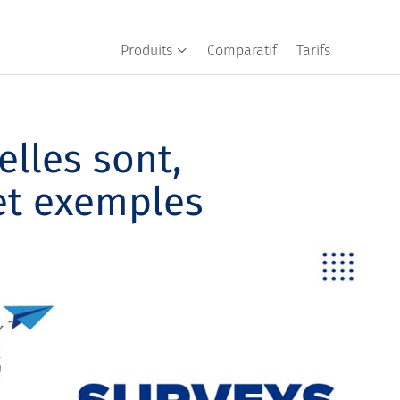
Produits
Comparatif
Tarifs
elles sont,
 et exemples