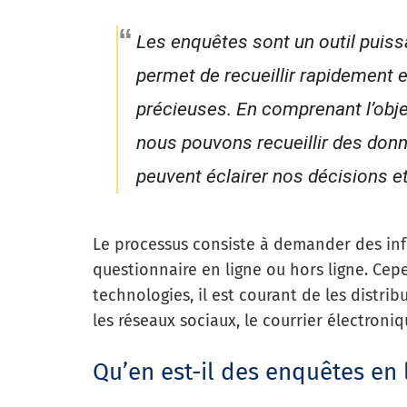
Les enquêtes sont un outil puiss
permet de recueillir rapidement 
précieuses. En comprenant l’obje
nous pouvons recueillir des donn
peuvent éclairer nos décisions et
Le processus consiste à demander des in
questionnaire en ligne ou hors ligne. Cep
technologies, il est courant de les distri
les réseaux sociaux, le courrier électroni
Qu’en est-il des enquêtes en 