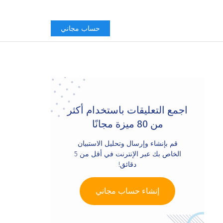
حساب مجاني
Primary
Sidebar
اجمع التعليقات باستخدام أكثر
من 80 ميزة مجانًا
قم بإنشاء وإرسال وتحليل الاستبيان
الخاص بك عبر الإنترنت في أقل من 5
دقائق!
إنشاء حساب مجاني