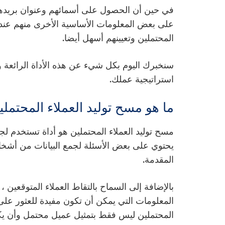
في حين أن الحصول على أسمائهم وعنوان بريدهم
على بعض المعلومات الأساسية الأخرى منهم عندما 
المحتملين وتعيينهم أسهل أيضا.
سنخبرك اليوم بكل شيء عن هذه الأداة الرائعة و
استراتيجية عملك.
ما هو مسح توليد العملاء المحتمل
مسح توليد العملاء المحتملين هو أداة تستخدم لج
يحتوي على بعض الأسئلة لجمع البيانات من أشخ
المقدمة.
بالإضافة إلى السماح بالتقاط العملاء المتوقعين 
المعلومات التي يمكن أن تكون مفيدة للعثور على م
المحتملين ليس فقط بتمثيل عميل محتمل وأن يكون