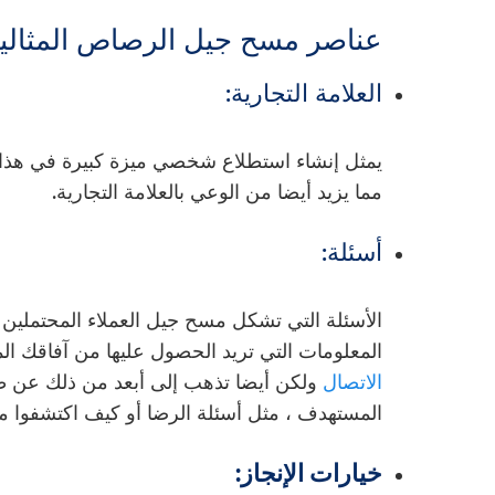
عناصر مسح جيل الرصاص المثالي
العلامة التجارية:
يمثل إنشاء استطلاع شخصي ميزة كبيرة في هذا النو
مما يزيد أيضا من الوعي بالعلامة التجارية.
أسئلة:
الأسئلة التي تشكل مسح جيل العملاء المحتملين 
المعلومات التي تريد الحصول عليها من آفاقك ا
الاتصال
ولكن أيضا تذهب إلى أبعد من ذلك عن 
المستهدف ، مثل أسئلة الرضا أو كيف اكتشفوا م
خيارات الإنجاز: