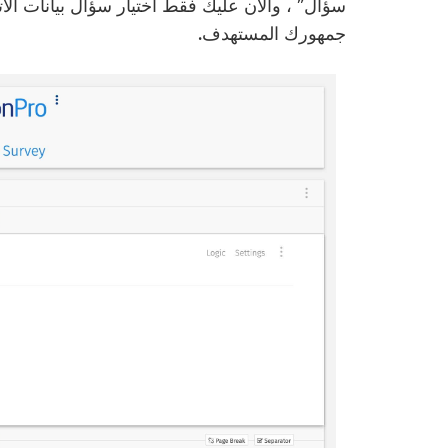
سؤال” ، والآن عليك فقط اختيار سؤال بيانات الا
جمهورك المستهدف.