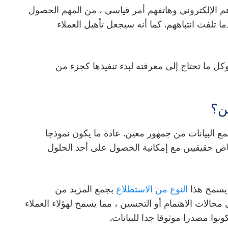
 الإلكتروني وهاتفهم أمر قياسي ، من المهم الحصول
تلفت انتباههم. كما أنه سيجعل تأهيل العملاء
كل ما تحتاج إلى معرفته لبدء تنفيذها كجزء من
ين؟
مع البيانات من جمهور معين. عادة ما يكون نموذجا
اص حقيقيين مع إمكانية الحصول على أحد الحلول
، يسمح هذا
النوع من الاستطلاع
بجمع المزيد من
جالات الاهتمام أو التحسين ، مما يسمح لهؤلاء العملاء
وا مصدرا موثوقا جدا للبيانات.