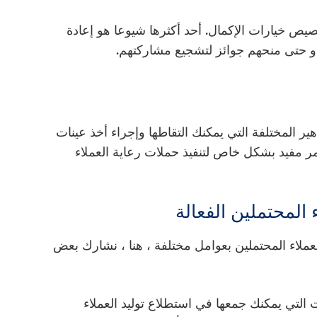
صيص خيارات الإكمال. أحد أكثرها شيوعا هو إعادة
و حتى منحهم جوائز لتشجيع مشاركتهم.
ير المختلفة التي يمكنك التقاطها وإجراء أخذ عينات
مر مفيد بشكل خاص لتنفيذ حملات رعاية العملاء
عملاء المحتملين بعوامل مختلفة ، هنا ، نشارك بعض
لتي يمكنك جمعها في استطلاع توليد العملاء