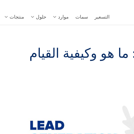
التسعير
سمات
موارد
حلول
منتجات
 هو وكيفية القيام