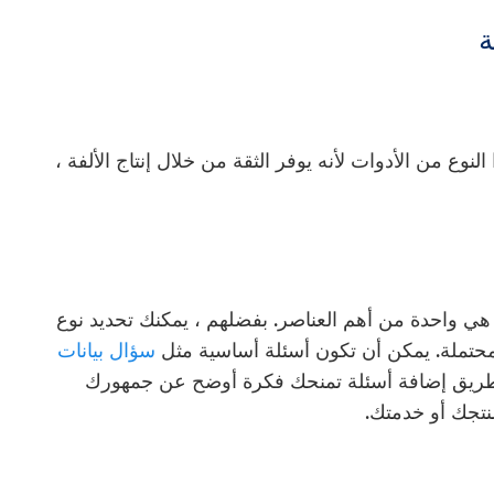
ة
ع من الأدوات لأنه يوفر الثقة من خلال إنتاج الألفة ،
هي واحدة من أهم العناصر. بفضلهم ، يمكنك تحديد نوع
لمحتملة. يمكن أن تكون أسئلة أساسية مثل
سؤال بيانات
طريق إضافة أسئلة تمنحك فكرة أوضح عن جمهورك
نتجك أو خدمتك.