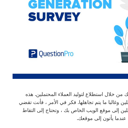
ن خلال استطلاع لتوليد العملاء المحتملين. هذه
 وغالبا ما يتم تجاهلها. فكر في الأمر ، فأنت تقضي
ملين إلى موقع الويب الخاص بك ، وتحتاج إلى التقاط
عندما يأتون إلى موقعك.