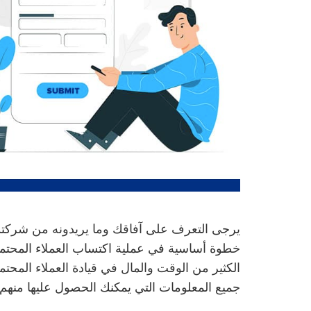
يرجى التعرف على آفاقك وما يريدونه من شركتك م
خطوة أساسية في عملية اكتساب العملاء المحتملين
الكثير من الوقت والمال في قيادة العملاء المحت
جميع المعلومات التي يمكنك الحصول عليها منهم 