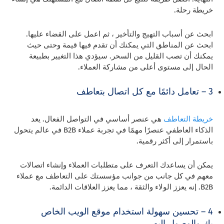
خريطة رحلة.
ابحث عن أسباب التهيج والتأخير ، ثم اعمل على القضاء عليها.
ابحث عن المناطق التي يمكنك أن تقدم فيها قيمة وحتى حيث
يمكنك أن تصب القليل من السحر. سيؤدي هذا التغيير بطبيعة
الحال إلى مستوى أعلى من مشاركة العملاء.
3 – تعامل دائمًا مع كل اتصال بتعاطف
خريطة التعاطف
هي عنصر أساسي في التواصل الفعال. يعد
الذكاء العاطفي عنصرًا مهمًا في تجربة عملاء B2B في عالم يتحول
باستمرار إلى أكثر رقمية.
يمكن أن يساعدك التعرف على متطلبات العملاء وإنشاء اتصالات
معهم في كل جانب من جوانب مؤسستك على التعاطف مع عملاء
B2B. إنه يعزز الولاء والثقة ، مما يعزز العلاقات الدائمة.
4 – تحسين سهولة استخدام موقع الويب الخاص
بك والوصول إليه