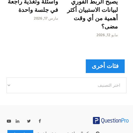
يصبح الربط الفوري
وأسئلة وتغذية راجعة
لبيانات الاستبيان أكثر
في جلسة واحدة
أهمية من أي وقت
مارس 17, 2026
مضى؟
مايو 12, 2026
فئات أخرى
فئات
أخرى