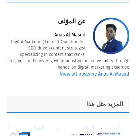
عن المؤلف
Anas Al Masud
Digital Marketing Lead at QuestionPro.
SEO-driven content strategist
specializing in content that ranks,
engages, and converts, while boosting online visibility through
hands-on digital marketing expertise.
View all posts by Anas Al Masud
Primary
Footer
المزيد مثل هذا
Sidebar