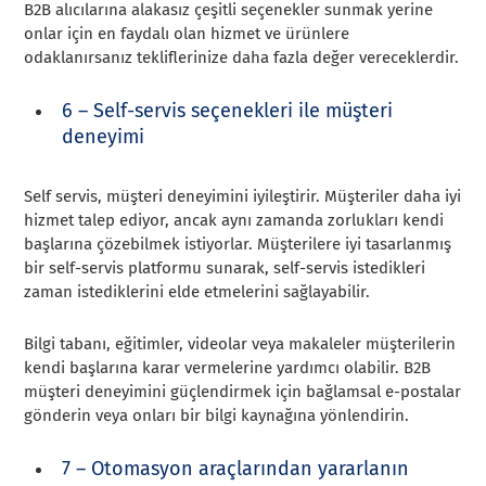
B2B alıcılarına alakasız çeşitli seçenekler sunmak yerine
onlar için en faydalı olan hizmet ve ürünlere
odaklanırsanız tekliflerinize daha fazla değer vereceklerdir.
6 – Self-servis seçenekleri ile müşteri
deneyimi
Self servis, müşteri deneyimini iyileştirir. Müşteriler daha iyi
hizmet talep ediyor, ancak aynı zamanda zorlukları kendi
başlarına çözebilmek istiyorlar. Müşterilere iyi tasarlanmış
bir self-servis platformu sunarak, self-servis istedikleri
zaman istediklerini elde etmelerini sağlayabilir.
Bilgi tabanı, eğitimler, videolar veya makaleler müşterilerin
kendi başlarına karar vermelerine yardımcı olabilir. B2B
müşteri deneyimini güçlendirmek için bağlamsal e-postalar
gönderin veya onları bir bilgi kaynağına yönlendirin.
7 – Otomasyon araçlarından yararlanın