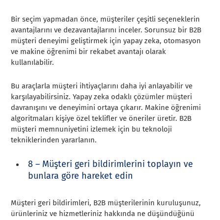
Bir seçim yapmadan önce, müşteriler çeşitli seçeneklerin
avantajlarını ve dezavantajlarını inceler. Sorunsuz bir B2B
müşteri deneyimi geliştirmek için yapay zeka, otomasyon
ve makine öğrenimi bir rekabet avantajı olarak
kullanılabilir.
Bu araçlarla müşteri ihtiyaçlarını daha iyi anlayabilir ve
karşılayabilirsiniz. Yapay zeka odaklı çözümler müşteri
davranışını ve deneyimini ortaya çıkarır. Makine öğrenimi
algoritmaları kişiye özel teklifler ve öneriler üretir. B2B
müşteri memnuniyetini izlemek için bu teknoloji
tekniklerinden yararlanın.
8 – Müşteri geri bildirimlerini toplayın ve
bunlara göre hareket edin
Müşteri geri bildirimleri, B2B müşterilerinin kuruluşunuz,
ürünleriniz ve hizmetleriniz hakkında ne düşündüğünü