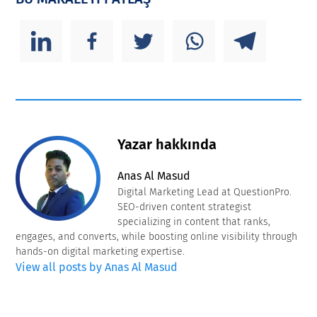
Yazar hakkında
Anas Al Masud
Digital Marketing Lead at QuestionPro.
SEO-driven content strategist
specializing in content that ranks,
engages, and converts, while boosting online visibility through
hands-on digital marketing expertise.
View all posts by Anas Al Masud