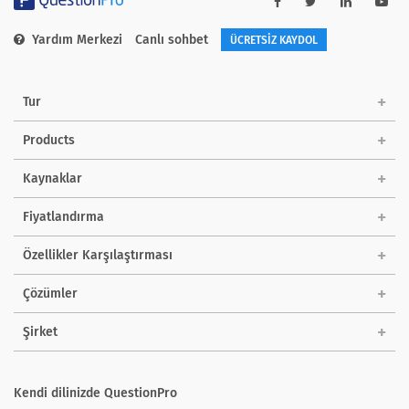
Yardım Merkezi
Canlı sohbet
ÜCRETSİZ KAYDOL
Tur
Products
Kaynaklar
Fiyatlandırma
Özellikler Karşılaştırması
Çözümler
Şirket
Kendi dilinizde QuestionPro