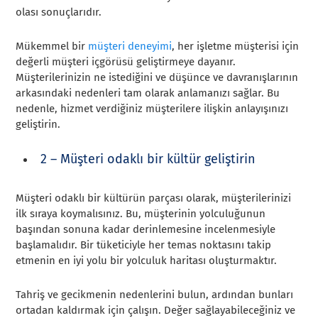
olası sonuçlarıdır.
Mükemmel bir
müşteri deneyimi
, her işletme müşterisi için
değerli müşteri içgörüsü geliştirmeye dayanır.
Müşterilerinizin ne istediğini ve düşünce ve davranışlarının
arkasındaki nedenleri tam olarak anlamanızı sağlar. Bu
nedenle, hizmet verdiğiniz müşterilere ilişkin anlayışınızı
geliştirin.
2 – Müşteri odaklı bir kültür geliştirin
Müşteri odaklı bir kültürün parçası olarak, müşterilerinizi
ilk sıraya koymalısınız. Bu, müşterinin yolculuğunun
başından sonuna kadar derinlemesine incelenmesiyle
başlamalıdır. Bir tüketiciyle her temas noktasını takip
etmenin en iyi yolu bir yolculuk haritası oluşturmaktır.
Tahriş ve gecikmenin nedenlerini bulun, ardından bunları
ortadan kaldırmak için çalışın. Değer sağlayabileceğiniz ve