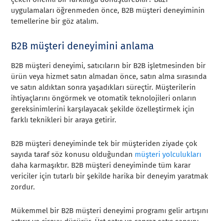
uygulamaları öğrenmeden önce, B2B müşteri deneyiminin
temellerine bir göz atalım.
B2B müşteri deneyimini anlama
B2B müşteri deneyimi, satıcıların bir B2B işletmesinden bir
ürün veya hizmet satın almadan önce, satın alma sırasında
ve satın aldıktan sonra yaşadıkları süreçtir. Müşterilerin
ihtiyaçlarını öngörmek ve otomatik teknolojileri onların
gereksinimlerini karşılayacak şekilde özelleştirmek için
farklı teknikleri bir araya getirir.
B2B müşteri deneyiminde tek bir müşteriden ziyade çok
sayıda taraf söz konusu olduğundan
müşteri yolculukları
daha karmaşıktır. B2B müşteri deneyiminde tüm karar
vericiler için tutarlı bir şekilde harika bir deneyim yaratmak
zordur.
Mükemmel bir B2B müşteri deneyimi programı gelir artışını