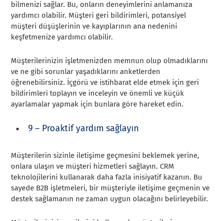
bilmenizi sağlar. Bu, onların deneyimlerini anlamanıza
yardımcı olabilir. Müşteri geri bildirimleri, potansiyel
müşteri düşüşlerinin ve kayıplarının ana nedenini
keşfetmenize yardımcı olabilir.
Müşterilerinizin işletmenizden memnun olup olmadıklarını
ve ne gibi sorunlar yaşadıklarını anketlerden
öğrenebilirsiniz. İçgörü ve istihbarat elde etmek için geri
bildirimleri toplayın ve inceleyin ve önemli ve küçük
ayarlamalar yapmak için bunlara göre hareket edin.
9 – Proaktif yardım sağlayın
Müşterilerin sizinle iletişime geçmesini beklemek yerine,
onlara ulaşın ve müşteri hizmetleri sağlayın. CRM
teknolojilerini kullanarak daha fazla inisiyatif kazanın. Bu
sayede B2B işletmeleri, bir müşteriyle iletişime geçmenin ve
destek sağlamanın ne zaman uygun olacağını belirleyebilir.