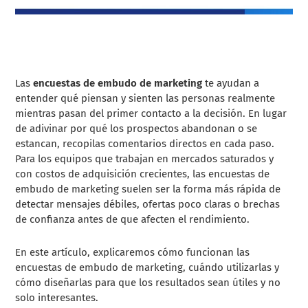
Las
encuestas de embudo de marketing
te ayudan a
entender qué piensan y sienten las personas realmente
mientras pasan del primer contacto a la decisión. En lugar
de adivinar por qué los prospectos abandonan o se
estancan, recopilas comentarios directos en cada paso.
Para los equipos que trabajan en mercados saturados y
con costos de adquisición crecientes, las encuestas de
embudo de marketing suelen ser la forma más rápida de
detectar mensajes débiles, ofertas poco claras o brechas
de confianza antes de que afecten el rendimiento.
En este artículo, explicaremos cómo funcionan las
encuestas de embudo de marketing, cuándo utilizarlas y
cómo diseñarlas para que los resultados sean útiles y no
solo interesantes.