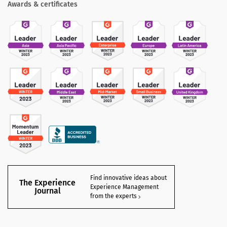
Awards & certificates
Find innovative ideas about
The Experience
Experience Management
Journal
from the experts