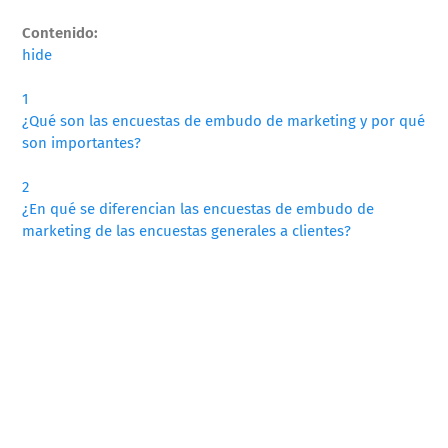
Contenido:
hide
1
¿Qué son las encuestas de embudo de marketing y por qué
son importantes?
2
¿En qué se diferencian las encuestas de embudo de
marketing de las encuestas generales a clientes?