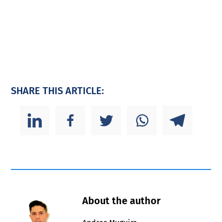
SHARE THIS ARTICLE:
About the author