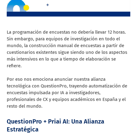
La programación de encuestas no debería llevar 12 horas.
Sin embargo, para equipos de investigación en todo el
mundo, la construcción manual de encuestas a partir de
cuestionarios existentes sigue siendo uno de los aspectos
más intensivos en lo que a tiempo de elaboración se
refiere.
Por eso nos emociona anunciar nuestra alianza
tecnológica con QuestionPro, trayendo automatización de
encuestas impulsada por IA a investigadores,
profesionales de CX y equipos académicos en España y el
resto del mundo.
QuestionPro + Priai AI: Una Alianza
Estratégica