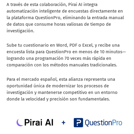
A través de esta colaboración, Pirai AI integra
automatización inteligente de encuestas directamente en
la plataforma QuestionPro, eliminando la entrada manual
de datos que consume horas valiosas de tiempo de
investigación.
Sube tu cuestionario en Word, PDF o Excel, y recibe una
encuesta lista para QuestionPro en menos de 10 minutos—
logrando una programación 70 veces más rápida en
comparación con los métodos manuales tradicionales.
Para el mercado español, esta alianza representa una
oportunidad única de modernizar los procesos de
investigación y mantenerse competitivo en un entorno
donde la velocidad y precisión son fundamentales.