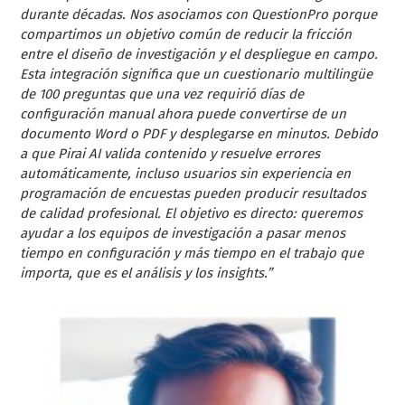
durante décadas. Nos asociamos con QuestionPro porque
compartimos un objetivo común de reducir la fricción
entre el diseño de investigación y el despliegue en campo.
Esta integración significa que un cuestionario multilingüe
de 100 preguntas que una vez requirió días de
configuración manual ahora puede convertirse de un
documento Word o PDF y desplegarse en minutos. Debido
a que Pirai AI valida contenido y resuelve errores
automáticamente, incluso usuarios sin experiencia en
programación de encuestas pueden producir resultados
de calidad profesional. El objetivo es directo: queremos
ayudar a los equipos de investigación a pasar menos
tiempo en configuración y más tiempo en el trabajo que
importa, que es el análisis y los insights.”