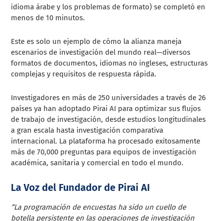
idioma árabe y los problemas de formato) se completó en
menos de 10 minutos.
Este es solo un ejemplo de cómo la alianza maneja
escenarios de investigación del mundo real—diversos
formatos de documentos, idiomas no ingleses, estructuras
complejas y requisitos de respuesta rápida.
Investigadores en más de 250 universidades a través de 26
países ya han adoptado Pirai AI para optimizar sus flujos
de trabajo de investigación, desde estudios longitudinales
a gran escala hasta investigación comparativa
internacional. La plataforma ha procesado exitosamente
más de 70,000 preguntas para equipos de investigación
académica, sanitaria y comercial en todo el mundo.
La Voz del Fundador de Pirai AI
“La programación de encuestas ha sido un cuello de
botella persistente en las operaciones de investigación