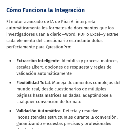
Cómo Funciona la Integración
El motor avanzado de IA de Pirai AI interpreta
automáticamente los formatos de documentos que los
investigadores usan a diario—Word, PDF o Excel—y extrae
cada elemento del cuestionario estructurándolos
perfectamente para QuestionPro:
Extracción Inteligente
: Identifica y procesa matrices,
escalas Likert, opciones de respuesta y reglas de
validación automáticamente
Flexibilidad Total
: Maneja documentos complejos del
mundo real, desde cuestionarios de múltiples
páginas hasta matrices anidadas, adaptándose a
cualquier convención de formato
Validación Automática
: Detecta y resuelve
inconsistencias estructurales durante la conversión,
garantizando encuestas precisas y profesionales