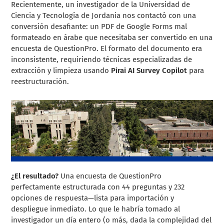
Recientemente, un investigador de la Universidad de
Ciencia y Tecnología de Jordania nos contactó con una
conversión desafiante: un PDF de Google Forms mal
formateado en árabe que necesitaba ser convertido en una
encuesta de QuestionPro. El formato del documento era
inconsistente, requiriendo técnicas especializadas de
extracción y limpieza usando
Pirai AI Survey Copilot
para
reestructuración.
¿El resultado?
Una encuesta de QuestionPro
perfectamente estructurada con 44 preguntas y 232
opciones de respuesta—lista para importación y
despliegue inmediato. Lo que le habría tomado al
investigador un día entero (o más, dada la complejidad del