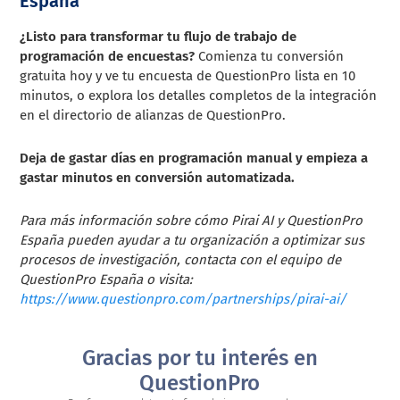
España
¿Listo para transformar tu flujo de trabajo de
programación de encuestas?
Comienza tu conversión
gratuita hoy y ve tu encuesta de QuestionPro lista en 10
minutos, o explora los detalles completos de la integración
en el directorio de alianzas de QuestionPro.
Deja de gastar días en programación manual y empieza a
gastar minutos en conversión automatizada.
Para más información sobre cómo Pirai AI y QuestionPro
España pueden ayudar a tu organización a optimizar sus
procesos de investigación, contacta con el equipo de
QuestionPro España o visita:
https://www.questionpro.com/partnerships/pirai-ai/