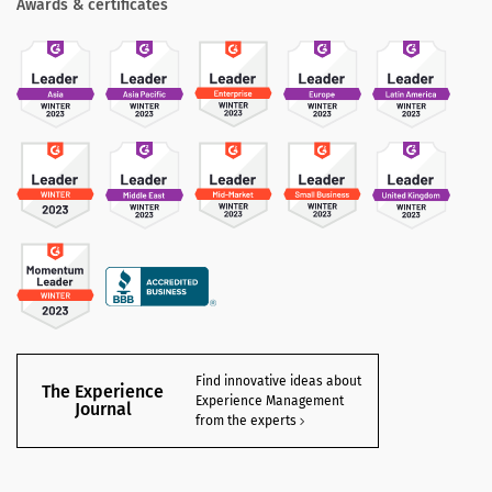
Awards & certificates
Find innovative ideas about
The Experience
Experience Management
Journal
from the experts