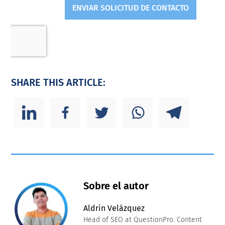
SHARE THIS ARTICLE:
Sobre el autor
Aldrin Velázquez
Head of SEO at QuestionPro. Content