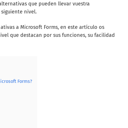
lternativas que pueden llevar vuestra
siguiente nivel.
ativas a Microsoft Forms, en este artículo os
vel que destacan por sus funciones, su facilidad
icrosoft Forms?