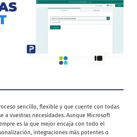
roceso sencillo, flexible y que cuente con todas
se a vuestras necesidades. Aunque Microsoft
empre es la que mejor encaja con todo el
sonalización, integraciones más potentes o