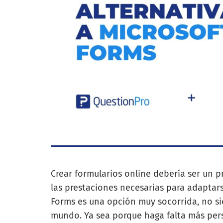
Crear formularios online debería ser un p
las prestaciones necesarias para adaptar
Forms es una opción muy socorrida, no si
mundo. Ya sea porque haga falta más per