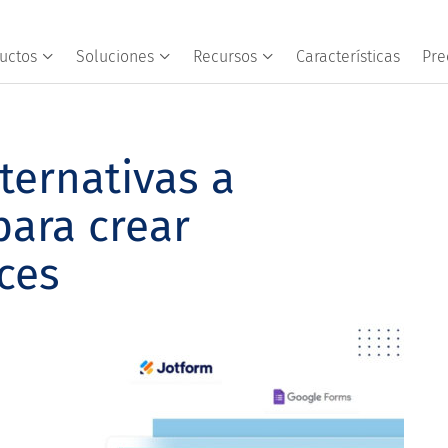
uctos
Soluciones
Recursos
Características
Pre
ternativas a
para crear
ces