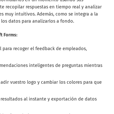
e recopilar respuestas en tiempo real y analizar
es muy intuitivos. Además, como se integra a la
los datos para analizarlos a fondo.
ft Forms:
l para recoger el feedback de empleados,
mendaciones inteligentes de preguntas mientras
adir vuestro logo y cambiar los colores para que
 resultados al instante y exportación de datos