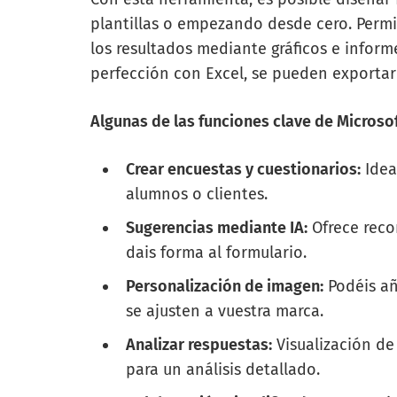
plantillas o empezando desde cero. Permit
los resultados mediante gráficos e inform
perfección con Excel, se pueden exportar 
Algunas de las funciones clave de Microso
Crear encuestas y cuestionarios:
Idea
alumnos o clientes.
Sugerencias mediante IA:
Ofrece reco
dais forma al formulario.
Personalización de imagen:
Podéis añ
se ajusten a vuestra marca.
Analizar respuestas:
Visualización de
para un análisis detallado.