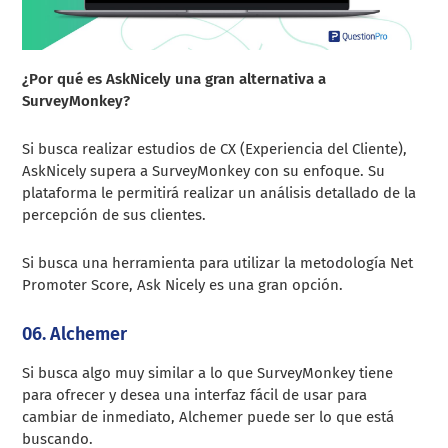
¿Por qué es AskNicely una gran alternativa a
SurveyMonkey?
Si busca realizar estudios de CX (Experiencia del Cliente),
AskNicely supera a SurveyMonkey con su enfoque. Su
plataforma le permitirá realizar un análisis detallado de la
percepción de sus clientes.
Si busca una herramienta para utilizar la metodología Net
Promoter Score, Ask Nicely es una gran opción.
06. Alchemer
Si busca algo muy similar a lo que SurveyMonkey tiene
para ofrecer y desea una interfaz fácil de usar para
cambiar de inmediato, Alchemer puede ser lo que está
buscando.