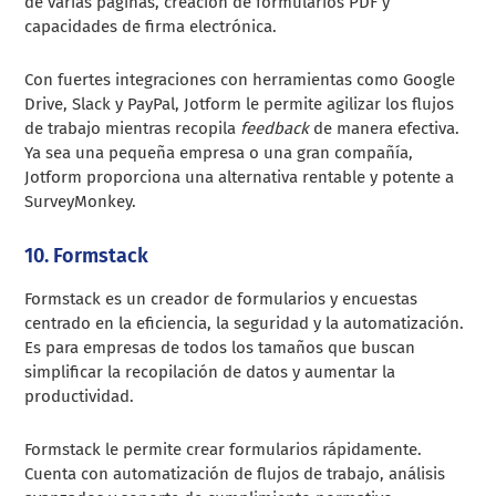
de varias páginas, creación de formularios PDF y
capacidades de firma electrónica.
Con fuertes integraciones con herramientas como Google
Drive, Slack y PayPal, Jotform le permite agilizar los flujos
de trabajo mientras recopila
feedback
de manera efectiva.
Ya sea una pequeña empresa o una gran compañía,
Jotform proporciona una alternativa rentable y potente a
SurveyMonkey.
10. Formstack
Formstack es un creador de formularios y encuestas
centrado en la eficiencia, la seguridad y la automatización.
Es para empresas de todos los tamaños que buscan
simplificar la recopilación de datos y aumentar la
productividad.
Formstack le permite crear formularios rápidamente.
Cuenta con automatización de flujos de trabajo, análisis