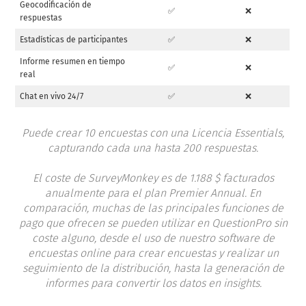
Geocodificación de
✅
❌
respuestas
Estadísticas de participantes
✅
❌
Informe resumen en tiempo
✅
❌
real
Chat en vivo 24/7
✅
❌
Puede crear 10 encuestas con una Licencia Essentials,
capturando cada una hasta 200 respuestas.
El coste de SurveyMonkey es de 1.188 $ facturados
anualmente para el plan Premier Annual. En
comparación, muchas de las principales funciones de
pago que ofrecen se pueden utilizar en QuestionPro sin
coste alguno, desde el uso de nuestro software de
encuestas online para crear encuestas y realizar un
seguimiento de la distribución, hasta la generación de
informes para convertir los datos en
insights
.