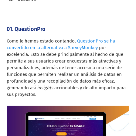
01. QuestionPro
Como le hemos estado contando,
QuestionPro se ha
convertido en la alternativa a SurveyMonkey
por
excelencia. Esto se debe principalmente al hecho de que
permite a sus usuarios crear encuestas más atractivas y
personalizables, además de tener acceso a una serie de
funciones que permiten realizar un análisis de datos en
profundidad y una recopilación de datos más eficaz,
generando así
insights
accionables y de alto impacto para
sus proyectos.