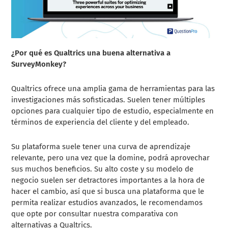
¿Por qué es Qualtrics una buena alternativa a
SurveyMonkey?
Qualtrics ofrece una amplia gama de herramientas para las
investigaciones más sofisticadas. Suelen tener múltiples
opciones para cualquier tipo de estudio, especialmente en
términos de experiencia del cliente y del empleado.
Su plataforma suele tener una curva de aprendizaje
relevante, pero una vez que la domine, podrá aprovechar
sus muchos beneficios. Su alto coste y su modelo de
negocio suelen ser detractores importantes a la hora de
hacer el cambio, así que si busca una plataforma que le
permita realizar estudios avanzados, le recomendamos
que opte por consultar nuestra comparativa con
alternativas a Qualtrics.