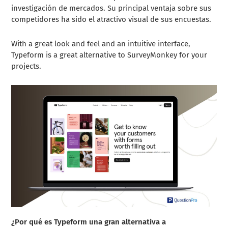
investigación de mercados. Su principal ventaja sobre sus
competidores ha sido el atractivo visual de sus encuestas.
With a great look and feel and an intuitive interface,
Typeform is a great alternative to SurveyMonkey for your
projects.
¿Por qué es Typeform una gran alternativa a