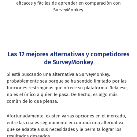
eficaces y fáciles de aprender en comparación con
SurveyMonkey.
Las 12 mejores alternativas y competidores
de SurveyMonkey
Si está buscando una alternativa a SurveyMonkey,
probablemente sea porque se ha sentido limitado por las
funciones restringidas que ofrece su plataforma. Relájese,
no es el único a quien le pasa. De hecho, es algo más
común de lo que piensa.
Afortunadamente, existen varias opciones en el mercado,
entre las cuales seguramente encontrará una alternativa
que se adapte a sus necesidades y le permita lograr los
resultados deseados.