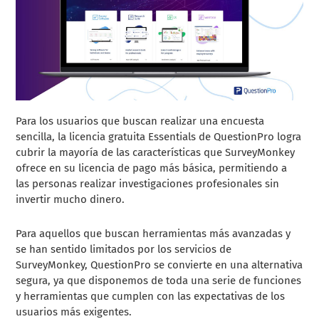
Para los usuarios que buscan realizar una encuesta
sencilla, la licencia gratuita Essentials de QuestionPro logra
cubrir la mayoría de las características que SurveyMonkey
ofrece en su licencia de pago más básica, permitiendo a
las personas realizar investigaciones profesionales sin
invertir mucho dinero.
Para aquellos que buscan herramientas más avanzadas y
se han sentido limitados por los servicios de
SurveyMonkey, QuestionPro se convierte en una alternativa
segura, ya que disponemos de toda una serie de funciones
y herramientas que cumplen con las expectativas de los
usuarios más exigentes.