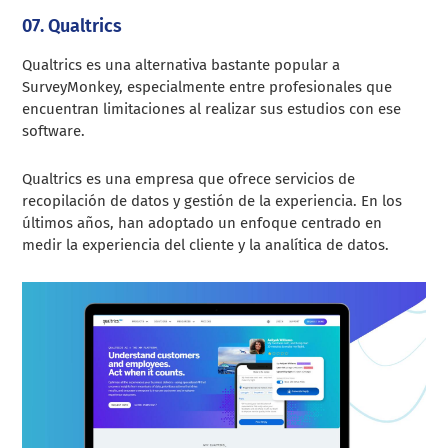
07. Qualtrics
Qualtrics es una alternativa bastante popular a
SurveyMonkey, especialmente entre profesionales que
encuentran limitaciones al realizar sus estudios con ese
software.
Qualtrics es una empresa que ofrece servicios de
recopilación de datos y gestión de la experiencia. En los
últimos años, han adoptado un enfoque centrado en
medir la experiencia del cliente y la analítica de datos.