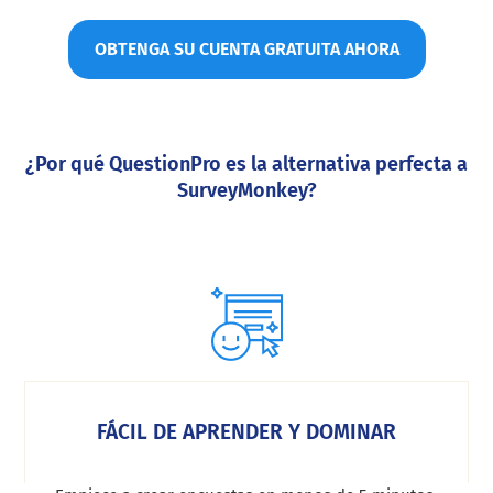
OBTENGA SU CUENTA GRATUITA AHORA
¿Por qué QuestionPro es la alternativa perfecta a
SurveyMonkey
?
FÁCIL DE APRENDER Y DOMINAR