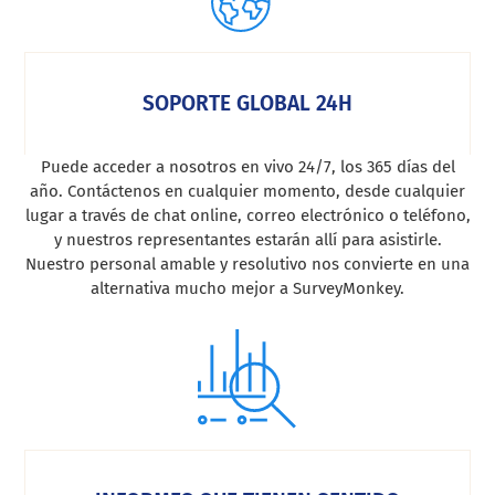
SOPORTE GLOBAL 24H
Puede acceder a nosotros en vivo 24/7, los 365 días del
año. Contáctenos en cualquier momento, desde cualquier
lugar a través de chat online, correo electrónico o teléfono,
y nuestros representantes estarán allí para asistirle.
Nuestro personal amable y resolutivo nos convierte en una
alternativa mucho mejor a SurveyMonkey.