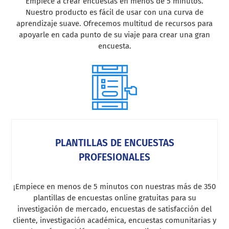
Empiece a crear encuestas en menos de 5 minutos.
Nuestro producto es fácil de usar con una curva de
aprendizaje suave. Ofrecemos multitud de recursos para
apoyarle en cada punto de su viaje para crear una gran
encuesta.
PLANTILLAS DE ENCUESTAS
PROFESIONALES
¡Empiece en menos de 5 minutos con nuestras más de 350
plantillas de encuestas online gratuitas para su
investigación de mercado, encuestas de satisfacción del
cliente, investigación académica, encuestas comunitarias y