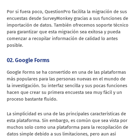
Por si fuera poco, QuestionPro facilita la migración de sus
encuestas desde SurveyMonkey gracias a sus funciones de
importación de datos. También ofrecemos soporte técnico
para garantizar que esta migración sea exitosa y pueda
comenzar a recopilar información de calidad lo antes
posible.
02. Google Forms
Google Forms se ha convertido en una de las plataformas
más populares para las personas nuevas en el mundo de
la investigación. Su interfaz sencilla y sus pocas funciones
hacen que crear su primera encuesta sea muy fácil y un
proceso bastante fluido.
La simplicidad es una de las principales características de
esta plataforma. Sin embargo, es común que sea vista por
muchos solo como una plataforma para la recopilación de
datos simple debido a sus limitaciones, pero aun así