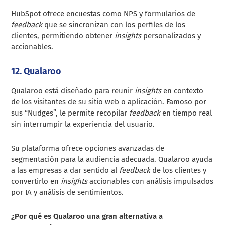
HubSpot ofrece encuestas como NPS y formularios de
feedback
que se sincronizan con los perfiles de los
clientes, permitiendo obtener
insights
personalizados y
accionables.
12. Qualaroo
Qualaroo está diseñado para reunir
insights
en contexto
de los visitantes de su sitio web o aplicación. Famoso por
sus “Nudges”, le permite recopilar
feedback
en tiempo real
sin interrumpir la experiencia del usuario.
Su plataforma ofrece opciones avanzadas de
segmentación para la audiencia adecuada. Qualaroo ayuda
a las empresas a dar sentido al
feedback
de los clientes y
convertirlo en
insights
accionables con análisis impulsados
por IA y análisis de sentimientos.
¿Por qué es Qualaroo una gran alternativa a