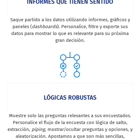
INFORMES QUE TIENEN SENTIDO
Saque partido a los datos utilizando informes, gráficos y
paneles (
dashboards
). Personalice, filtre y exporte sus
datos para mostrar lo que es relevante para su próxima
gran decisión.
LÓGICAS ROBUSTAS
Muestre solo las preguntas relevantes a sus encuestados.
Personalice el flujo de la encuesta con lógica de salto,
extracción,
piping
, mostrar/ocultar preguntas y opciones, y
aleatorización. Apostamos a que son más sencillas,