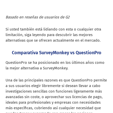
Basado en reseñas de usuarios de G2
Si usted también está lidiando con esta o cualquier otra
limitación, siga leyendo para descubrir las mejores
alternativas que se ofrecen actualmente en el mercado.
Comparativa SurveyMonkey vs QuestionPro
QuestionPro se ha posicionado en los últimos años como
la mejor alternativa a SurveyMonkey.
Una de las principales razones es que QuestionPro permite
a sus usuarios elegir libremente si desean llevar a cabo
investigaciones sencillas con funciones ligeramente más
avanzadas sin coste, o aprovechar sus licencias de pago,
ideales para profesionales y empresas con necesidades
más específicas, cubriendo así cualquier necesidad que