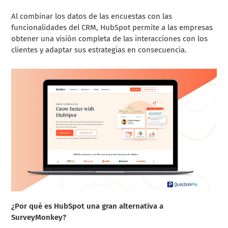
Al combinar los datos de las encuestas con las
funcionalidades del CRM, HubSpot permite a las empresas
obtener una visión completa de las interacciones con los
clientes y adaptar sus estrategias en consecuencia.
¿Por qué es HubSpot una gran alternativa a
SurveyMonkey?