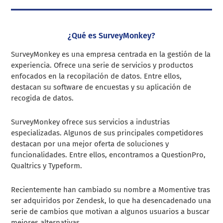
¿Qué es SurveyMonkey?
SurveyMonkey es una empresa centrada en la gestión de la
experiencia. Ofrece una serie de servicios y productos
enfocados en la recopilación de datos. Entre ellos,
destacan su software de encuestas y su aplicación de
recogida de datos.
SurveyMonkey ofrece sus servicios a industrias
especializadas. Algunos de sus principales competidores
destacan por una mejor oferta de soluciones y
funcionalidades. Entre ellos, encontramos a QuestionPro,
Qualtrics y Typeform.
Recientemente han cambiado su nombre a Momentive tras
ser adquiridos por Zendesk, lo que ha desencadenado una
serie de cambios que motivan a algunos usuarios a buscar
mejores alternativas.