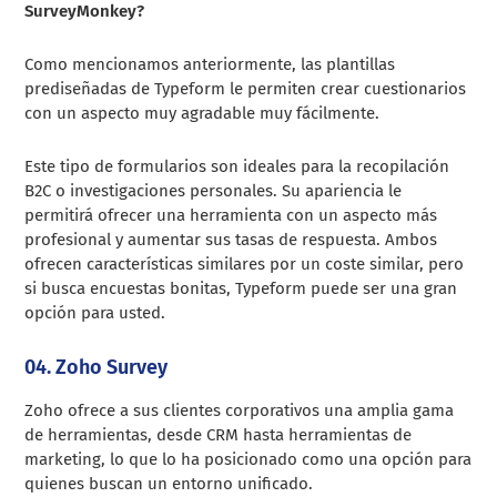
SurveyMonkey?
Como mencionamos anteriormente, las plantillas
prediseñadas de Typeform le permiten crear cuestionarios
con un aspecto muy agradable muy fácilmente.
Este tipo de formularios son ideales para la recopilación
B2C o investigaciones personales. Su apariencia le
permitirá ofrecer una herramienta con un aspecto más
profesional y aumentar sus tasas de respuesta. Ambos
ofrecen características similares por un coste similar, pero
si busca encuestas bonitas, Typeform puede ser una gran
opción para usted.
04. Zoho Survey
Zoho ofrece a sus clientes corporativos una amplia gama
de herramientas, desde CRM hasta herramientas de
marketing, lo que lo ha posicionado como una opción para
quienes buscan un entorno unificado.