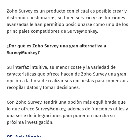
Zoho Survey es un producto con el cual es posible crear y
distribuir cuestionarios; su buen servicio y sus funciones
avanzadas le han permitido posicionarse como uno de los
principales competidores de SurveyMonkey.
¿Por qué es Zoho Survey una gran alternativa a
SurveyMonkey?
Su interfaz intuitiva, su menor coste y la variedad de
características que ofrece hacen de Zoho Survey una gran
opción a la hora de realizar sus encuestas para comenzar a
recopilar datos y tomar decisiones.
Con Zoho Survey, tendrá una opción más equilibrada que
lo que ofrece SurveyMonkey, además de funciones útiles y
una serie de integraciones para poner en marcha su
próxima investigación.