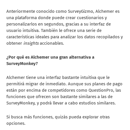
Anteriormente conocido como SurveyGizmo, Alchemer es
una plataforma donde puede crear cuestionarios y
personalizarlos en segundos, gracias a su interfaz de
usuario intuitiva. También le ofrece una serie de
características ideales para analizar los datos recopilados y
obtener
insights
accionables.
¿Por qué es Alchemer una gran alternativa a
SurveyMonkey?
Alchemer tiene una interfaz bastante intuitiva que le
permitirá migrar de inmediato. Aunque sus planes de pago
están por encima de competidores como QuestionPro, las
funciones que ofrecen son bastante similares a las de
SurveyMonkey, y podrá llevar a cabo estudios similares.
Si busca más funciones, quizás pueda explorar otras
opciones.