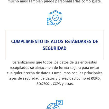
mucho más! También puede personalizarlas como guste.
CUMPLIMIENTO DE ALTOS ESTÁNDARES DE
SEGURIDAD
Garantizamos que todos los datos de las encuestas
recopilados se almacenen de forma segura para evitar
cualquier brecha de datos. Cumplimos con las principales
leyes de seguridad de datos y privacidad como el RGPD,
ISO:27001, CCPA y otras.