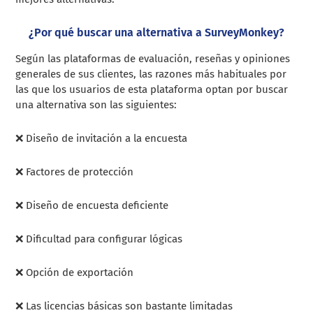
¿Por qué buscar una alternativa a SurveyMonkey?
Según las plataformas de evaluación, reseñas y opiniones
generales de sus clientes, las razones más habituales por
las que los usuarios de esta plataforma optan por buscar
una alternativa son las siguientes:
❌ Diseño de invitación a la encuesta
❌ Factores de protección
❌ Diseño de encuesta deficiente
❌ Dificultad para configurar lógicas
❌ Opción de exportación
❌ Las licencias básicas son bastante limitadas