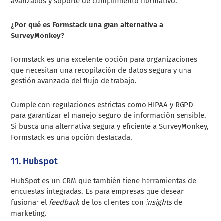
avanzados y soporte de cumplimiento normativo.
¿Por qué es Formstack una gran alternativa a
SurveyMonkey?
Formstack es una excelente opción para organizaciones
que necesitan una recopilación de datos segura y una
gestión avanzada del flujo de trabajo.
Cumple con regulaciones estrictas como HIPAA y RGPD
para garantizar el manejo seguro de información sensible.
Si busca una alternativa segura y eficiente a SurveyMonkey,
Formstack es una opción destacada.
11. Hubspot
HubSpot es un CRM que también tiene herramientas de
encuestas integradas. Es para empresas que desean
fusionar el
feedback
de los clientes con
insights
de
marketing.