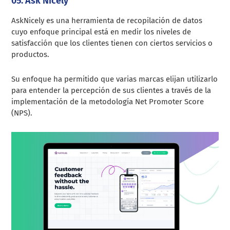
05. Ask Nicely
AskNicely es una herramienta de recopilación de datos
cuyo enfoque principal está en medir los niveles de
satisfacción que los clientes tienen con ciertos servicios o
productos.
Su enfoque ha permitido que varias marcas elijan utilizarlo
para entender la percepción de sus clientes a través de la
implementación de la metodología Net Promoter Score
(NPS).