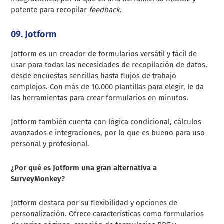
potente para recopilar
feedback
.
09. Jotform
Jotform es un creador de formularios versátil y fácil de
usar para todas las necesidades de recopilación de datos,
desde encuestas sencillas hasta flujos de trabajo
complejos. Con más de 10.000 plantillas para elegir, le da
las herramientas para crear formularios en minutos.
Jotform también cuenta con lógica condicional, cálculos
avanzados e integraciones, por lo que es bueno para uso
personal y profesional.
¿Por qué es Jotform una gran alternativa a
SurveyMonkey?
Jotform destaca por su flexibilidad y opciones de
personalización. Ofrece características como formularios