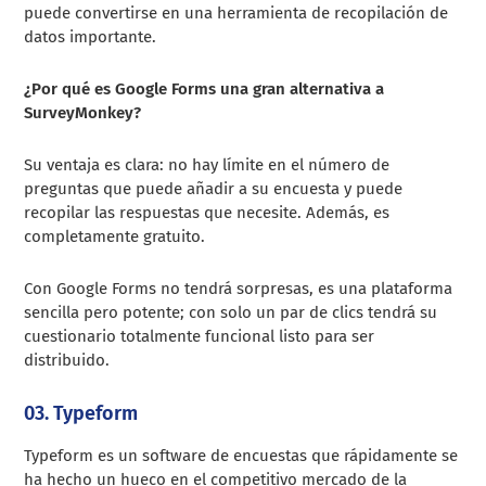
puede convertirse en una herramienta de recopilación de
datos importante.
¿Por qué es Google Forms una gran alternativa a
SurveyMonkey?
Su ventaja es clara: no hay límite en el número de
preguntas que puede añadir a su encuesta y puede
recopilar las respuestas que necesite. Además, es
completamente gratuito.
Con Google Forms no tendrá sorpresas, es una plataforma
sencilla pero potente; con solo un par de clics tendrá su
cuestionario totalmente funcional listo para ser
distribuido.
03. Typeform
Typeform es un software de encuestas que rápidamente se
ha hecho un hueco en el competitivo mercado de la