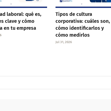
dad laboral: qué es,
Tipos de cultura
es clave y cómo
corporativa: cuáles son,
a en tu empresa
cómo identificarlos y
cómo medirlos
6
Jul 31, 2026