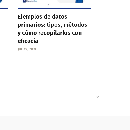
Ejemplos de datos
primarios: tipos, métodos
y cómo recopilarlos con
eficacia
Jul 29, 2026