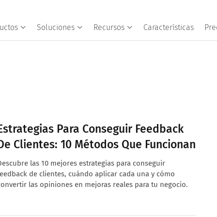
uctos
Soluciones
Recursos
Características
Pre
Estrategias Para Conseguir Feedback
De Clientes: 10 Métodos Que Funcionan
Descubre las 10 mejores estrategias para conseguir
feedback de clientes, cuándo aplicar cada una y cómo
convertir las opiniones en mejoras reales para tu negocio.