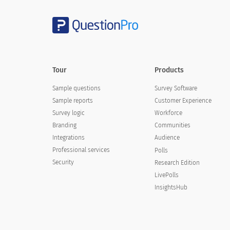
Tour
Products
Sample questions
Survey Software
Sample reports
Customer Experience
Survey logic
Workforce
Branding
Communities
Integrations
Audience
Professional services
Polls
Security
Research Edition
LivePolls
InsightsHub