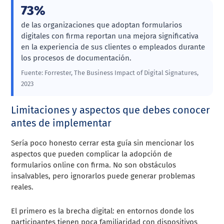
73%
de las organizaciones que adoptan formularios
digitales con firma reportan una mejora significativa
en la experiencia de sus clientes o empleados durante
los procesos de documentación.
Fuente: Forrester, The Business Impact of Digital Signatures,
2023
Limitaciones y aspectos que debes conocer
antes de implementar
Sería poco honesto cerrar esta guía sin mencionar los
aspectos que pueden complicar la adopción de
formularios online con firma. No son obstáculos
insalvables, pero ignorarlos puede generar problemas
reales.
El primero es la brecha digital: en entornos donde los
participantes tienen poca familiaridad con dispositivos