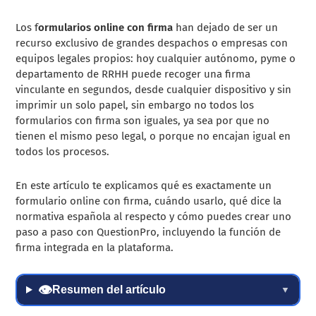
Los f
ormularios online con firma
han dejado de ser un
recurso exclusivo de grandes despachos o empresas con
equipos legales propios: hoy cualquier autónomo, pyme o
departamento de RRHH puede recoger una firma
vinculante en segundos, desde cualquier dispositivo y sin
imprimir un solo papel, sin embargo no todos los
formularios con firma son iguales, ya sea por que no
tienen el mismo peso legal, o porque no encajan igual en
todos los procesos.
En este artículo te explicamos qué es exactamente un
formulario online con firma, cuándo usarlo, qué dice la
normativa española al respecto y cómo puedes crear uno
paso a paso con QuestionPro, incluyendo la función de
firma integrada en la plataforma.
👁
Resumen del artículo
▼