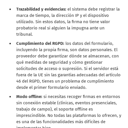
Trazabilidad y evidencias:
el sistema debe registrar la
marca de tiempo, la dirección IP y el dispositivo
utilizado. Sin estos datos, la firma no tiene valor
probatorio real si alguien la impugna ante un
tribunal.
Cumplimiento del RGPD:
los datos del formulario,
incluyendo la propia firma, son datos personales. El
proveedor debe garantizar dónde se almacenan, con
qué medidas de seguridad y cómo gestionar
solicitudes de acceso o supresión. Si el servidor está
fuera de la UE sin las garantías adecuadas del artículo
46 del RGPD, tienes un problema de cumplimiento
desde el primer formulario enviado.
Modo offline:
si necesitas recoger firmas en entornos
sin conexión estable (clínicas, eventos presenciales,
trabajo de campo), el soporte offline es
imprescindible. No todas las plataformas lo ofrecen, y
es una de las funcionalidades más difíciles de
implementar bien.