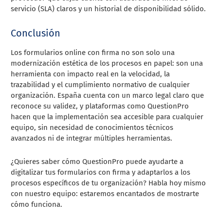
servicio (SLA) claros y un historial de disponibilidad sólido.
Conclusión
Los formularios online con firma no son solo una
modernización estética de los procesos en papel: son una
herramienta con impacto real en la velocidad, la
trazabilidad y el cumplimiento normativo de cualquier
organización. España cuenta con un marco legal claro que
reconoce su validez, y plataformas como QuestionPro
hacen que la implementación sea accesible para cualquier
equipo, sin necesidad de conocimientos técnicos
avanzados ni de integrar múltiples herramientas.
¿Quieres saber cómo QuestionPro puede ayudarte a
digitalizar tus formularios con firma y adaptarlos a los
procesos específicos de tu organización? Habla hoy mismo
con nuestro equipo: estaremos encantados de mostrarte
cómo funciona.