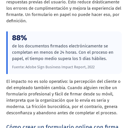
respuestas previas del usuario. Esto reduce drásticamente
los errores de cumplimentación y mejora la experiencia del
firmante. Un formulario en papel no puede hacer eso, por
definición.
88%
de los documentos firmados electrónicamente se
completan en menos de 24 horas. Con el proceso en
papel, el tiempo medio supera los 5 días hábiles.
Fuente: Adobe Sign Business Impact Report, 2022
El impacto no es solo operativo: la percepción del cliente o
del empleado también cambia. Cuando alguien recibe un
formulario profesional y fácil de firmar desde su móvil,
interpreta que la organización que lo envía es seria y
moderna. La fricción burocrática, por el contrario, genera
desconfianza y abandono antes de completar el proceso.
Cómo crear un formulario online con firma