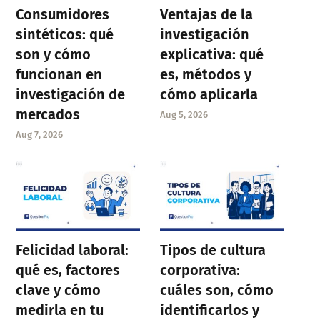
Consumidores
Ventajas de la
sintéticos: qué
investigación
son y cómo
explicativa: qué
funcionan en
es, métodos y
investigación de
cómo aplicarla
mercados
Aug 5, 2026
Aug 7, 2026
Felicidad laboral:
Tipos de cultura
qué es, factores
corporativa:
clave y cómo
cuáles son, cómo
medirla en tu
identificarlos y