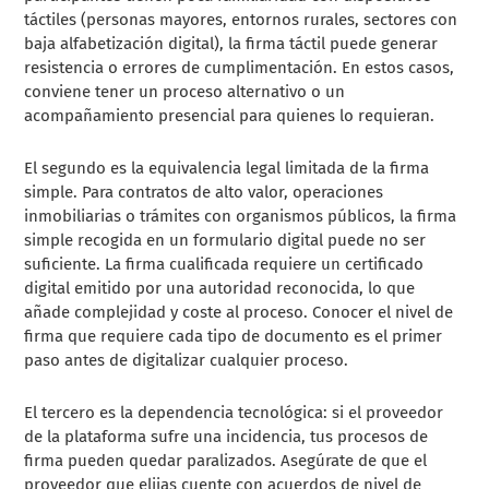
táctiles (personas mayores, entornos rurales, sectores con
baja alfabetización digital), la firma táctil puede generar
resistencia o errores de cumplimentación. En estos casos,
conviene tener un proceso alternativo o un
acompañamiento presencial para quienes lo requieran.
El segundo es la equivalencia legal limitada de la firma
simple. Para contratos de alto valor, operaciones
inmobiliarias o trámites con organismos públicos, la firma
simple recogida en un formulario digital puede no ser
suficiente. La firma cualificada requiere un certificado
digital emitido por una autoridad reconocida, lo que
añade complejidad y coste al proceso. Conocer el nivel de
firma que requiere cada tipo de documento es el primer
paso antes de digitalizar cualquier proceso.
El tercero es la dependencia tecnológica: si el proveedor
de la plataforma sufre una incidencia, tus procesos de
firma pueden quedar paralizados. Asegúrate de que el
proveedor que elijas cuente con acuerdos de nivel de