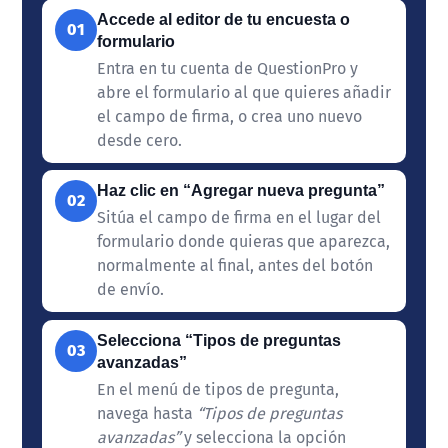
Accede al editor de tu encuesta o
01
formulario
Entra en tu cuenta de QuestionPro y
abre el formulario al que quieres añadir
el campo de firma, o crea uno nuevo
desde cero.
Haz clic en “Agregar nueva pregunta”
02
Sitúa el campo de firma en el lugar del
formulario donde quieras que aparezca,
normalmente al final, antes del botón
de envío.
Selecciona “Tipos de preguntas
03
avanzadas”
En el menú de tipos de pregunta,
navega hasta
“Tipos de preguntas
avanzadas”
y selecciona la opción