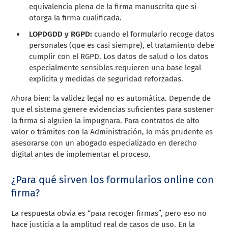
equivalencia plena de la firma manuscrita que sí
otorga la firma cualificada.
LOPDGDD y RGPD:
cuando el formulario recoge datos
personales (que es casi siempre), el tratamiento debe
cumplir con el RGPD. Los datos de salud o los datos
especialmente sensibles requieren una base legal
explícita y medidas de seguridad reforzadas.
Ahora bien: la validez legal no es automática. Depende de
que el sistema genere evidencias suficientes para sostener
la firma si alguien la impugnara. Para contratos de alto
valor o trámites con la Administración, lo más prudente es
asesorarse con un abogado especializado en derecho
digital antes de implementar el proceso.
¿Para qué sirven los formularios online con
firma?
La respuesta obvia es “para recoger firmas”, pero eso no
hace justicia a la amplitud real de casos de uso. En la