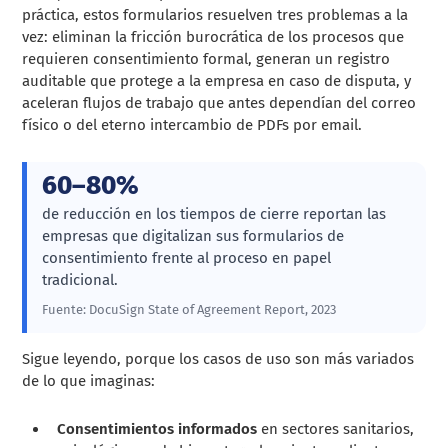
práctica, estos formularios resuelven tres problemas a la
vez: eliminan la fricción burocrática de los procesos que
requieren consentimiento formal, generan un registro
auditable que protege a la empresa en caso de disputa, y
aceleran flujos de trabajo que antes dependían del correo
físico o del eterno intercambio de PDFs por email.
60–80%
de reducción en los tiempos de cierre reportan las
empresas que digitalizan sus formularios de
consentimiento frente al proceso en papel
tradicional.
Fuente: DocuSign State of Agreement Report, 2023
Sigue leyendo, porque los casos de uso son más variados
de lo que imaginas:
Consentimientos informados
en sectores sanitarios,