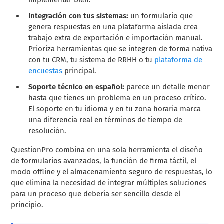
Integración con tus sistemas:
un formulario que
genera respuestas en una plataforma aislada crea
trabajo extra de exportación e importación manual.
Prioriza herramientas que se integren de forma nativa
con tu CRM, tu sistema de RRHH o tu
plataforma de
encuestas
principal.
Soporte técnico en español:
parece un detalle menor
hasta que tienes un problema en un proceso crítico.
El soporte en tu idioma y en tu zona horaria marca
una diferencia real en términos de tiempo de
resolución.
QuestionPro combina en una sola herramienta el diseño
de formularios avanzados, la función de firma táctil, el
modo offline y el almacenamiento seguro de respuestas, lo
que elimina la necesidad de integrar múltiples soluciones
para un proceso que debería ser sencillo desde el
principio.