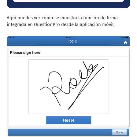
Aquí puedes ver cómo se muestra la función de firma
integrada en QuestionPro desde la aplicación móvil: