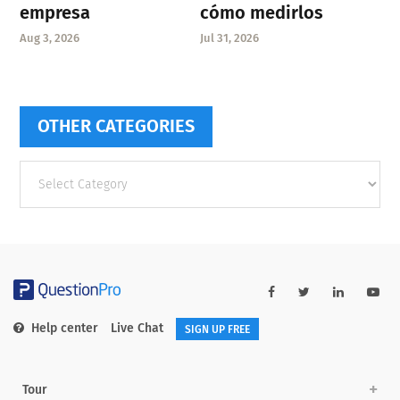
empresa
cómo medirlos
Aug 3, 2026
Jul 31, 2026
OTHER CATEGORIES
Other
categories
Help center
Live Chat
SIGN UP FREE
Tour