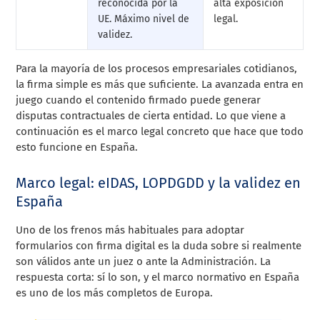
reconocida por la
alta exposición
UE. Máximo nivel de
legal.
validez.
Para la mayoría de los procesos empresariales cotidianos,
la firma simple es más que suficiente. La avanzada entra en
juego cuando el contenido firmado puede generar
disputas contractuales de cierta entidad. Lo que viene a
continuación es el marco legal concreto que hace que todo
esto funcione en España.
Marco legal: eIDAS, LOPDGDD y la validez en
España
Uno de los frenos más habituales para adoptar
formularios con firma digital es la duda sobre si realmente
son válidos ante un juez o ante la Administración. La
respuesta corta: sí lo son, y el marco normativo en España
es uno de los más completos de Europa.