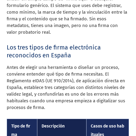
formulario genérico. El sistema que uses debe registrar,
como mínimo, la marca de tiempo y la vinculación entre la
firma y el contenido que se ha firmado. Sin esos
metadatos, tienes una imagen, pero no una firma con
valor probatorio real.
Los tres tipos de firma electrónica
reconocidos en España
Antes de elegir una herramienta o diseñar un proceso,
conviene entender qué tipo de firma necesitas. El
Reglamento eIDAS (UE 910/2014), de aplicación directa en
España, establece tres categorías con distintos niveles de
validez legal, y confundirlas es uno de los errores más
habituales cuando una empresa empieza a digitalizar sus
procesos de firma.
Tipo de fir
Descripción
Casos de uso hab
ma
ituales