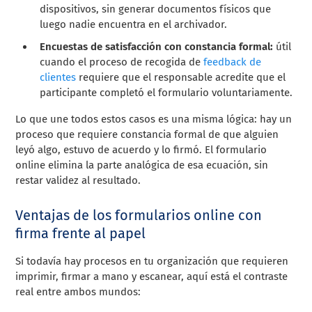
dispositivos, sin generar documentos físicos que
luego nadie encuentra en el archivador.
Encuestas de satisfacción con constancia formal:
útil
cuando el proceso de recogida de
feedback de
clientes
requiere que el responsable acredite que el
participante completó el formulario voluntariamente.
Lo que une todos estos casos es una misma lógica: hay un
proceso que requiere constancia formal de que alguien
leyó algo, estuvo de acuerdo y lo firmó. El formulario
online elimina la parte analógica de esa ecuación, sin
restar validez al resultado.
Ventajas de los formularios online con
firma frente al papel
Si todavía hay procesos en tu organización que requieren
imprimir, firmar a mano y escanear, aquí está el contraste
real entre ambos mundos: