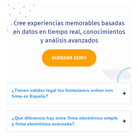
Cree experiencias memorables basadas
en datos en tiempo real, conocimientos
y análisis avanzados
AGENDAR DEMO
¿Tienen validez legal los formularios online con
firma en España?
¿Qué diferencia hay entre firma electrónica simple
y firma electrónica avanzada?