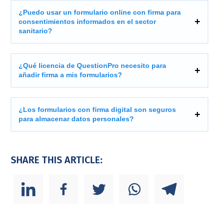
¿Puedo usar un formulario online con firma para
consentimientos informados en el sector
sanitario?
¿Qué licencia de QuestionPro necesito para
añadir firma a mis formularios?
¿Los formularios con firma digital son seguros
para almacenar datos personales?
SHARE THIS ARTICLE: