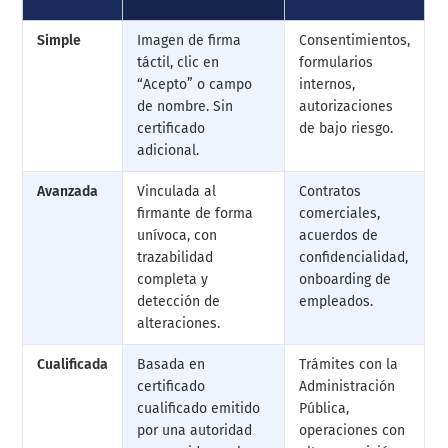
Simple
Imagen de firma
Consentimientos,
táctil, clic en
formularios
“Acepto” o campo
internos,
de nombre. Sin
autorizaciones
certificado
de bajo riesgo.
adicional.
Avanzada
Vinculada al
Contratos
firmante de forma
comerciales,
unívoca, con
acuerdos de
trazabilidad
confidencialidad,
completa y
onboarding de
detección de
empleados.
alteraciones.
Cualificada
Basada en
Trámites con la
certificado
Administración
cualificado emitido
Pública,
por una autoridad
operaciones con