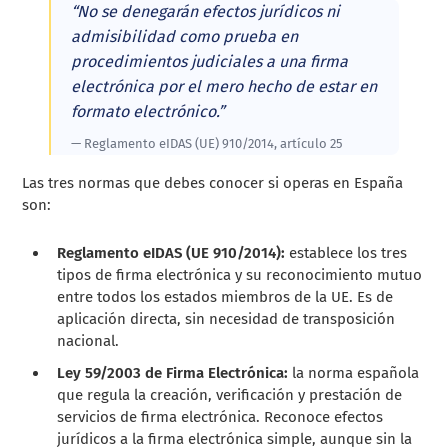
“No se denegarán efectos jurídicos ni
admisibilidad como prueba en
procedimientos judiciales a una firma
electrónica por el mero hecho de estar en
formato electrónico.”
— Reglamento eIDAS (UE) 910/2014, artículo 25
Las tres normas que debes conocer si operas en España
son:
Reglamento eIDAS (UE 910/2014):
establece los tres
tipos de firma electrónica y su reconocimiento mutuo
entre todos los estados miembros de la UE. Es de
aplicación directa, sin necesidad de transposición
nacional.
Ley 59/2003 de Firma Electrónica:
la norma española
que regula la creación, verificación y prestación de
servicios de firma electrónica. Reconoce efectos
jurídicos a la firma electrónica simple, aunque sin la