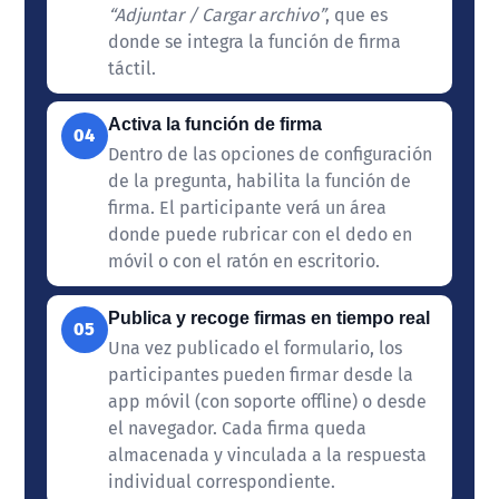
“Adjuntar / Cargar archivo”
, que es
donde se integra la función de firma
táctil.
Activa la función de firma
04
Dentro de las opciones de configuración
de la pregunta, habilita la función de
firma. El participante verá un área
donde puede rubricar con el dedo en
móvil o con el ratón en escritorio.
Publica y recoge firmas en tiempo real
05
Una vez publicado el formulario, los
participantes pueden firmar desde la
app móvil (con soporte offline) o desde
el navegador. Cada firma queda
almacenada y vinculada a la respuesta
individual correspondiente.