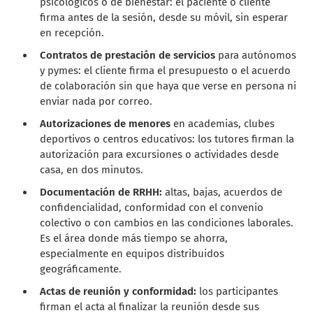
psicológicos o de bienestar: el paciente o cliente
firma antes de la sesión, desde su móvil, sin esperar
en recepción.
Contratos de prestación de servicios
para autónomos
y pymes: el cliente firma el presupuesto o el acuerdo
de colaboración sin que haya que verse en persona ni
enviar nada por correo.
Autorizaciones de menores
en academias, clubes
deportivos o centros educativos: los tutores firman la
autorización para excursiones o actividades desde
casa, en dos minutos.
Documentación de RRHH:
altas, bajas, acuerdos de
confidencialidad, conformidad con el convenio
colectivo o con cambios en las condiciones laborales.
Es el área donde más tiempo se ahorra,
especialmente en equipos distribuidos
geográficamente.
Actas de reunión y conformidad:
los participantes
firman el acta al finalizar la reunión desde sus