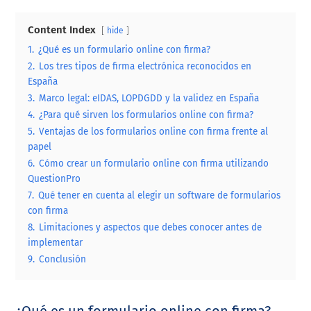
Content Index
hide
1.
¿Qué es un formulario online con firma?
2.
Los tres tipos de firma electrónica reconocidos en
España
3.
Marco legal: eIDAS, LOPDGDD y la validez en España
4.
¿Para qué sirven los formularios online con firma?
5.
Ventajas de los formularios online con firma frente al
papel
6.
Cómo crear un formulario online con firma utilizando
QuestionPro
7.
Qué tener en cuenta al elegir un software de formularios
con firma
8.
Limitaciones y aspectos que debes conocer antes de
implementar
9.
Conclusión
¿Qué es un formulario online con firma?