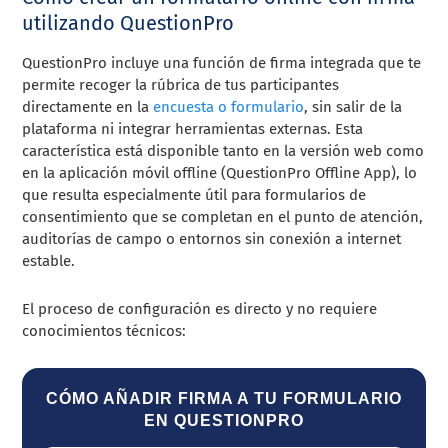
utilizando QuestionPro
QuestionPro incluye una función de firma integrada que te
permite recoger la rúbrica de tus participantes
directamente en la
encuesta o formulario
, sin salir de la
plataforma ni integrar herramientas externas. Esta
característica está disponible tanto en la versión web como
en la aplicación móvil offline (QuestionPro Offline App), lo
que resulta especialmente útil para formularios de
consentimiento que se completan en el punto de atención,
auditorías de campo o entornos sin conexión a internet
estable.
El proceso de configuración es directo y no requiere
conocimientos técnicos:
CÓMO AÑADIR FIRMA A TU FORMULARIO
EN QUESTIONPRO