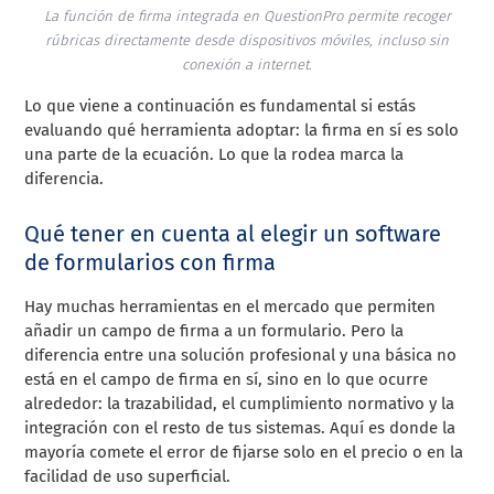
La función de firma integrada en QuestionPro permite recoger
rúbricas directamente desde dispositivos móviles, incluso sin
conexión a internet.
Lo que viene a continuación es fundamental si estás
evaluando qué herramienta adoptar: la firma en sí es solo
una parte de la ecuación. Lo que la rodea marca la
diferencia.
Qué tener en cuenta al elegir un software
de formularios con firma
Hay muchas herramientas en el mercado que permiten
añadir un campo de firma a un formulario. Pero la
diferencia entre una solución profesional y una básica no
está en el campo de firma en sí, sino en lo que ocurre
alrededor: la trazabilidad, el cumplimiento normativo y la
integración con el resto de tus sistemas. Aquí es donde la
mayoría comete el error de fijarse solo en el precio o en la
facilidad de uso superficial.