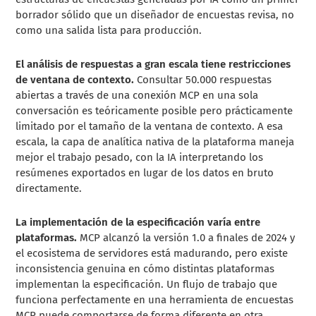
borrador sólido que un diseñador de encuestas revisa, no
como una salida lista para producción.
El análisis de respuestas a gran escala tiene restricciones
de ventana de contexto.
Consultar 50.000 respuestas
abiertas a través de una conexión MCP en una sola
conversación es teóricamente posible pero prácticamente
limitado por el tamaño de la ventana de contexto. A esa
escala, la capa de analítica nativa de la plataforma maneja
mejor el trabajo pesado, con la IA interpretando los
resúmenes exportados en lugar de los datos en bruto
directamente.
La implementación de la especificación varía entre
plataformas.
MCP alcanzó la versión 1.0 a finales de 2024 y
el ecosistema de servidores está madurando, pero existe
inconsistencia genuina en cómo distintas plataformas
implementan la especificación. Un flujo de trabajo que
funciona perfectamente en una herramienta de encuestas
MCP puede comportarse de forma diferente en otra.