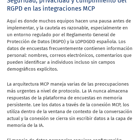
Seguridad, privacidad y cumplimiento del
RGPD en las integraciones MCP
Aquí es donde muchos equipos hacen una pausa antes de
implementar, y la cautela es razonable, especialmente en
un entorno regulado por el Reglamento General de
Protección de Datos (RGPD) y la LOPDGDD española. Los
datos de encuestas frecuentemente contienen información
personal: nombres, correos electrónicos, comentarios que
pueden identificar a individuos incluso sin campos
demográficos explícitos.
La arquitectura MCP maneja varias de las preocupaciones
más urgentes a nivel de protocolo. La IA nunca almacena
respuestas de la plataforma de encuestas en memoria
persistente. Lee los datos a través de la conexión MCP, los
utiliza dentro de la ventana de contexto de la conversación
actual y la conexión se cierra sin escribir datos a la capa de
memoria de la IA.