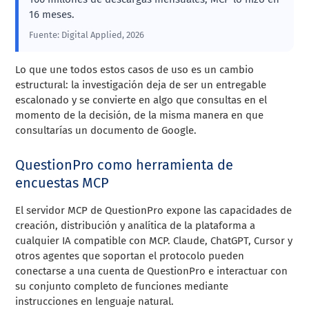
16 meses.
Fuente: Digital Applied, 2026
Lo que une todos estos casos de uso es un cambio
estructural: la investigación deja de ser un entregable
escalonado y se convierte en algo que consultas en el
momento de la decisión, de la misma manera en que
consultarías un documento de Google.
QuestionPro como herramienta de
encuestas MCP
El servidor MCP de QuestionPro expone las capacidades de
creación, distribución y analítica de la plataforma a
cualquier IA compatible con MCP. Claude, ChatGPT, Cursor y
otros agentes que soportan el protocolo pueden
conectarse a una cuenta de QuestionPro e interactuar con
su conjunto completo de funciones mediante
instrucciones en lenguaje natural.