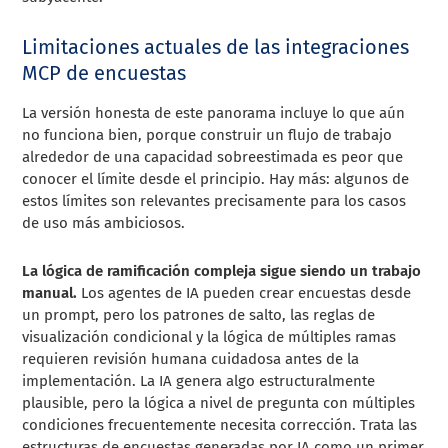
Limitaciones actuales de las integraciones
MCP de encuestas
La versión honesta de este panorama incluye lo que aún
no funciona bien, porque construir un flujo de trabajo
alrededor de una capacidad sobreestimada es peor que
conocer el límite desde el principio. Hay más: algunos de
estos límites son relevantes precisamente para los casos
de uso más ambiciosos.
La lógica de ramificación compleja sigue siendo un trabajo
manual.
Los agentes de IA pueden crear encuestas desde
un prompt, pero los patrones de salto, las reglas de
visualización condicional y la lógica de múltiples ramas
requieren revisión humana cuidadosa antes de la
implementación. La IA genera algo estructuralmente
plausible, pero la lógica a nivel de pregunta con múltiples
condiciones frecuentemente necesita corrección. Trata las
estructuras de encuestas generadas por IA como un primer