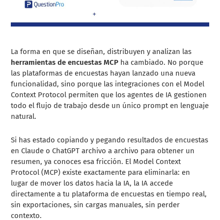
La forma en que se diseñan, distribuyen y analizan las
herramientas de encuestas MCP
ha cambiado. No porque
las plataformas de encuestas hayan lanzado una nueva
funcionalidad, sino porque las integraciones con el Model
Context Protocol permiten que los agentes de IA gestionen
todo el flujo de trabajo desde un único prompt en lenguaje
natural.
Si has estado copiando y pegando resultados de encuestas
en Claude o ChatGPT archivo a archivo para obtener un
resumen, ya conoces esa fricción. El Model Context
Protocol (MCP) existe exactamente para eliminarla: en
lugar de mover los datos hacia la IA, la IA accede
directamente a tu plataforma de encuestas en tiempo real,
sin exportaciones, sin cargas manuales, sin perder
contexto.