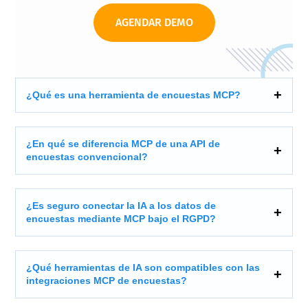
AGENDAR DEMO
¿Qué es una herramienta de encuestas MCP?
¿En qué se diferencia MCP de una API de
encuestas convencional?
¿Es seguro conectar la IA a los datos de
encuestas mediante MCP bajo el RGPD?
¿Qué herramientas de IA son compatibles con las
integraciones MCP de encuestas?