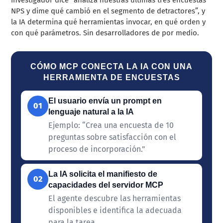
NPS y dime qué cambió en el segmento de detractores”, y
la IA determina qué herramientas invocar, en qué orden y
con qué parámetros. Sin desarrolladores de por medio.
CÓMO MCP CONECTA LA IA CON UNA
HERRAMIENTA DE ENCUESTAS
El usuario envía un prompt en
01
lenguaje natural a la IA
Ejemplo: “Crea una encuesta de 10
preguntas sobre satisfacción con el
proceso de incorporación.”
La IA solicita el manifiesto de
02
capacidades del servidor MCP
El agente descubre las herramientas
disponibles e identifica la adecuada
para la tarea.