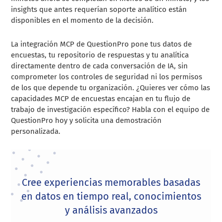
insights que antes requerían soporte analítico están
disponibles en el momento de la decisión.
La integración MCP de QuestionPro pone tus datos de
encuestas, tu repositorio de respuestas y tu analítica
directamente dentro de cada conversación de IA, sin
comprometer los controles de seguridad ni los permisos
de los que depende tu organización. ¿Quieres ver cómo las
capacidades MCP de encuestas encajan en tu flujo de
trabajo de investigación específico? Habla con el equipo de
QuestionPro hoy y solicita una demostración
personalizada.
Cree experiencias memorables basadas
en datos en tiempo real, conocimientos
y análisis avanzados