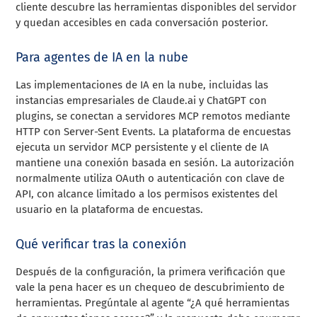
cliente descubre las herramientas disponibles del servidor
y quedan accesibles en cada conversación posterior.
Para agentes de IA en la nube
Las implementaciones de IA en la nube, incluidas las
instancias empresariales de Claude.ai y ChatGPT con
plugins, se conectan a servidores MCP remotos mediante
HTTP con Server-Sent Events. La plataforma de encuestas
ejecuta un servidor MCP persistente y el cliente de IA
mantiene una conexión basada en sesión. La autorización
normalmente utiliza OAuth o autenticación con clave de
API, con alcance limitado a los permisos existentes del
usuario en la plataforma de encuestas.
Qué verificar tras la conexión
Después de la configuración, la primera verificación que
vale la pena hacer es un chequeo de descubrimiento de
herramientas. Pregúntale al agente “¿A qué herramientas