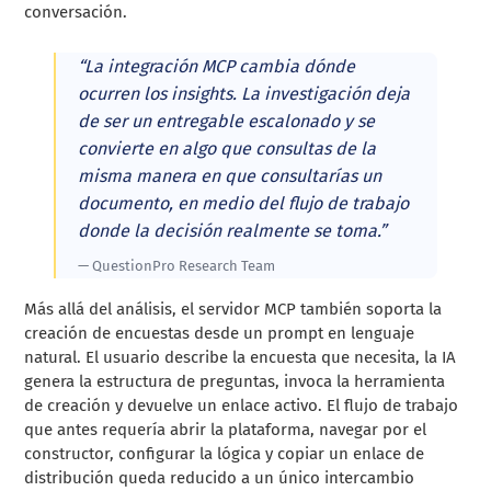
conversación.
“La integración MCP cambia dónde
ocurren los insights. La investigación deja
de ser un entregable escalonado y se
convierte en algo que consultas de la
misma manera en que consultarías un
documento, en medio del flujo de trabajo
donde la decisión realmente se toma.”
— QuestionPro Research Team
Más allá del análisis, el servidor MCP también soporta la
creación de encuestas desde un prompt en lenguaje
natural. El usuario describe la encuesta que necesita, la IA
genera la estructura de preguntas, invoca la herramienta
de creación y devuelve un enlace activo. El flujo de trabajo
que antes requería abrir la plataforma, navegar por el
constructor, configurar la lógica y copiar un enlace de
distribución queda reducido a un único intercambio