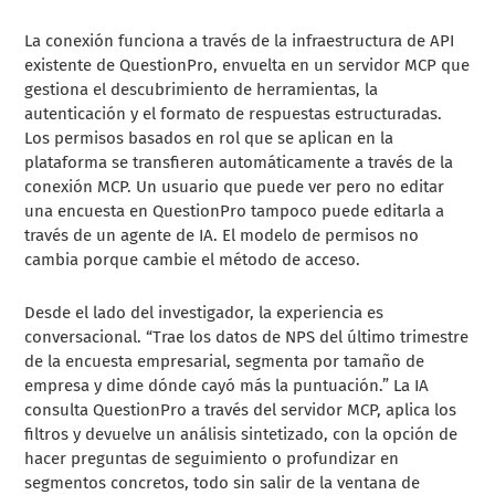
La conexión funciona a través de la infraestructura de API
existente de QuestionPro, envuelta en un servidor MCP que
gestiona el descubrimiento de herramientas, la
autenticación y el formato de respuestas estructuradas.
Los permisos basados en rol que se aplican en la
plataforma se transfieren automáticamente a través de la
conexión MCP. Un usuario que puede ver pero no editar
una encuesta en QuestionPro tampoco puede editarla a
través de un agente de IA. El modelo de permisos no
cambia porque cambie el método de acceso.
Desde el lado del investigador, la experiencia es
conversacional. “Trae los datos de NPS del último trimestre
de la encuesta empresarial, segmenta por tamaño de
empresa y dime dónde cayó más la puntuación.” La IA
consulta QuestionPro a través del servidor MCP, aplica los
filtros y devuelve un análisis sintetizado, con la opción de
hacer preguntas de seguimiento o profundizar en
segmentos concretos, todo sin salir de la ventana de