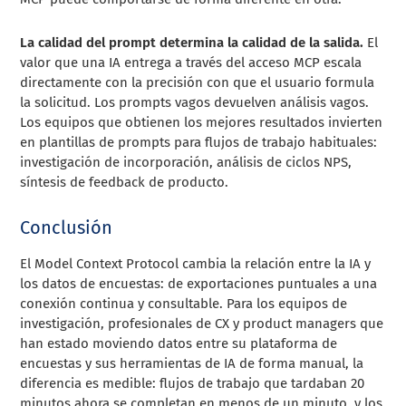
La calidad del prompt determina la calidad de la salida.
El
valor que una IA entrega a través del acceso MCP escala
directamente con la precisión con que el usuario formula
la solicitud. Los prompts vagos devuelven análisis vagos.
Los equipos que obtienen los mejores resultados invierten
en plantillas de prompts para flujos de trabajo habituales:
investigación de incorporación, análisis de ciclos NPS,
síntesis de feedback de producto.
Conclusión
El Model Context Protocol cambia la relación entre la IA y
los datos de encuestas: de exportaciones puntuales a una
conexión continua y consultable. Para los equipos de
investigación, profesionales de CX y product managers que
han estado moviendo datos entre su plataforma de
encuestas y sus herramientas de IA de forma manual, la
diferencia es medible: flujos de trabajo que tardaban 20
minutos ahora se completan en menos de un minuto, y los