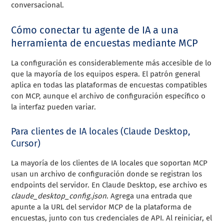
conversacional.
Cómo conectar tu agente de IA a una
herramienta de encuestas mediante MCP
La configuración es considerablemente más accesible de lo
que la mayoría de los equipos espera. El patrón general
aplica en todas las plataformas de encuestas compatibles
con MCP, aunque el archivo de configuración específico o
la interfaz pueden variar.
Para clientes de IA locales (Claude Desktop,
Cursor)
La mayoría de los clientes de IA locales que soportan MCP
usan un archivo de configuración donde se registran los
endpoints del servidor. En Claude Desktop, ese archivo es
claude_desktop_config.json
. Agrega una entrada que
apunte a la URL del servidor MCP de la plataforma de
encuestas, junto con tus credenciales de API. Al reiniciar, el