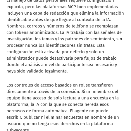
El manejo de datos personales requiere configuración
explícita, pero las plataformas MCP bien implementadas
incluyen una capa de redacción que elimina la información
identificable antes de que llegue al contexto de la IA.
Nombres, correos y números de teléfono se reemplazan
con tokens anonimizados. La IA trabaja con las señales de
investigación, los temas y los patrones de sentimiento, sin
procesar nunca los identificadores sin tratar. Esta
configuración está activada por defecto y solo un
administrador puede desactivarla para flujos de trabajo
donde el análisis a nivel de participante sea necesario y
haya sido validado legalmente.
Los controles de acceso basados en rol se transfieren
directamente a través de la conexión. Si un miembro del
equipo tiene acceso de solo lectura a una encuesta en la
plataforma, la IA con la que se conecta hereda esos
permisos de forma automática. El agente no puede
escribir, publicar ni eliminar encuestas en nombre de un
usuario que no tenga esos derechos en la plataforma
subyacente.