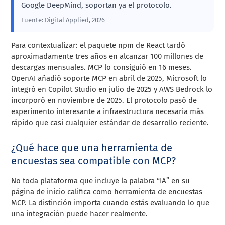
Google DeepMind, soportan ya el protocolo.
Fuente: Digital Applied, 2026
Para contextualizar: el paquete npm de React tardó
aproximadamente tres años en alcanzar 100 millones de
descargas mensuales. MCP lo consiguió en 16 meses.
OpenAI añadió soporte MCP en abril de 2025, Microsoft lo
integró en Copilot Studio en julio de 2025 y AWS Bedrock lo
incorporó en noviembre de 2025. El protocolo pasó de
experimento interesante a infraestructura necesaria más
rápido que casi cualquier estándar de desarrollo reciente.
¿Qué hace que una herramienta de
encuestas sea compatible con MCP?
No toda plataforma que incluye la palabra “IA” en su
página de inicio califica como herramienta de encuestas
MCP. La distinción importa cuando estás evaluando lo que
una integración puede hacer realmente.