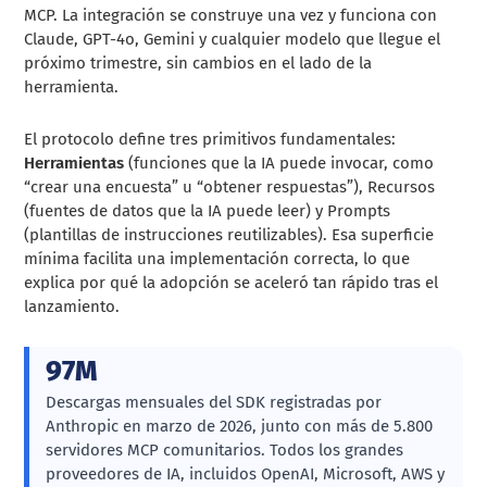
MCP. La integración se construye una vez y funciona con
Claude, GPT-4o, Gemini y cualquier modelo que llegue el
próximo trimestre, sin cambios en el lado de la
herramienta.
El protocolo define tres primitivos fundamentales:
Herramientas
(funciones que la IA puede invocar, como
“crear una encuesta” u “obtener respuestas”), Recursos
(fuentes de datos que la IA puede leer) y Prompts
(plantillas de instrucciones reutilizables). Esa superficie
mínima facilita una implementación correcta, lo que
explica por qué la adopción se aceleró tan rápido tras el
lanzamiento.
97M
Descargas mensuales del SDK registradas por
Anthropic en marzo de 2026, junto con más de 5.800
servidores MCP comunitarios. Todos los grandes
proveedores de IA, incluidos OpenAI, Microsoft, AWS y