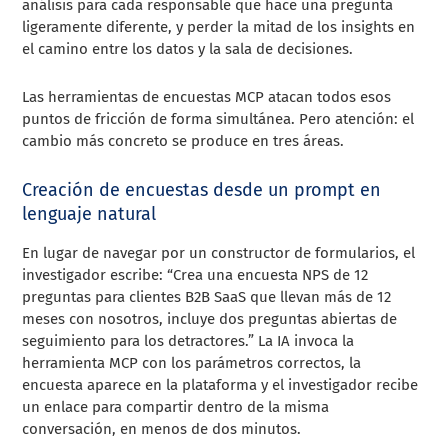
análisis para cada responsable que hace una pregunta
ligeramente diferente, y perder la mitad de los insights en
el camino entre los datos y la sala de decisiones.
Las herramientas de encuestas MCP atacan todos esos
puntos de fricción de forma simultánea. Pero atención: el
cambio más concreto se produce en tres áreas.
Creación de encuestas desde un prompt en
lenguaje natural
En lugar de navegar por un constructor de formularios, el
investigador escribe: “Crea una encuesta NPS de 12
preguntas para clientes B2B SaaS que llevan más de 12
meses con nosotros, incluye dos preguntas abiertas de
seguimiento para los detractores.” La IA invoca la
herramienta MCP con los parámetros correctos, la
encuesta aparece en la plataforma y el investigador recibe
un enlace para compartir dentro de la misma
conversación, en menos de dos minutos.