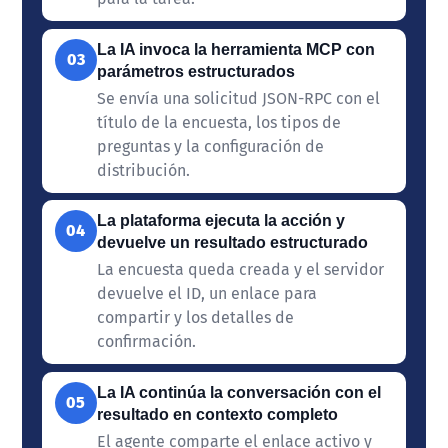
La IA invoca la herramienta MCP con
03
parámetros estructurados
Se envía una solicitud JSON-RPC con el
título de la encuesta, los tipos de
preguntas y la configuración de
distribución.
La plataforma ejecuta la acción y
04
devuelve un resultado estructurado
La encuesta queda creada y el servidor
devuelve el ID, un enlace para
compartir y los detalles de
confirmación.
La IA continúa la conversación con el
05
resultado en contexto completo
El agente comparte el enlace activo y