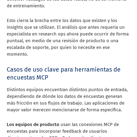
de entrenamiento.
Esto cierra la brecha entre los datos que existen y los
insights que se utilizan. El análisis que antes requería un
especialista en research ops ahora puede ocurrir de forma
puntual, en medio de una revisión de producto o una
escalada de soporte, por quien lo necesite en ese
momento.
Casos de uso clave para herramientas de
encuestas MCP
Distintos equipos encuentran distintos puntos de entrada,
dependiendo de dónde los datos de encuestas generan
más fricción en sus flujos de trabajo. Las aplicaciones de
mayor valor merecen mencionarse de forma específica.
Los equipos de producto
usan las conexiones MCP de
encuestas para incorporar feedback de usuarios