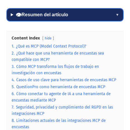
👁
Resumen del artículo
▼
Content Index
hide
1.
¿Qué es MCP (Model Context Protocol)?
2.
¿Qué hace que una herramienta de encuestas sea
compatible con MCP?
3.
Cómo MCP transforma los flujos de trabajo en
investigación con encuestas
4.
Casos de uso clave para herramientas de encuestas MCP
5.
QuestionPro como herramienta de encuestas MCP
6.
Cómo conectar tu agente de IA a una herramienta de
encuestas mediante MCP
7.
Seguridad, privacidad y cumplimiento del RGPD en las
integraciones MCP
8.
Limitaciones actuales de las integraciones MCP de
encuestas