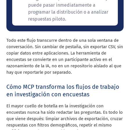
puede pasar inmediatamente a
programar la distribución o a analizar
respuestas piloto.
Todo este flujo transcurre dentro de una sola ventana de
conversación. Sin cambiar de pestaña, sin exportar CSV, sin
copiar datos entre aplicaciones. La herramienta de
encuestas se convierte en un participante activo en el
razonamiento de la IA, no en un repositorio aislado al que
hay que reportarle por separado.
Cómo MCP transforma los flujos de trabajo
en investigación con encuestas
El mayor cuello de botella en la investigación con
encuestas nunca ha sido redactar las preguntas. Es todo lo
que viene después: limpiar archivos de exportación, cruzar
respuestas con filtros demográficos, repetir el mismo