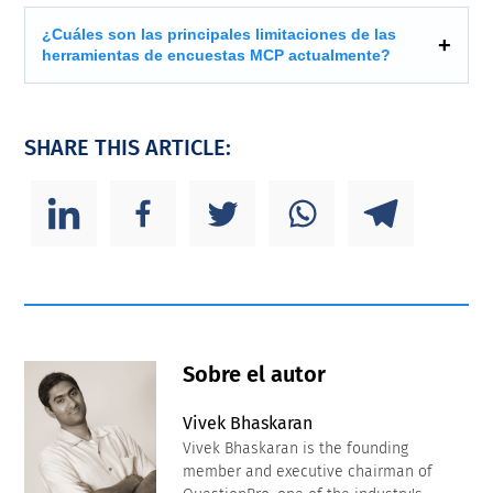
¿Cuáles son las principales limitaciones de las
herramientas de encuestas MCP actualmente?
SHARE THIS ARTICLE:
Sobre el autor
Vivek Bhaskaran
Vivek Bhaskaran is the founding
member and executive chairman of