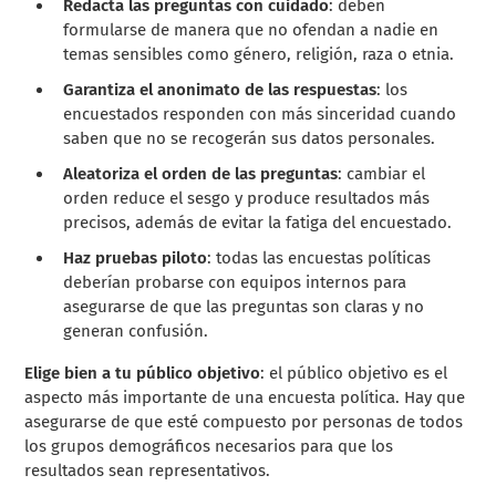
Redacta las preguntas con cuidado
: deben
formularse de manera que no ofendan a nadie en
temas sensibles como género, religión, raza o etnia.
Garantiza el anonimato de las respuestas
: los
encuestados responden con más sinceridad cuando
saben que no se recogerán sus datos personales.
Aleatoriza el orden de las preguntas
: cambiar el
orden reduce el sesgo y produce resultados más
precisos, además de evitar la fatiga del encuestado.
Haz pruebas piloto
: todas las encuestas políticas
deberían probarse con equipos internos para
asegurarse de que las preguntas son claras y no
generan confusión.
Elige bien a tu público objetivo
: el público objetivo es el
aspecto más importante de una encuesta política. Hay que
asegurarse de que esté compuesto por personas de todos
los grupos demográficos necesarios para que los
resultados sean representativos.