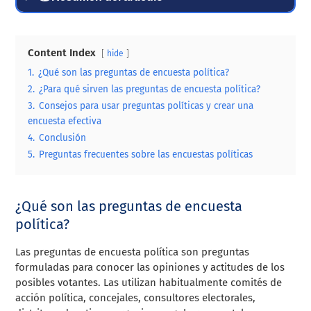
Content Index
hide
1.
¿Qué son las preguntas de encuesta política?
2.
¿Para qué sirven las preguntas de encuesta política?
3.
Consejos para usar preguntas políticas y crear una
encuesta efectiva
4.
Conclusión
5.
Preguntas frecuentes sobre las encuestas políticas
¿Qué son las preguntas de encuesta
política?
Las preguntas de encuesta política son preguntas
formuladas para conocer las opiniones y actitudes de los
posibles votantes. Las utilizan habitualmente comités de
acción política, concejales, consultores electorales,