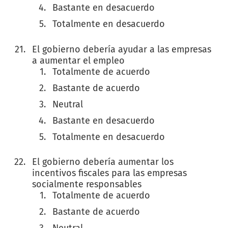
Bastante en desacuerdo
Totalmente en desacuerdo
El gobierno debería ayudar a las empresas
a aumentar el empleo
Totalmente de acuerdo
Bastante de acuerdo
Neutral
Bastante en desacuerdo
Totalmente en desacuerdo
El gobierno debería aumentar los
incentivos fiscales para las empresas
socialmente responsables
Totalmente de acuerdo
Bastante de acuerdo
Neutral