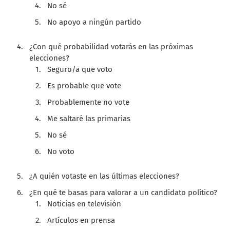
No sé
No apoyo a ningún partido
¿Con qué probabilidad votarás en las próximas
elecciones?
Seguro/a que voto
Es probable que vote
Probablemente no vote
Me saltaré las primarias
No sé
No voto
¿A quién votaste en las últimas elecciones?
¿En qué te basas para valorar a un candidato político?
Noticias en televisión
Artículos en prensa