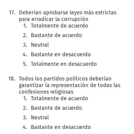
Deberían aprobarse leyes más estrictas
para erradicar la corrupción
Totalmente de acuerdo
Bastante de acuerdo
Neutral
Bastante en desacuerdo
Totalmente en desacuerdo
Todos los partidos políticos deberían
garantizar la representación de todas las
confesiones religiosas
Totalmente de acuerdo
Bastante de acuerdo
Neutral
Bastante en desacuerdo