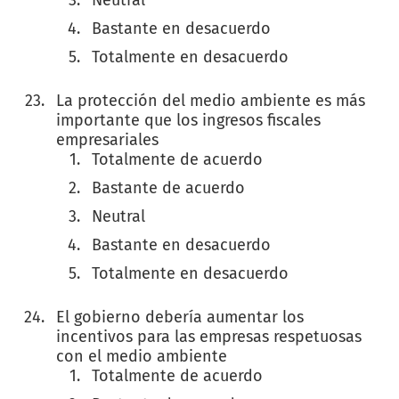
Bastante en desacuerdo
Totalmente en desacuerdo
La protección del medio ambiente es más
importante que los ingresos fiscales
empresariales
Totalmente de acuerdo
Bastante de acuerdo
Neutral
Bastante en desacuerdo
Totalmente en desacuerdo
El gobierno debería aumentar los
incentivos para las empresas respetuosas
con el medio ambiente
Totalmente de acuerdo