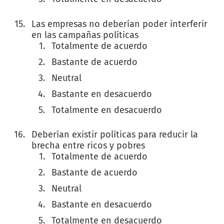
Las empresas no deberían poder interferir
en las campañas políticas
Totalmente de acuerdo
Bastante de acuerdo
Neutral
Bastante en desacuerdo
Totalmente en desacuerdo
Deberían existir políticas para reducir la
brecha entre ricos y pobres
Totalmente de acuerdo
Bastante de acuerdo
Neutral
Bastante en desacuerdo
Totalmente en desacuerdo