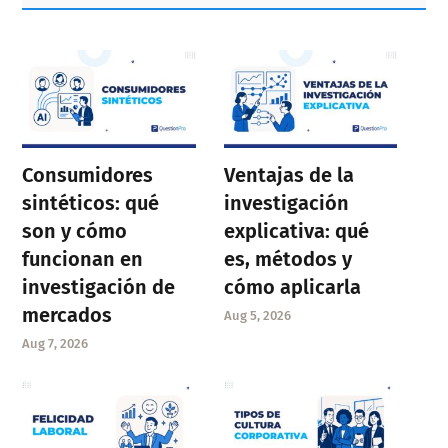
Sidebar
Consumidores
Ventajas de la
sintéticos: qué
investigación
son y cómo
explicativa: qué
funcionan en
es, métodos y
investigación de
cómo aplicarla
mercados
Aug 5, 2026
Aug 7, 2026