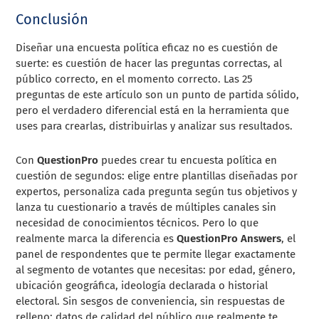
Conclusión
Diseñar una encuesta política eficaz no es cuestión de
suerte: es cuestión de hacer las preguntas correctas, al
público correcto, en el momento correcto. Las 25
preguntas de este artículo son un punto de partida sólido,
pero el verdadero diferencial está en la herramienta que
uses para crearlas, distribuirlas y analizar sus resultados.
Con
QuestionPro
puedes crear tu encuesta política en
cuestión de segundos: elige entre plantillas diseñadas por
expertos, personaliza cada pregunta según tus objetivos y
lanza tu cuestionario a través de múltiples canales sin
necesidad de conocimientos técnicos. Pero lo que
realmente marca la diferencia es
QuestionPro Answers
, el
panel de respondentes que te permite llegar exactamente
al segmento de votantes que necesitas: por edad, género,
ubicación geográfica, ideología declarada o historial
electoral. Sin sesgos de conveniencia, sin respuestas de
relleno: datos de calidad del público que realmente te