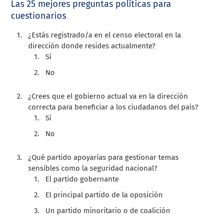
Las 25 mejores preguntas políticas para
cuestionarios
¿Estás registrado/a en el censo electoral en la
dirección donde resides actualmente?
Sí
No
¿Crees que el gobierno actual va en la dirección
correcta para beneficiar a los ciudadanos del país?
Sí
No
¿Qué partido apoyarías para gestionar temas
sensibles como la seguridad nacional?
El partido gobernante
El principal partido de la oposición
Un partido minoritario o de coalición