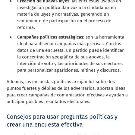
Creación de nuevas leyes
: las encuestas usadas en
investigación política dan voz a la ciudadanía en
materia de leyes y normativas, generando un
sentimiento de participación en el proceso de
reforma.
Campañas políticas estratégicas
: son la herramienta
ideal para diseñar campañas más precisas. Con los
datos de una encuesta, un partido puede identificar
la concentración geográfica de sus apoyos, la
intención de voto y las prioridades de sus electores
para personalizar apariciones, mítines y discursos.
Además, las encuestas políticas arrojan luz sobre los
puntos fuertes y débiles de los adversarios, aportan ideas
para crear campañas de comunicación efectivas y ayudan a
anticipar posibles resultados electorales.
Consejos para usar preguntas políticas y
crear una encuesta efectiva