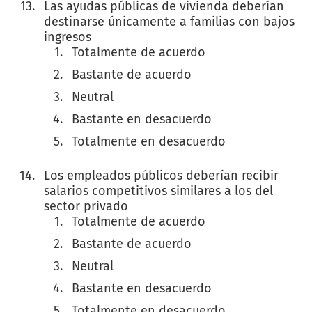
Las ayudas públicas de vivienda deberían
destinarse únicamente a familias con bajos
ingresos
Totalmente de acuerdo
Bastante de acuerdo
Neutral
Bastante en desacuerdo
Totalmente en desacuerdo
Los empleados públicos deberían recibir
salarios competitivos similares a los del
sector privado
Totalmente de acuerdo
Bastante de acuerdo
Neutral
Bastante en desacuerdo
Totalmente en desacuerdo