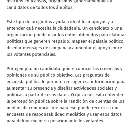
distritos educativos, organismos gubernamentales y
candidatos de todos los ámbitos.
Este tipo de preguntas ayuda a identificar apoyos y a
entender qué necesita la ciudadanía. Un candidato o una
organización puede usar los datos obtenidos para elaborar
políticas que generen respaldo, mapear el paisaje político,
diseñar mensajes de campaña y aumentar el apoyo entre
los votantes potenciales.
Por ejemplo: un candidato quiere conocer las creencias y
opiniones de su público objetivo. Las preguntas de
encuesta política le permiten recoger esa información para
aumentar su presencia y diseñar actividades sociales y
políticas a partir de esos datos. O quizá necesita entender
la percepción pública sobre la rendición de cuentas de los
medios de comunicación: para eso puede recurrir a una
encuesta de responsabilidad mediática y usar esos datos
para definir mejor su posición ante los votantes.