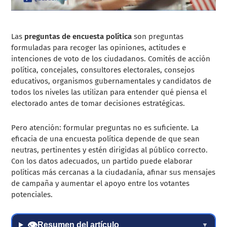
Las
preguntas de encuesta política
son preguntas
formuladas para recoger las opiniones, actitudes e
intenciones de voto de los ciudadanos. Comités de acción
política, concejales, consultores electorales, consejos
educativos, organismos gubernamentales y candidatos de
todos los niveles las utilizan para entender qué piensa el
electorado antes de tomar decisiones estratégicas.
Pero atención: formular preguntas no es suficiente. La
eficacia de una encuesta política depende de que sean
neutras, pertinentes y estén dirigidas al público correcto.
Con los datos adecuados, un partido puede elaborar
políticas más cercanas a la ciudadanía, afinar sus mensajes
de campaña y aumentar el apoyo entre los votantes
potenciales.
👁
Resumen del artículo
▼