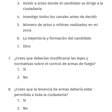
Asistir a actos donde el candidato se dirige a la
ciudadanía
Investigo todos los canales antes de decidir
Número de actos o mítines realizados en mi
zona
La trayectoria y formación del candidato
Otro
¿Crees que deberían modificarse las leyes y
normativas sobre el control de armas de fuego?
Sí
No
¿Crees que la tenencia de armas debería estar
permitida a toda la ciudadanía?
Sí
No