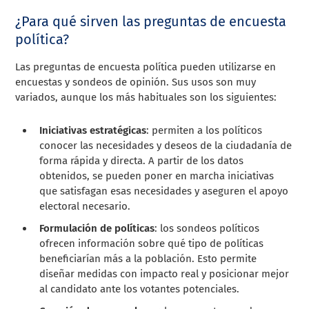
¿Para qué sirven las preguntas de encuesta
política?
Las preguntas de encuesta política pueden utilizarse en
encuestas y sondeos de opinión. Sus usos son muy
variados, aunque los más habituales son los siguientes:
Iniciativas estratégicas
: permiten a los políticos
conocer las necesidades y deseos de la ciudadanía de
forma rápida y directa. A partir de los datos
obtenidos, se pueden poner en marcha iniciativas
que satisfagan esas necesidades y aseguren el apoyo
electoral necesario.
Formulación de políticas
: los sondeos políticos
ofrecen información sobre qué tipo de políticas
beneficiarían más a la población. Esto permite
diseñar medidas con impacto real y posicionar mejor
al candidato ante los votantes potenciales.