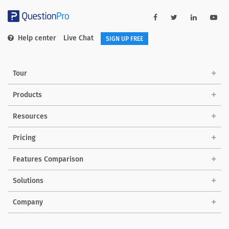
Help center
Live Chat
SIGN UP FREE
Tour
Products
Resources
Pricing
Features Comparison
Solutions
Company