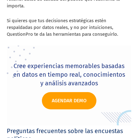
importa.
Si quieres que tus decisiones estratégicas estén
respaldadas por datos reales, y no por intuiciones,
QuestionPro te da las herramientas para conseguirlo.
Cree experiencias memorables basadas
en datos en tiempo real, conocimientos
y análisis avanzados
AGENDAR DEMO
Preguntas frecuentes sobre las encuestas