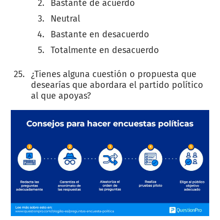
Bastante de acuerdo
Neutral
Bastante en desacuerdo
Totalmente en desacuerdo
¿Tienes alguna cuestión o propuesta que
desearías que abordara el partido político
al que apoyas?