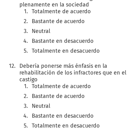
plenamente en la sociedad
Totalmente de acuerdo
Bastante de acuerdo
Neutral
Bastante en desacuerdo
Totalmente en desacuerdo
Debería ponerse más énfasis en la
rehabilitación de los infractores que en el
castigo
Totalmente de acuerdo
Bastante de acuerdo
Neutral
Bastante en desacuerdo
Totalmente en desacuerdo