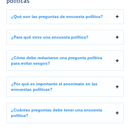
políticas
¿Qué son las preguntas de encuesta política?
¿Para qué sirve una encuesta política?
¿Cómo debe redactarse una pregunta política
para evitar sesgos?
¿Por qué es importante el anonimato en las
encuestas políticas?
¿Cuántas preguntas debe tener una encuesta
política?