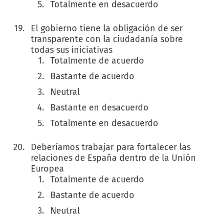
Totalmente en desacuerdo
El gobierno tiene la obligación de ser
transparente con la ciudadanía sobre
todas sus iniciativas
Totalmente de acuerdo
Bastante de acuerdo
Neutral
Bastante en desacuerdo
Totalmente en desacuerdo
Deberíamos trabajar para fortalecer las
relaciones de España dentro de la Unión
Europea
Totalmente de acuerdo
Bastante de acuerdo
Neutral