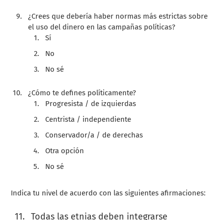
¿Crees que debería haber normas más estrictas sobre
el uso del dinero en las campañas políticas?
Sí
No
No sé
¿Cómo te defines políticamente?
Progresista / de izquierdas
Centrista / independiente
Conservador/a / de derechas
Otra opción
No sé
Indica tu nivel de acuerdo con las siguientes afirmaciones:
Todas las etnias deben integrarse