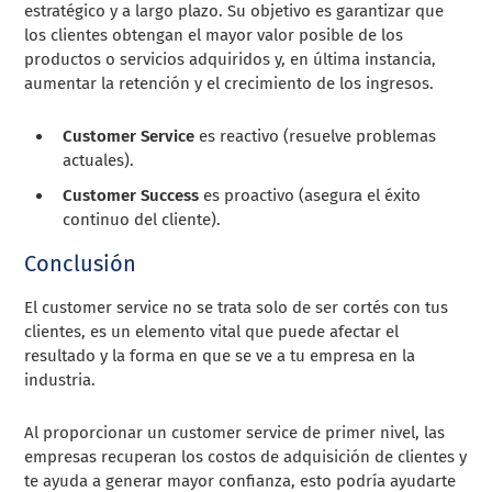
estratégico y a largo plazo. Su objetivo es garantizar que
los clientes obtengan el mayor valor posible de los
productos o servicios adquiridos y, en última instancia,
aumentar la retención y el crecimiento de los ingresos.
Customer Service
es reactivo (resuelve problemas
actuales).
Customer Success
es proactivo (asegura el éxito
continuo del cliente).
Conclusión
El customer service no se trata solo de ser cortés con tus
clientes, es un elemento vital que puede afectar el
resultado y la forma en que se ve a tu empresa en la
industria.
Al proporcionar un customer service de primer nivel, las
empresas recuperan los costos de adquisición de clientes y
te ayuda a generar mayor confianza, esto podría ayudarte