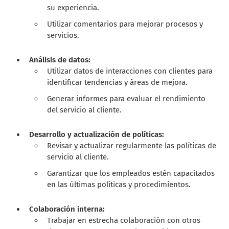
su experiencia.
Utilizar comentarios para mejorar procesos y
servicios.
Análisis de datos:
Utilizar datos de interacciones con clientes para
identificar tendencias y áreas de mejora.
Generar informes para evaluar el rendimiento
del servicio al cliente.
Desarrollo y actualización de políticas:
Revisar y actualizar regularmente las políticas de
servicio al cliente.
Garantizar que los empleados estén capacitados
en las últimas políticas y procedimientos.
Colaboración interna:
Trabajar en estrecha colaboración con otros