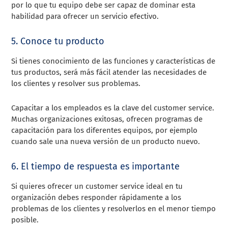
por lo que tu equipo debe ser capaz de dominar esta
habilidad para ofrecer un servicio efectivo.
5. Conoce tu producto
Si tienes conocimiento de las funciones y características de
tus productos, será más fácil atender las necesidades de
los clientes y resolver sus problemas.
Capacitar a los empleados es la clave del customer service.
Muchas organizaciones exitosas, ofrecen programas de
capacitación para los diferentes equipos, por ejemplo
cuando sale una nueva versión de un producto nuevo.
6. El tiempo de respuesta es importante
Si quieres ofrecer un customer service ideal en tu
organización debes responder rápidamente a los
problemas de los clientes y resolverlos en el menor tiempo
posible.