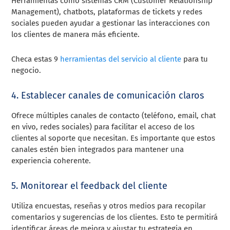
Herramientas como sistemas CRM (Customer Relationship
Management), chatbots, plataformas de tickets y redes
sociales pueden ayudar a gestionar las interacciones con
los clientes de manera más eficiente.
Checa estas 9
herramientas del servicio al cliente
para tu
negocio.
4. Establecer canales de comunicación claros
Ofrece múltiples canales de contacto (teléfono, email, chat
en vivo, redes sociales) para facilitar el acceso de los
clientes al soporte que necesitan. Es importante que estos
canales estén bien integrados para mantener una
experiencia coherente.
5. Monitorear el feedback del cliente
Utiliza encuestas, reseñas y otros medios para recopilar
comentarios y sugerencias de los clientes. Esto te permitirá
identificar áreas de mejora y ajustar tu estrategia en