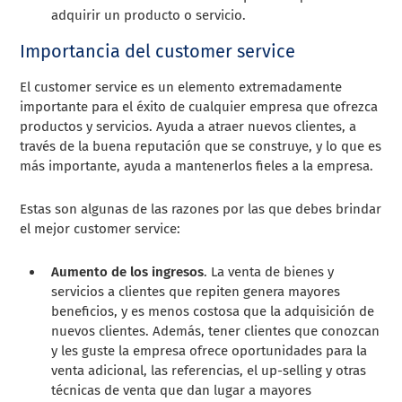
adquirir un producto o servicio.
Importancia del customer service
El customer service es un elemento extremadamente
importante para el éxito de cualquier empresa que ofrezca
productos y servicios. Ayuda a atraer nuevos clientes, a
través de la buena reputación que se construye, y lo que es
más importante, ayuda a mantenerlos fieles a la empresa.
Estas son algunas de las razones por las que debes brindar
el mejor customer service:
Aumento de los ingresos
. La venta de bienes y
servicios a clientes que repiten genera mayores
beneficios, y es menos costosa que la adquisición de
nuevos clientes. Además, tener clientes que conozcan
y les guste la empresa ofrece oportunidades para la
venta adicional, las referencias, el up-selling y otras
técnicas de venta que dan lugar a mayores