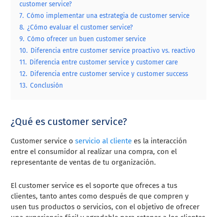
customer service?
7.
Cómo implementar una estrategia de customer service
8.
¿Cómo evaluar el customer service?
9.
Cómo ofrecer un buen customer service
10.
Diferencia entre customer service proactivo vs. reactivo
11.
Diferencia entre customer service y customer care
12.
Diferencia entre customer service y customer success
13.
Conclusión
¿Qué es customer service?
Customer service o
servicio al cliente
es la interacción
entre el consumidor al realizar una compra, con el
representante de ventas de tu organización.
El customer service es el soporte que ofreces a tus
clientes, tanto antes como después de que compren y
usen tus productos o servicios, con el objetivo de ofrecer