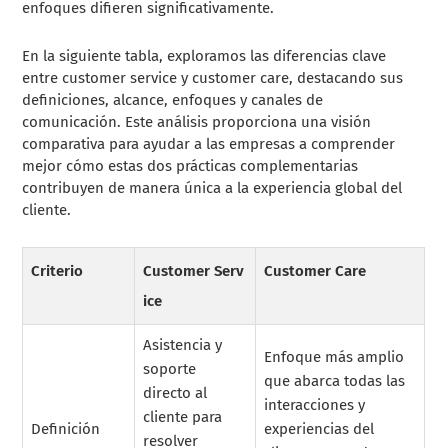
enfoques difieren significativamente.
En la siguiente tabla, exploramos las diferencias clave
entre customer service y customer care, destacando sus
definiciones, alcance, enfoques y canales de
comunicación. Este análisis proporciona una visión
comparativa para ayudar a las empresas a comprender
mejor cómo estas dos prácticas complementarias
contribuyen de manera única a la experiencia global del
cliente.
Criterio
Customer Serv
Customer Care
ice
Asistencia y
Enfoque más amplio
soporte
que abarca todas las
directo al
interacciones y
cliente para
Definición
experiencias del
resolver