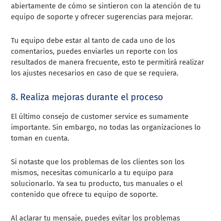
abiertamente de cómo se sintieron con la atención de tu
equipo de soporte y ofrecer sugerencias para mejorar.
Tu equipo debe estar al tanto de cada uno de los
comentarios, puedes enviarles un reporte con los
resultados de manera frecuente, esto te permitirá realizar
los ajustes necesarios en caso de que se requiera.
8. Realiza mejoras durante el proceso
El último consejo de customer service es sumamente
importante. Sin embargo, no todas las organizaciones lo
toman en cuenta.
Si notaste que los problemas de los clientes son los
mismos, necesitas comunicarlo a tu equipo para
solucionarlo. Ya sea tu producto, tus manuales o el
contenido que ofrece tu equipo de soporte.
Al aclarar tu mensaje, puedes evitar los problemas