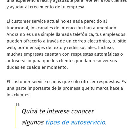
una experiencia fácil y agradable para retener a los clientes
y ayudar al crecimiento de tu empresa.
El customer service actual no es nada parecido al
tradicional, los canales de interacción han aumentado.
Ahora no es una simple llamada telefónica, tus empleados
pueden ofrecerlo a través de un correo electrónico, tu sitio
web, por mensajes de texto y redes sociales. Incluso,
muchas empresas cuentan con respuestas automáticas o
autoservicio para que los clientes puedan resolver sus
dudas en cualquier momento.
El customer service es más que solo ofrecer respuestas. Es
una parte importante de la promesa que tu marca hace a
los clientes.
Quizá te interese conocer
algunos
tipos de autoservicio
.