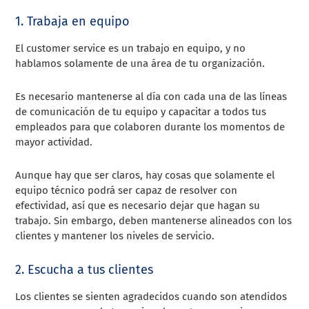
1. Trabaja en equipo
El customer service es un trabajo en equipo, y no
hablamos solamente de una área de tu organización.
Es necesario mantenerse al día con cada una de las líneas
de comunicación de tu equipo y capacitar a todos tus
empleados para que colaboren durante los momentos de
mayor actividad.
Aunque hay que ser claros, hay cosas que solamente el
equipo técnico podrá ser capaz de resolver con
efectividad, así que es necesario dejar que hagan su
trabajo. Sin embargo, deben mantenerse alineados con los
clientes y mantener los niveles de servicio.
2. Escucha a tus clientes
Los clientes se sienten agradecidos cuando son atendidos