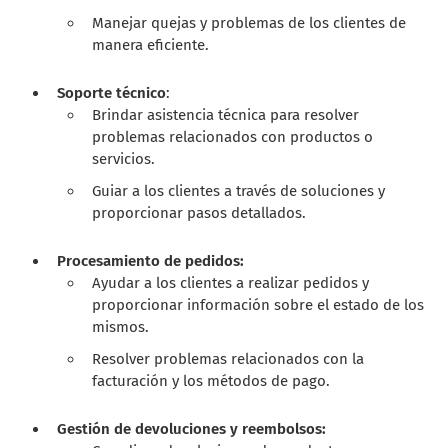
Manejar quejas y problemas de los clientes de
manera eficiente.
Soporte técnico
:
Brindar asistencia técnica para resolver
problemas relacionados con productos o
servicios.
Guiar a los clientes a través de soluciones y
proporcionar pasos detallados.
Procesamiento de pedidos:
Ayudar a los clientes a realizar pedidos y
proporcionar información sobre el estado de los
mismos.
Resolver problemas relacionados con la
facturación y los métodos de pago.
Gestión de devoluciones y reembolsos: