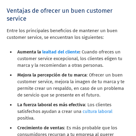
Ventajas de ofrecer un buen customer
service
Entre los principales beneficios de mantener un buen
customer service, se encuentran los siguientes:
Aumenta la
lealtad del cliente
:
Cuando ofreces un
customer service excepcional, los clientes eligen tu
marca y la recomiendan a otras personas.
Mejora la percepción de tu marca
: Ofrecer un buen
customer service, mejora la imagen de tu marca y te
permite crear un respaldo, en caso de un problema
de servicio que se presente en el futuro.
La fuerza laboral es más efectiva
: Los clientes
satisfechos ayudan a crear una
cultura laboral
positiva.
Crecimiento de ventas
: Es más probable que los
consumidores recurran a tu empresa al querer