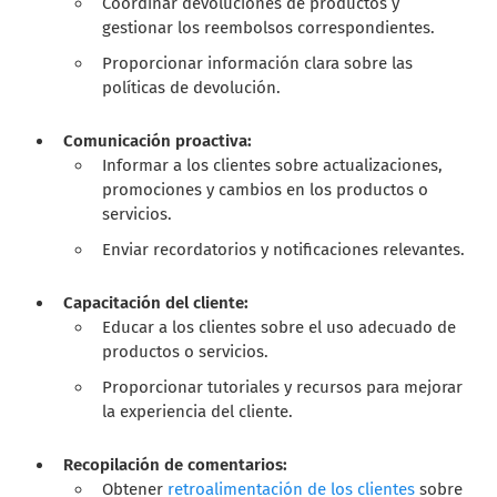
Coordinar devoluciones de productos y
gestionar los reembolsos correspondientes.
Proporcionar información clara sobre las
políticas de devolución.
Comunicación proactiva:
Informar a los clientes sobre actualizaciones,
promociones y cambios en los productos o
servicios.
Enviar recordatorios y notificaciones relevantes.
Capacitación del cliente:
Educar a los clientes sobre el uso adecuado de
productos o servicios.
Proporcionar tutoriales y recursos para mejorar
la experiencia del cliente.
Recopilación de comentarios:
Obtener
retroalimentación de los clientes
sobre