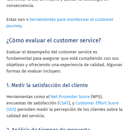
consecuencia.
Estas son 4
herramientas para monitorear el customer
journey
.
¿Cómo evaluar el customer service?
Evaluar el desempeño del customer service es
fundamental para asegurar que está cumpliendo con sus
objetivos y ofreciendo una experiencia de calidad. Algunas
formas de evaluar incluyen:
1. Medir la satisfacción del cliente
Herramientas como el
Net Promoter Score
(NPS),
encuestas de satisfacción (
CSAT
), y
Customer Effort Score
(CES)
permiten medir la percepción de los clientes sobre la
calidad del servicio.
2. Análisis de tiempos de respuesta