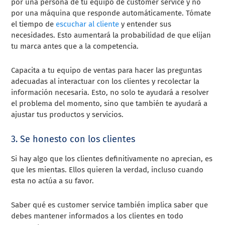
por una persona de tu equipo de customer service y no
por una máquina que responde automáticamente. Tómate
el tiempo de
escuchar al cliente
y entender sus
necesidades. Esto aumentará la probabilidad de que elijan
tu marca antes que a la competencia.
Capacita a tu equipo de ventas para hacer las preguntas
adecuadas al interactuar con los clientes y recolectar la
información necesaria. Esto, no solo te ayudará a resolver
el problema del momento, sino que también te ayudará a
ajustar tus productos y servicios.
3. Se honesto con los clientes
Si hay algo que los clientes definitivamente no aprecian, es
que les mientas. Ellos quieren la verdad, incluso cuando
esta no actúa a su favor.
Saber qué es customer service también implica saber que
debes mantener informados a los clientes en todo