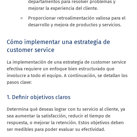
departamentos para resolver problemas y
mejorar la experiencia del cliente.
Proporcionar retroalimentación valiosa para el
desarrollo y mejora de productos y servicios.
Cómo implementar una estrategia de
customer service
La implementación de una estrategia de customer service
efectiva requiere un enfoque bien estructurado que
involucre a todo el equipo. A continuación, se detallan los
pasos clave:
1. Definir objetivos claros
Determina qué deseas lograr con tu servicio al cliente, ya
sea aumentar la satisfacción, reducir el tiempo de
respuesta, o mejorar la retención. Estos objetivos deben
ser medibles para poder evaluar su efectividad.