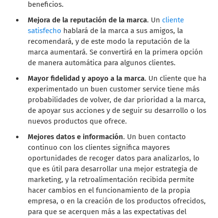
beneficios.
Mejora de la reputación de la marca
. Un
cliente
satisfecho
hablará de la marca a sus amigos, la
recomendará, y de este modo la reputación de la
marca aumentará. Se convertirá en la primera opción
de manera automática para algunos clientes.
Mayor fidelidad y apoyo a la marca
. Un cliente que ha
experimentado un buen customer service tiene más
probabilidades de volver, de dar prioridad a la marca,
de apoyar sus acciones y de seguir su desarrollo o los
nuevos productos que ofrece.
Mejores datos e información
. Un buen contacto
continuo con los clientes significa mayores
oportunidades de recoger datos para analizarlos, lo
que es útil para desarrollar una mejor estrategia de
marketing, y la retroalimentación recibida permite
hacer cambios en el funcionamiento de la propia
empresa, o en la creación de los productos ofrecidos,
para que se acerquen más a las expectativas del