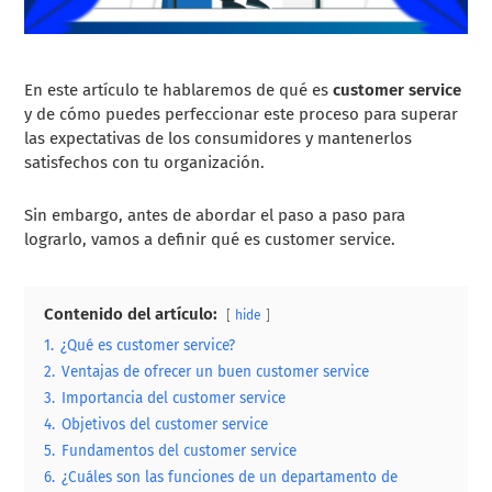
En este artículo te hablaremos de qué es
customer service
y de cómo puedes perfeccionar este proceso para superar
las expectativas de los consumidores y mantenerlos
satisfechos con tu organización.
Sin embargo, antes de abordar el paso a paso para
lograrlo, vamos a definir qué es customer service.
Contenido del artículo:
hide
1.
¿Qué es customer service?
2.
Ventajas de ofrecer un buen customer service
3.
Importancia del customer service
4.
Objetivos del customer service
5.
Fundamentos del customer service
6.
¿Cuáles son las funciones de un departamento de