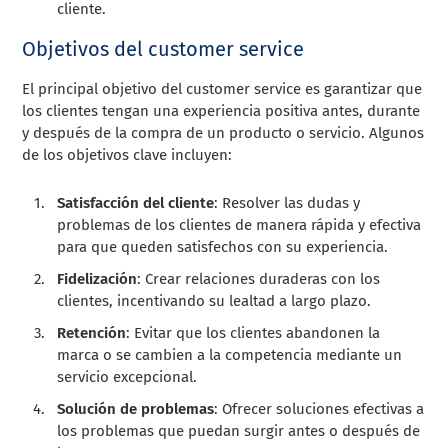
cliente.
Objetivos del customer service
El principal objetivo del customer service es garantizar que
los clientes tengan una experiencia positiva antes, durante
y después de la compra de un producto o servicio. Algunos
de los objetivos clave incluyen:
Satisfacción del cliente
: Resolver las dudas y
problemas de los clientes de manera rápida y efectiva
para que queden satisfechos con su experiencia.
Fidelización
: Crear relaciones duraderas con los
clientes, incentivando su lealtad a largo plazo.
Retención
: Evitar que los clientes abandonen la
marca o se cambien a la competencia mediante un
servicio excepcional.
Solución de problemas
: Ofrecer soluciones efectivas a
los problemas que puedan surgir antes o después de