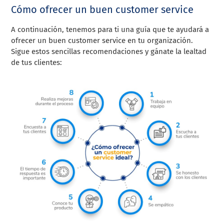
Cómo ofrecer un buen customer service
A continuación, tenemos para ti una guía que te ayudará a
ofrecer un buen customer service en tu organización.
Sigue estos sencillas recomendaciones y gánate la lealtad
de tus clientes: