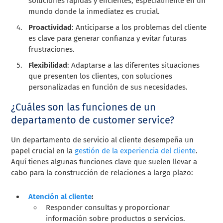
soluciones rápidas y eficientes, especialmente en un
mundo donde la inmediatez es crucial.
Proactividad
: Anticiparse a los problemas del cliente
es clave para generar confianza y evitar futuras
frustraciones.
Flexibilidad
: Adaptarse a las diferentes situaciones
que presenten los clientes, con soluciones
personalizadas en función de sus necesidades.
¿Cuáles son las funciones de un
departamento de customer service?
Un departamento de servicio al cliente desempeña un
papel crucial en la
gestión de la experiencia del cliente
.
Aquí tienes algunas funciones clave que suelen llevar a
cabo para la construcción de relaciones a largo plazo:
Atención al cliente
:
Responder consultas y proporcionar
información sobre productos o servicios.