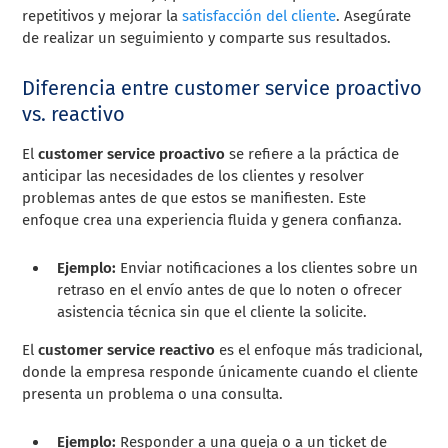
repetitivos y mejorar la
satisfacción del cliente
. Asegúrate
de realizar un seguimiento y comparte sus resultados.
Diferencia entre customer service proactivo
vs. reactivo
El
customer service proactivo
se refiere a la práctica de
anticipar las necesidades de los clientes y resolver
problemas antes de que estos se manifiesten. Este
enfoque crea una experiencia fluida y genera confianza.
Ejemplo:
Enviar notificaciones a los clientes sobre un
retraso en el envío antes de que lo noten o ofrecer
asistencia técnica sin que el cliente la solicite.
El
customer service reactivo
es el enfoque más tradicional,
donde la empresa responde únicamente cuando el cliente
presenta un problema o una consulta.
Ejemplo:
Responder a una queja o a un ticket de