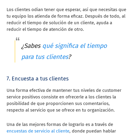
Los clientes odian tener que esperar, así que necesitas que
tu equipo los atienda de forma eficaz. Después de todo, al
reducir el tiempo de solución de un cliente, ayuda a
reducir el tiempo de atención de otro.
¿Sabes
qué significa el tiempo
para tus clientes
?
7. Encuesta a tus clientes
Una forma efectiva de mantener tus niveles de customer
service positivos consiste en ofrecerle a los clientes la
posibilidad de que proporcionen sus comentarios,
respecto al servicio que se ofrece en tu organización.
Una de las mejores formas de lograrlo es a través de
encuestas de servicio al cliente
, donde puedan hablar