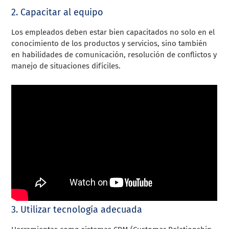
2. Capacitar al equipo
Los empleados deben estar bien capacitados no solo en el
conocimiento de los productos y servicios, sino también
en habilidades de comunicación, resolución de conflictos y
manejo de situaciones difíciles.
3. Utilizar tecnología adecuada