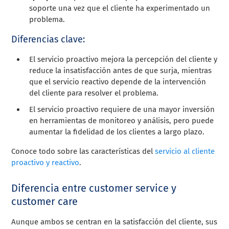
soporte una vez que el cliente ha experimentado un
problema.
Diferencias clave:
El servicio proactivo mejora la percepción del cliente y
reduce la insatisfacción antes de que surja, mientras
que el servicio reactivo depende de la intervención
del cliente para resolver el problema.
El servicio proactivo requiere de una mayor inversión
en herramientas de monitoreo y análisis, pero puede
aumentar la fidelidad de los clientes a largo plazo.
Conoce todo sobre las características del
servicio al cliente
proactivo y reactivo
.
Diferencia entre customer service y
customer care
Aunque ambos se centran en la satisfacción del cliente, sus