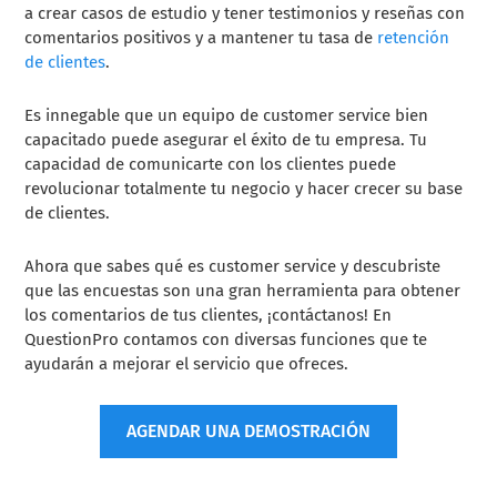
a crear casos de estudio y tener testimonios y reseñas con
comentarios positivos y a mantener tu tasa de
retención
de clientes
.
Es innegable que un equipo de customer service bien
capacitado puede asegurar el éxito de tu empresa. Tu
capacidad de comunicarte con los clientes puede
revolucionar totalmente tu negocio y hacer crecer su base
de clientes.
Ahora que sabes qué es customer service y descubriste
que las encuestas son una gran herramienta para obtener
los comentarios de tus clientes, ¡contáctanos! En
QuestionPro contamos con diversas funciones que te
ayudarán a mejorar el servicio que ofreces.
AGENDAR UNA DEMOSTRACIÓN