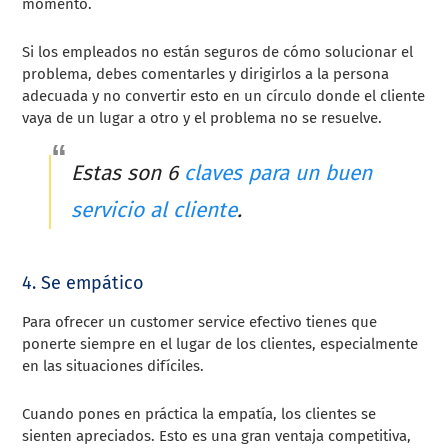
momento.
Si los empleados no están seguros de cómo solucionar el
problema, debes comentarles y dirigirlos a la persona
adecuada y no convertir esto en un círculo donde el cliente
vaya de un lugar a otro y el problema no se resuelve.
Estas son 6
claves para un buen
servicio al cliente
.
4. Se empático
Para ofrecer un customer service efectivo tienes que
ponerte siempre en el lugar de los clientes, especialmente
en las situaciones difíciles.
Cuando pones en práctica la empatía, los clientes se
sienten apreciados. Esto es una gran ventaja competitiva,