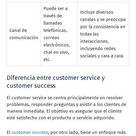
Puede ser a
Incluye diversos
través de
canales y se preocupa
llamadas
por la consistencia en
Canal de
telefónicas,
todas las
comunicación
correos
interacciones,
electrónicos,
incluyendo redes
chat en vivo,
sociales y cara a cara.
etc.
Diferencia entre customer service y
customer success
El customer service se centra principalmente en resolver
problemas, responder preguntas y asistir a los clientes de
manera inmediata. El objetivo es asegurar que el cliente
esté satisfecho con el producto o servicio adquirido.
El
customer success
, por otro lado, tiene un enfoque más