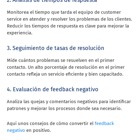
Monitorea el tiempo que tarda el equipo de customer
service en atender y resolver los problemas de los clientes.
Reducir los tiempos de respuesta es clave para mejorar la
experiencia.
3. Seguimiento de tasas de resolución
Mide cuántos problemas se resuelven en el primer
contacto. Un alto porcentaje de resolución en el primer
contacto refleja un servicio eficiente y bien capacitado.
4. Evaluación de feedback negativo
Analiza las quejas y comentarios negativos para identificar
patrones y mejorar los procesos donde sea necesario.
Aquí unos consejos de cómo convertir el
feedback
negativo
en positivo.