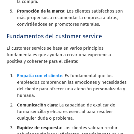
la compra.
Promoción de la marca
: Los clientes satisfechos son
más propensos a recomendar la empresa a otros,
convirtiéndose en promotores naturales.
Fundamentos del customer service
El customer service se basa en varios principios
fundamentales que ayudan a crear una experiencia
positiva y coherente para el cliente:
Empatía
con el cliente
: Es fundamental que los
empleados comprendan las emociones y necesidades
del cliente para ofrecer una atención personalizada y
humana.
Comunicación clara
: La capacidad de explicar de
forma sencilla y eficaz es esencial para resolver
cualquier duda o problema.
Rapidez de respuesta
: Los clientes valoran recibir