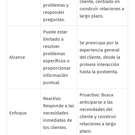
cliente, centrado en
problemas y
construir relaciones a
responder
largo plazo.
preguntas.
Puede estar
limitado a
Se preocupa por la
resolver
experiencia general
problemas
Alcance
del cliente, desde la
específicos o
primera interacción
proporcionar
hasta la postventa.
información
puntual.
Proactivo: Busca
Reactivo:
anticiparse a las
Responde a las
necesidades del
Enfoque
necesidades
cliente y construir
inmediatas de
relaciones a largo
los clientes.
plazo.