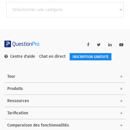
Autres
catégories
Centre d'aide
Chat en direct
INSCRIPTION GRATUITE
Tour
Produits
Ressources
Tarification
Comparaison des fonctionnalités