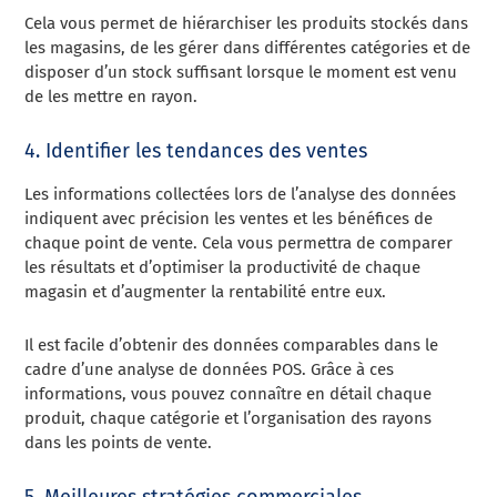
Cela vous permet de hiérarchiser les produits stockés dans
les magasins, de les gérer dans différentes catégories et de
disposer d’un stock suffisant lorsque le moment est venu
de les mettre en rayon.
4. Identifier les tendances des ventes
Les informations collectées lors de l’analyse des données
indiquent avec précision les ventes et les bénéfices de
chaque point de vente. Cela vous permettra de comparer
les résultats et d’optimiser la productivité de chaque
magasin et d’augmenter la rentabilité entre eux.
Il est facile d’obtenir des données comparables dans le
cadre d’une analyse de données POS. Grâce à ces
informations, vous pouvez connaître en détail chaque
produit, chaque catégorie et l’organisation des rayons
dans les points de vente.