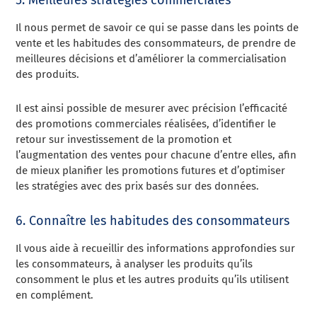
5. Meilleures stratégies commerciales
Il nous permet de savoir ce qui se passe dans les points de
vente et les habitudes des consommateurs, de prendre de
meilleures décisions et d’améliorer la commercialisation
des produits.
Il est ainsi possible de mesurer avec précision l’efficacité
des promotions commerciales réalisées, d’identifier le
retour sur investissement de la promotion et
l’augmentation des ventes pour chacune d’entre elles, afin
de mieux planifier les promotions futures et d’optimiser
les stratégies avec des prix basés sur des données.
6. Connaître les habitudes des consommateurs
Il vous aide à recueillir des informations approfondies sur
les consommateurs, à analyser les produits qu’ils
consomment le plus et les autres produits qu’ils utilisent
en complément.