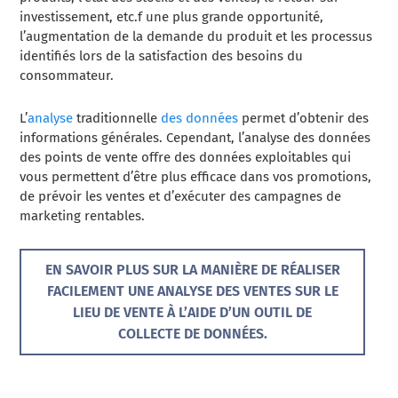
investissement, etc.
f une plus grande opportunité,
l’augmentation de la demande du produit et les processus
identifiés lors de la satisfaction des besoins du
consommateur.
L’
analyse
traditionnelle
des données
permet d’obtenir des
informations générales. Cependant, l’analyse des données
des points de vente offre des données exploitables qui
vous permettent d’être plus efficace dans vos promotions,
de prévoir les ventes et d’exécuter des campagnes de
marketing rentables.
EN SAVOIR PLUS SUR LA MANIÈRE DE RÉALISER
FACILEMENT UNE ANALYSE DES VENTES SUR LE
LIEU DE VENTE À L’AIDE D’UN OUTIL DE
COLLECTE DE DONNÉES.