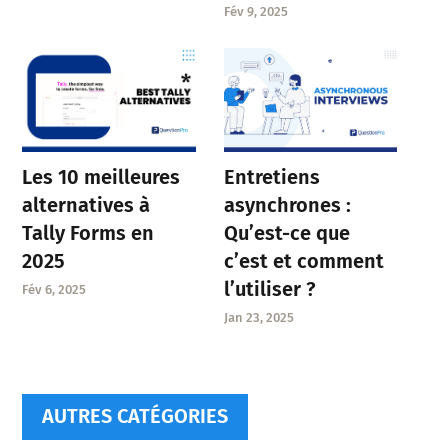
Fév 9, 2025
Entretiens
Les 10 meilleures
asynchrones :
alternatives à
Qu’est-ce que
Tally Forms en
c’est et comment
2025
l’utiliser ?
Fév 6, 2025
Jan 23, 2025
AUTRES CATÉGORIES