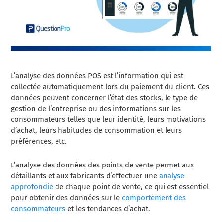
L’analyse des données POS est l’information qui est
collectée automatiquement lors du paiement du client. Ces
données peuvent concerner l’état des stocks, le type de
gestion de l’entreprise ou des informations sur les
consommateurs telles que leur identité, leurs motivations
d’achat, leurs habitudes de consommation et leurs
préférences, etc.
L’analyse des données des points de vente permet aux
détaillants et aux fabricants d’effectuer une
analyse
approfondie
de chaque point de vente, ce qui est essentiel
pour obtenir des données sur le
comportement des
consommateurs
et les tendances d’achat.