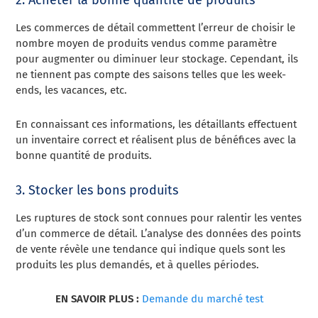
2. Acheter la bonne quantité de produits
Les commerces de détail commettent l’erreur de choisir le
nombre moyen de produits vendus comme paramètre
pour augmenter ou diminuer leur stockage. Cependant, ils
ne tiennent pas compte des saisons telles que les week-
ends, les vacances, etc.
En connaissant ces informations, les détaillants effectuent
un inventaire correct et réalisent plus de bénéfices avec la
bonne quantité de produits.
3. Stocker les bons produits
Les ruptures de stock sont connues pour ralentir les ventes
d’un commerce de détail. L’analyse des données des points
de vente révèle une tendance qui indique quels sont les
produits les plus demandés, et à quelles périodes.
EN SAVOIR PLUS :
Demande du marché test