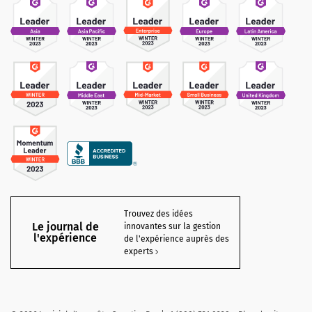
Trouvez des idées
Le journal de
innovantes sur la gestion
l'expérience
de l'expérience auprès des
experts