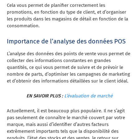
Cela vous permet de planifier correctement les
promotions, en fonction du type de client, et d’organiser
les produits dans les magasins de détail en fonction de la
consommation.
Importance de l’analyse des données POS
L’analyse des données des points de vente vous permet de
collecter des informations constantes en grandes
quantités, ce qui vous permet de suivre et de prévoir le
nombre de parts, d’optimiser les campagnes de marketing
et d’obtenir des informations détaillées sur le client idéal.
EN SAVOIR PLUS :
L’évaluation de marché
Actuellement, il est beaucoup plus populaire. Il ne s’agit
pas seulement de connaître le marché couvert par votre
marque, mais aussi d’identifier d’autres facteurs
extrêmement importants tels que la disponibilité des
produits, l’état des stocks et des ventes, le retour sur