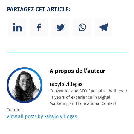
PARTAGEZ CET ARTICLE:
A propos de l‘auteur
Fabyio Villegas
Copywriter and SEO Specialist. With over
11 years of experience in Digital
Marketing and Educational Content
Curation.
View all posts by Fabyio Villegas