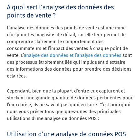
À quoi sert l’analyse des données des
points de vente ?
L’analyse des données des points de vente est une mine
d’or pour les magasins de détail, car elle leur permet de
comprendre clairement le comportement des
consommateurs et l’impact des ventes à chaque point de
vente. L’
analyse des données et l’analyse des données
sont
des processus étroitement liés qui impliquent d’extraire
des informations des données pour prendre des décisions
éclairées.
Cependant, bien que la plupart d’entre eux capturent et
stockent une grande quantité de données pertinentes pour
l’entreprise, ils ne savent pas quoi en faire. C’est pourquoi
nous vous présentons quelques-unes des principales
utilisations d’une analyse de données POS :
Utilisation d’une analyse de données POS