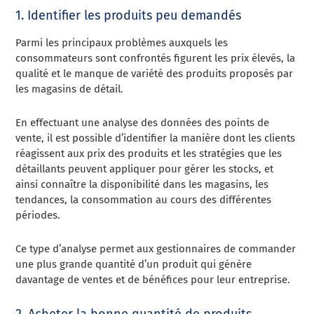
1. Identifier les produits peu demandés
Parmi les principaux problèmes auxquels les
consommateurs sont confrontés figurent les prix élevés, la
qualité et le manque de variété des produits proposés par
les magasins de détail.
En effectuant une analyse des données des points de
vente, il est possible d’identifier la manière dont les clients
réagissent aux prix des produits et les stratégies que les
détaillants peuvent appliquer pour gérer les stocks, et
ainsi connaître la disponibilité dans les magasins, les
tendances, la consommation au cours des différentes
périodes.
Ce type d’analyse permet aux gestionnaires de commander
une plus grande quantité d’un produit qui génère
davantage de ventes et de bénéfices pour leur entreprise.