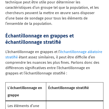
technique peut être utile pour déterminer les
caractéristiques d’un groupe tel que la population, et les
chercheurs peuvent la mettre en œuvre sans disposer
d’une base de sondage pour tous les éléments de
l’ensemble de la population.
Échantillonnage en grappes et
échantillonnage stratifié
L’échantillonnage en grappes et l’
échantillonnage aléatoire
stratifié
étant assez similaires, il peut être difficile d’en
comprendre les nuances les plus fines. Parlons donc des
différences significatives entre l’échantillonnage en
grappes et l’échantillonnage stratifié :
L’échantillonnage en
Échantillonnage stratifié
grappe
Les éléments d’une