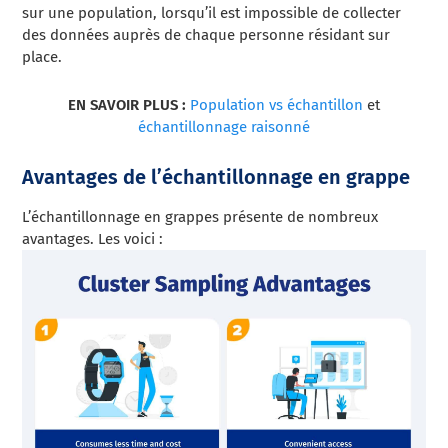
sur une population, lorsqu’il est impossible de collecter
des données auprès de chaque personne résidant sur
place.
EN SAVOIR PLUS :
Population vs échantillon
et
échantillonnage raisonné
Avantages de l’échantillonnage en grappe
L’échantillonnage en grappes présente de nombreux
avantages. Les voici :