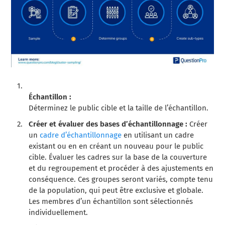
Échantillon :
Déterminez le public cible et la taille de l’échantillon.
Créer et évaluer des bases d’échantillonnage :
Créer
un
cadre d’échantillonnage
en utilisant un cadre
existant ou en en créant un nouveau pour le public
cible. Évaluer les cadres sur la base de la couverture
et du regroupement et procéder à des ajustements en
conséquence. Ces groupes seront variés, compte tenu
de la population, qui peut être exclusive et globale.
Les membres d’un échantillon sont sélectionnés
individuellement.