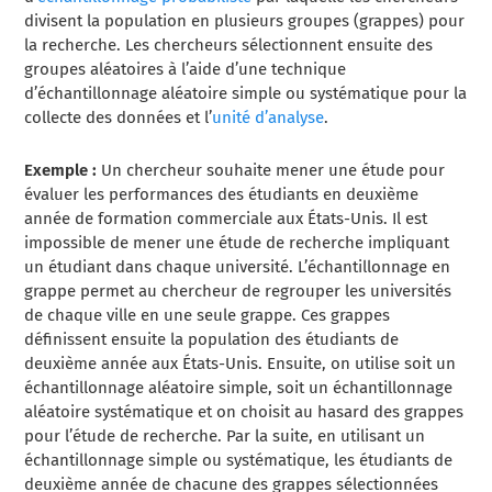
divisent la population en plusieurs groupes (grappes) pour
la recherche. Les chercheurs sélectionnent ensuite des
groupes aléatoires à l’aide d’une technique
d’échantillonnage aléatoire simple ou systématique pour la
collecte des données et l’
unité d’analyse
.
Exemple :
Un chercheur souhaite mener une étude pour
évaluer les performances des étudiants en deuxième
année de formation commerciale aux États-Unis. Il est
impossible de mener une étude de recherche impliquant
un étudiant dans chaque université. L’échantillonnage en
grappe permet au chercheur de regrouper les universités
de chaque ville en une seule grappe. Ces grappes
définissent ensuite la population des étudiants de
deuxième année aux États-Unis. Ensuite, on utilise soit un
échantillonnage aléatoire simple, soit un échantillonnage
aléatoire systématique et on choisit au hasard des grappes
pour l’étude de recherche. Par la suite, en utilisant un
échantillonnage simple ou systématique, les étudiants de
deuxième année de chacune des grappes sélectionnées