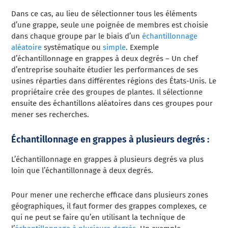
Dans ce cas, au lieu de sélectionner tous les éléments
d’une grappe, seule une poignée de membres est choisie
dans chaque groupe par le biais d’un
échantillonnage
aléatoire
systématique ou
simple
. Exemple
d’échantillonnage en grappes à deux degrés – Un chef
d’entreprise souhaite étudier les performances de ses
usines réparties dans différentes régions des États-Unis. Le
propriétaire crée des groupes de plantes. Il sélectionne
ensuite des échantillons aléatoires dans ces groupes pour
mener ses recherches.
Échantillonnage en grappes à plusieurs degrés :
L’échantillonnage en grappes à plusieurs degrés va plus
loin que l’échantillonnage à deux degrés.
Pour mener une recherche efficace dans plusieurs zones
géographiques, il faut former des grappes complexes, ce
qui ne peut se faire qu’en utilisant la technique de