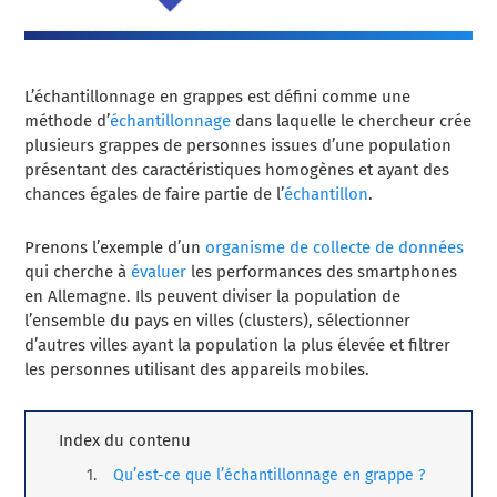
L’échantillonnage en grappes est défini comme une
méthode d’
échantillonnage
dans laquelle le chercheur crée
plusieurs grappes de personnes issues d’une population
présentant des caractéristiques homogènes et ayant des
chances égales de faire partie de l’
échantillon
.
Prenons l’exemple d’un
organisme de collecte de données
qui cherche à
évaluer
les performances des smartphones
en Allemagne. Ils peuvent diviser la population de
l’ensemble du pays en villes (clusters), sélectionner
d’autres villes ayant la population la plus élevée et filtrer
les personnes utilisant des appareils mobiles.
Index du contenu
Qu’est-ce que l’échantillonnage en grappe ?