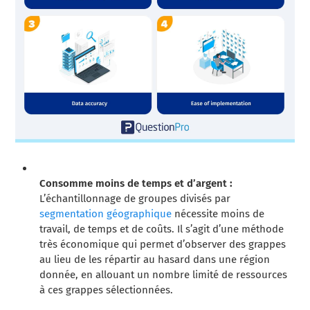
Consomme moins de temps et d’argent :
L’échantillonnage de groupes divisés par
segmentation géographique
nécessite moins de
travail, de temps et de coûts. Il s’agit d’une méthode
très économique qui permet d’observer des grappes
au lieu de les répartir au hasard dans une région
donnée, en allouant un nombre limité de ressources
à ces grappes sélectionnées.