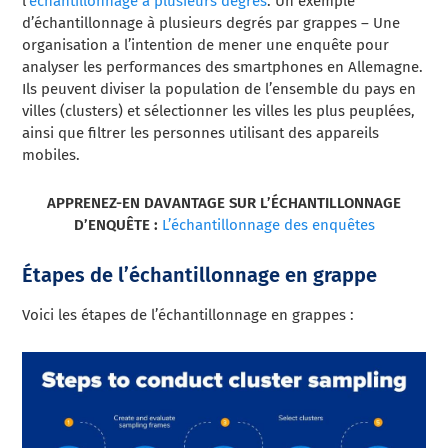
l’
échantillonnage à plusieurs degrés
. Un exemple
d’échantillonnage à plusieurs degrés par grappes – Une
organisation a l’intention de mener une enquête pour
analyser les performances des smartphones en Allemagne.
Ils peuvent diviser la population de l’ensemble du pays en
villes (clusters) et sélectionner les villes les plus peuplées,
ainsi que filtrer les personnes utilisant des appareils
mobiles.
APPRENEZ-EN DAVANTAGE SUR L’ÉCHANTILLONNAGE
D’ENQUÊTE :
L’échantillonnage des enquêtes
Étapes de l’échantillonnage en grappe
Voici les étapes de l’échantillonnage en grappes :