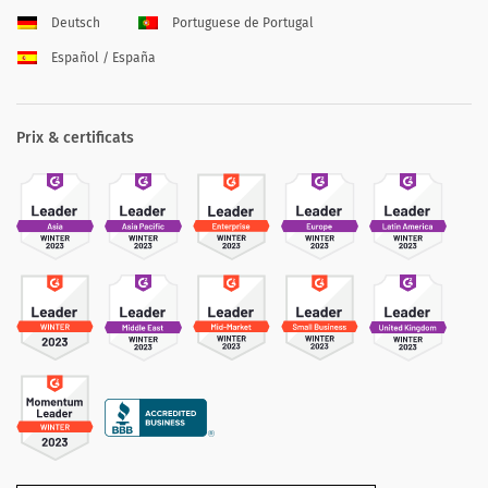
Deutsch
Portuguese de Portugal
Español / España
Prix & certificats