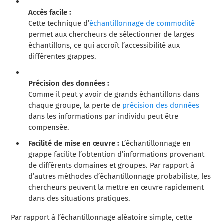
Accès facile :
Cette technique d’
échantillonnage de commodité
permet aux chercheurs de sélectionner de larges
échantillons, ce qui accroît l’accessibilité aux
différentes grappes.
Précision des données :
Comme il peut y avoir de grands échantillons dans
chaque groupe, la perte de
précision des données
dans les informations par individu peut être
compensée.
Facilité de mise en œuvre :
L’échantillonnage en
grappe facilite l’obtention d’informations provenant
de différents domaines et groupes. Par rapport à
d’autres méthodes d’échantillonnage probabiliste, les
chercheurs peuvent la mettre en œuvre rapidement
dans des situations pratiques.
Par rapport à l’échantillonnage aléatoire simple, cette