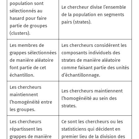
population sont
Le chercheur divise l’ensemble
sélectionnés au
de la population en segments
hasard pour faire
pairs (strates).
partie de groupes
(clusters).
Les membres de
Les chercheurs considèrent les
grappes sélectionnées
composants individuels des
de manière aléatoire
strates de manière aléatoire
font partie de cet
comme faisant partie des unités
échantillon.
d’échantillonnage.
Les chercheurs
Les chercheurs maintiennent
maintiennent
l’homogénéité au sein des
l’homogénéité entre
strates.
les groupes.
Les chercheurs
Ce sont les chercheurs ou les
répartissent les
statisticiens qui décident en
grappes de manière
premier lieu de la division des