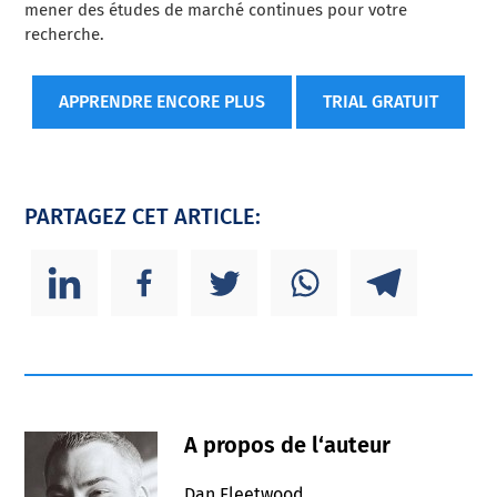
mener des études de marché continues pour votre
recherche.
APPRENDRE ENCORE PLUS
TRIAL GRATUIT
PARTAGEZ CET ARTICLE:
A propos de l‘auteur
Dan Fleetwood