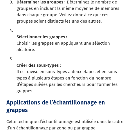
Déterminer les groupes :
Déterminez le nombre de
groupes en incluant la même moyenne de membres
dans chaque groupe. Veillez donc à ce que ces
groupes soient distincts les uns des autres.
Sélectionner les grappes :
Choisir les grappes en appliquant une sélection
aléatoire.
Créer des sous-types :
Il est divisé en sous-types à deux étapes et en sous-
types à plusieurs étapes en fonction du nombre
d’étapes suivies par les chercheurs pour former les
grappes.
Applications de l’échantillonnage en
grappes
Cette technique d’échantillonnage est utilisée dans le cadre
d’un échantillonnage par zone ou par grappe