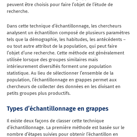
peuvent être choisis pour faire l’objet de l’étude de
recherche.
Dans cette technique d’échantillonnage, les chercheurs
analysent un échantillon composé de plusieurs paramètres
tels que la démographie, les habitudes, les antécédents –
ou tout autre attribut de la population, qui peut faire
l’objet d’une recherche. Cette méthode est généralement
utilisée lorsque des groupes similaires mais
intérieurement diversifiés forment une population
statistique. Au lieu de sélectionner l’ensemble de la
population, l’échantillonnage en grappes permet aux
chercheurs de collecter des données en les divisant en
petits groupes plus productifs.
Types d’échantillonnage en grappes
Il existe deux façons de classer cette technique
d’échantillonnage. La première méthode est basée sur le
nombre d’étapes suivies pour obtenir l’échantillon en