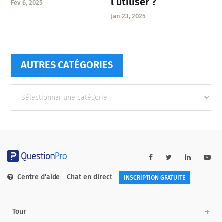
l’utiliser ?
Fév 6, 2025
Jan 23, 2025
AUTRES CATÉGORIES
Autres
catégories
Centre d'aide
Chat en direct
INSCRIPTION GRATUITE
Tour