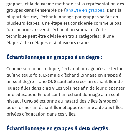
grappes, et la deuxième méthode est la représentation des
groupes dans l’ensemble de l’
analyse en grappes
. Dans la
plupart des cas, l’échantillonnage par grappes se fait en
plusieurs étapes. Une étape est considérée comme le pas
franchi pour arriver à l’échantillon souhaité. Cette
technique peut être divisée en trois catégories : à une
étape, à deux étapes et à plusieurs étapes.
Échantillonnage en grappes à un degré :
Comme son nom l’indique, l’échantillonnage n’est effectué
qu’une seule fois. Exemple d’échantillonnage en grappe à
un seul degré – Une ONG souhaite créer un échantillon de
jeunes filles dans cinq villes voisines afin de leur dispenser
une éducation. En utilisant un échantillonnage à un seul
niveau, l’ONG sélectionne au hasard des villes (grappes)
pour former un échantillon et apporter une aide aux filles
privées d’éducation dans ces villes.
Échantillonnage en grappes à deux degrés :