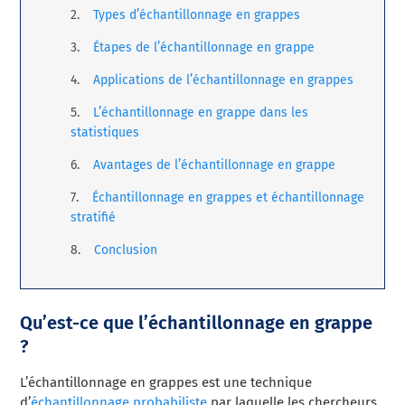
Types d’échantillonnage en grappes
Étapes de l’échantillonnage en grappe
Applications de l’échantillonnage en grappes
L’échantillonnage en grappe dans les
statistiques
Avantages de l’échantillonnage en grappe
Échantillonnage en grappes et échantillonnage
stratifié
Conclusion
Qu’est-ce que l’échantillonnage en grappe
?
L’échantillonnage en grappes est une technique
d’
échantillonnage probabiliste
par laquelle les chercheurs