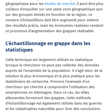
géographique pour les
études de marché
. Il peut être plus
coûteux d’enquêter sur une vaste zone géographique que
sur des groupes divisés en fonction de la région. Le
nombre d’échantillons doit être augmenté pour obtenir
des résultats précis, mais les économies réalisées rendent
ce processus d’augmentation des grappes réalisable.
L’échantillonnage en grappe dans les
statistiques
Cette technique est largement utilisée en statistique
lorsque le chercheur ne peut pas collecter des données
auprès de l’ensemble de la population. Il s’agit donc de la
solution la plus économique et la plus pratique pour les
statisticiens de recherche. Prenons l’exemple d’un
chercheur qui cherche à comprendre l’utilisation des
smartphones en Allemagne. Dans ce cas, les villes
allemandes formeront des grappes. Cette méthode
d’échantillonnage est également utilisée dans les guerres
et les catastrophes naturelles pour tirer des conclusions