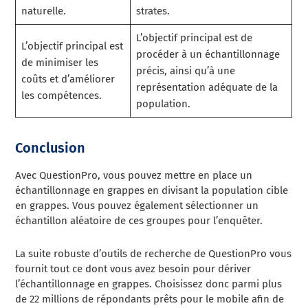
naturelle.
strates.
L’objectif principal est de
L’objectif principal est
procéder à un échantillonnage
de minimiser les
précis, ainsi qu’à une
coûts et d’améliorer
représentation adéquate de la
les compétences.
population.
Conclusion
Avec QuestionPro, vous pouvez mettre en place un
échantillonnage en grappes en divisant la population cible
en grappes. Vous pouvez également sélectionner un
échantillon aléatoire de ces groupes pour l’enquêter.
La suite robuste d’outils de recherche de QuestionPro vous
fournit tout ce dont vous avez besoin pour dériver
l’échantillonnage en grappes. Choisissez donc parmi plus
de 22 millions de répondants prêts pour le mobile afin de