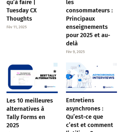
qu’à faire |
les
Tuesday CX
consommateurs :
Thoughts
Principaux
enseignements
Fév 11, 2025
pour 2025 et au-
delà
Fév 9, 2025
Entretiens
Les 10 meilleures
asynchrones :
alternatives à
Qu’est-ce que
Tally Forms en
c’est et comment
2025