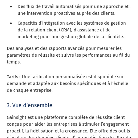
Des flux de travail automatisés pour une approche et
une intervention proactives auprès des clients.
Capacités d’intégration avec les systèmes de gestion
de la relation client (CRM), d’assistance et de
marketing pour une gestion globale de la clientèle.
Des analyses et des rapports avancés pour mesurer les
paramètres de réussite et suivre les performances au fil du
temps.
Tarifs :
Une tarification personnalisée est disponible sur
demande et adaptée aux besoins spécifiques et à l’échelle
de chaque entreprise.
3. Vue d’ensemble
Gainsight est une plateforme complète de réussite client
conçue pour aider les entreprises à stimuler l’engagement
proactif, la fidélisation et la croissance. Elle offre des outils
d’analyse des données clients, d’automatisation des flux de