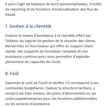
Il peut s’agir de tableaux de bord personnalisables, d’outils
de reporting et de fonctions d’automatisation des flux de
travail.
7. Soutien à la clientèle
Évaluez le niveau d’assistance à la clientèle offert par
l’éditeur du logiciel de gestion de la réussite des clients.
Recherchez un fournisseur qui offre un support client
rapide, des supports de formation complets et une
assistance continue pour vous permettre d’exploiter
pleinement les capacités de l’outil.
8. Coût
Examinez le coût de l’outil et vérifiez s’il correspond à vos
contraintes budgétaires. Évaluez la structure tarifaire, y
compris les frais initiaux, les plans d’abonnement ou les
coûts supplémentaires pour les fonctions additionnelles
ou les services d’assistance.