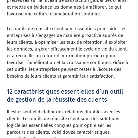
précieuses sur le niveau de satisfaction global des clients
et mettre en évidence les domaines à améliorer, ce qui
favorise une culture d’amélioration continue.
Les outils de réussite client sont essentiels pour aider les
entreprises à s’engager de manière proactive auprès de
leurs clients, à optimiser les taux de rétention, à exploiter
les données, à gérer efficacement le cycle de vie du client
et à recueillir un retour d’information précieux pour
favoriser l’amélioration et la croissance continues. Grâce à
ces outils, les entreprises peuvent rester à l’écoute des
besoins de leurs clients et garantir leur satisfaction.
12 caractéristiques essentielles d’un outil
de gestion de la réussite des clients
Il est essentiel d’établir des relations durables avec les
clients. Les outils de réussite client sont des solutions
logicielles essentielles conçues pour optimiser les
parcours des clients. Voici douze caractéristiques