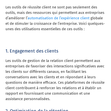
Les outils de réussite client ne sont pas seulement des
outils, mais des ressources qui permettent aux entreprises
d’améliorer l’
automatisation de l’expérience client
globale
et de stimuler la croissance de l’entreprise. Voici quelques-
unes des utilisations essentielles de ces outils :
1. Engagement des clients
Les outils de gestion de la relation client permettent aux
entreprises de favoriser des interactions significatives avec
les clients sur différents canaux, en facilitant les
conversations avec les clients et en répondant à leurs
questions de manière efficace. Ces plateformes de réussite
client contribuent à renforcer les relations et à établir un
rapport en fournissant une communication et une
assistance personnalisées.
2. Optimisation de la rétention