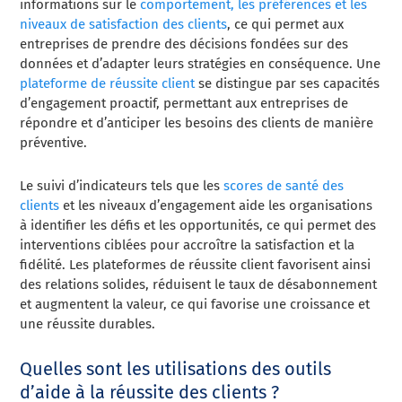
informations sur le
comportement, les préférences et les
niveaux de satisfaction des clients
, ce qui permet aux
entreprises de prendre des décisions fondées sur des
données et d’adapter leurs stratégies en conséquence. Une
plateforme de réussite client
se distingue par ses capacités
d’engagement proactif, permettant aux entreprises de
répondre et d’anticiper les besoins des clients de manière
préventive.
Le suivi d’indicateurs tels que les
scores de santé des
clients
et les niveaux d’engagement aide les organisations
à identifier les défis et les opportunités, ce qui permet des
interventions ciblées pour accroître la satisfaction et la
fidélité. Les plateformes de réussite client favorisent ainsi
des relations solides, réduisent le taux de désabonnement
et augmentent la valeur, ce qui favorise une croissance et
une réussite durables.
Quelles sont les utilisations des outils
d’aide à la réussite des clients ?