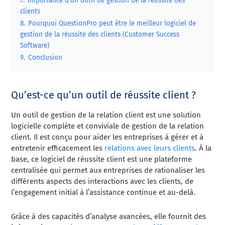
7.
Importance d’un outil de gestion de la réussite des
clients
8.
Pourquoi QuestionPro peut être le meilleur logiciel de
gestion de la réussite des clients (Customer Success
Software)
9.
Conclusion
Qu’est-ce qu’un outil de réussite client ?
Un outil de gestion de la relation client est une solution
logicielle complète et conviviale de gestion de la relation
client. Il est conçu pour aider les entreprises à gérer et à
entretenir efficacement les
relations avec leurs clients
. À la
base, ce logiciel de réussite client est une plateforme
centralisée qui permet aux entreprises de rationaliser les
différents aspects des interactions avec les clients, de
l’engagement initial à l’assistance continue et au-delà.
Grâce à des capacités d’analyse avancées, elle fournit des