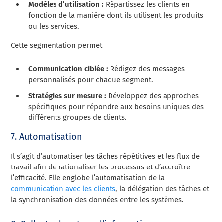
Modèles d’utilisation :
Répartissez les clients en
fonction de la manière dont ils utilisent les produits
ou les services.
Cette segmentation permet
Communication ciblée :
Rédigez des messages
personnalisés pour chaque segment.
Stratégies sur mesure :
Développez des approches
spécifiques pour répondre aux besoins uniques des
différents groupes de clients.
7. Automatisation
Il s’agit d’automatiser les tâches répétitives et les flux de
travail afin de rationaliser les processus et d’accroître
l’efficacité. Elle englobe l’automatisation de la
communication avec les clients
, la délégation des tâches et
la synchronisation des données entre les systèmes.