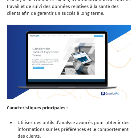
travail et de suivi des données relatives à la santé des
clients afin de garantir un succès à long terme.
Caractéristiques principales :
Utilisez des outils d’analyse avancés pour obtenir des
informations sur les préférences et le comportement
des clients.