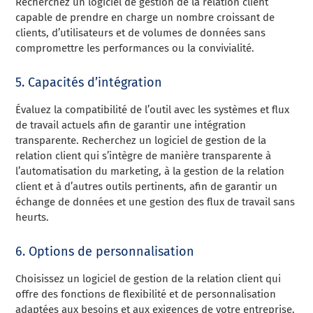
Recherchez un logiciel de gestion de la relation client
capable de prendre en charge un nombre croissant de
clients, d’utilisateurs et de volumes de données sans
compromettre les performances ou la convivialité.
5. Capacités d’intégration
Évaluez la compatibilité de l’outil avec les systèmes et flux
de travail actuels afin de garantir une intégration
transparente. Recherchez un logiciel de gestion de la
relation client qui s’intègre de manière transparente à
l’automatisation du marketing, à la gestion de la relation
client et à d’autres outils pertinents, afin de garantir un
échange de données et une gestion des flux de travail sans
heurts.
6. Options de personnalisation
Choisissez un logiciel de gestion de la relation client qui
offre des fonctions de flexibilité et de personnalisation
adaptées aux besoins et aux exigences de votre entreprise.