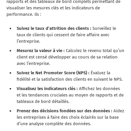
rapports et des tableaux de bord complets permettant de
visualiser les mesures clés et les indicateurs de
performance. Ils :
Suivez le taux d’attrition des clients :
Surveillez le
taux de clients qui cessent de faire affaire avec
l’entreprise.
Mesurez la valeur à vie :
Calculez le revenu total qu’un
client est censé développer au cours de sa relation
avec l’entreprise.
Suivez le Net Promoter Score (NPS) :
Évaluez la
fidélité et la satisfaction des clients en suivant le NPS.
Visualisez les indicateurs clés :
Affichez les données
et les tendances cruciales au moyen de rapports et de
tableaux de bord détaillés.
Prenez des décisions fondées sur des données :
Aidez
les entreprises à faire des choix éclairés sur la base
d’une analyse complète des données.