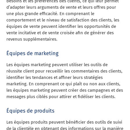
besoins et les préférences des clients, ce qui leur permet
d’adapter leurs arguments de vente et leurs offres pour
une plus grande efficacité. En comprenant le
comportement et le niveau de satisfaction des clients, les
équipes de vente peuvent identifier les opportunités de
vente incitative et de vente croisée afin de générer des
revenus supplémentaires.
Équipes de marketing
Les équipes marketing peuvent utiliser les outils de
réussite client pour recueillir les commentaires des clients,
identifier les tendances et affiner leurs stratégies
marketing. En comprenant ce qui plaît ou non aux clients,
les équipes marketing peuvent créer des campagnes et des
messages plus ciblés pour attirer et fidéliser les clients.
Équipes de produits
Les équipes produits peuvent bénéficier des outils de suivi
de la clientèle en obtenant des informations sur la manière