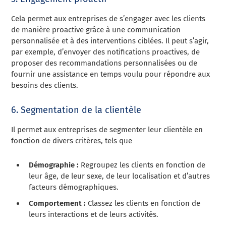
Cela permet aux entreprises de s’engager avec les clients
de manière proactive grâce à une communication
personnalisée et à des interventions ciblées. Il peut s’agir,
par exemple, d’envoyer des notifications proactives, de
proposer des recommandations personnalisées ou de
fournir une assistance en temps voulu pour répondre aux
besoins des clients.
6. Segmentation de la clientèle
Il permet aux entreprises de segmenter leur clientèle en
fonction de divers critères, tels que
Démographie :
Regroupez les clients en fonction de
leur âge, de leur sexe, de leur localisation et d’autres
facteurs démographiques.
Comportement :
Classez les clients en fonction de
leurs interactions et de leurs activités.