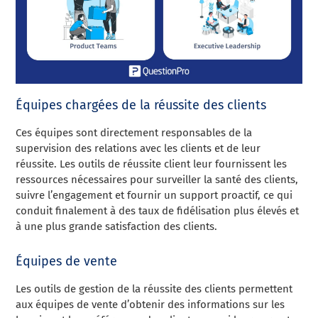
Équipes chargées de la réussite des clients
Ces équipes sont directement responsables de la
supervision des relations avec les clients et de leur
réussite. Les outils de réussite client leur fournissent les
ressources nécessaires pour surveiller la santé des clients,
suivre l’engagement et fournir un support proactif, ce qui
conduit finalement à des taux de fidélisation plus élevés et
à une plus grande satisfaction des clients.
Équipes de vente
Les outils de gestion de la réussite des clients permettent
aux équipes de vente d’obtenir des informations sur les