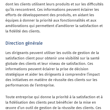
dont les clients utilisent leurs produits et sur les difficultés
qu’ils rencontrent. Ces informations peuvent éclairer les
efforts de développement des produits, en aidant les
équipes à donner la priorité aux fonctionnalités et aux
améliorations qui permettent d’améliorer la satisfaction et
la fidélité des clients.
Direction générale
Les dirigeants peuvent utiliser les outils de gestion de la
satisfaction client pour obtenir une visibilité sur la santé
globale des clients et leur niveau de satisfaction. Ces
informations peuvent éclairer la prise de décision
stratégique et aider les dirigeants à comprendre l’impact
des initiatives en matière de réussite des clients sur les
performances de l’entreprise.
Toute entreprise qui donne la priorité à la satisfaction et à
la fidélisation des clients peut bénéficier de la mise en
œuvre d’un outil de gestion de la réussite des clients. Ces