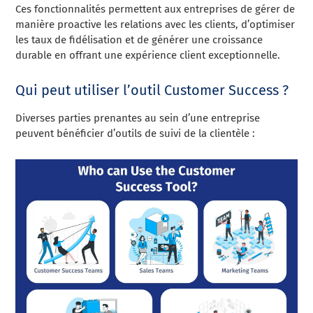
Ces fonctionnalités permettent aux entreprises de gérer de
manière proactive les relations avec les clients, d’optimiser
les taux de fidélisation et de générer une croissance
durable en offrant une expérience client exceptionnelle.
Qui peut utiliser l’outil Customer Success ?
Diverses parties prenantes au sein d’une entreprise
peuvent bénéficier d’outils de suivi de la clientèle :