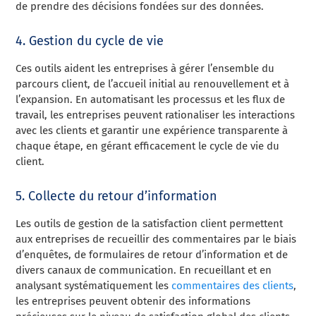
de prendre des décisions fondées sur des données.
4. Gestion du cycle de vie
Ces outils aident les entreprises à gérer l’ensemble du
parcours client, de l’accueil initial au renouvellement et à
l’expansion. En automatisant les processus et les flux de
travail, les entreprises peuvent rationaliser les interactions
avec les clients et garantir une expérience transparente à
chaque étape, en gérant efficacement le cycle de vie du
client.
5. Collecte du retour d’information
Les outils de gestion de la satisfaction client permettent
aux entreprises de recueillir des commentaires par le biais
d’enquêtes, de formulaires de retour d’information et de
divers canaux de communication. En recueillant et en
analysant systématiquement les
commentaires des clients
,
les entreprises peuvent obtenir des informations