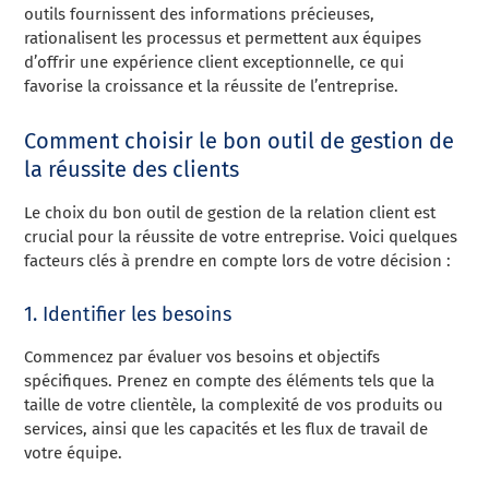
outils fournissent des informations précieuses,
rationalisent les processus et permettent aux équipes
d’offrir une expérience client exceptionnelle, ce qui
favorise la croissance et la réussite de l’entreprise.
Comment choisir le bon outil de gestion de
la réussite des clients
Le choix du bon outil de gestion de la relation client est
crucial pour la réussite de votre entreprise. Voici quelques
facteurs clés à prendre en compte lors de votre décision :
1. Identifier les besoins
Commencez par évaluer vos besoins et objectifs
spécifiques. Prenez en compte des éléments tels que la
taille de votre clientèle, la complexité de vos produits ou
services, ainsi que les capacités et les flux de travail de
votre équipe.