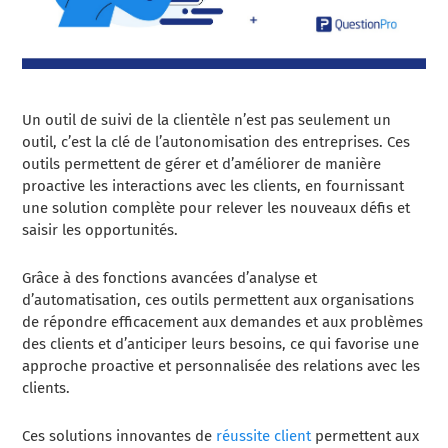
Un outil de suivi de la clientèle n’est pas seulement un
outil, c’est la clé de l’autonomisation des entreprises. Ces
outils permettent de gérer et d’améliorer de manière
proactive les interactions avec les clients, en fournissant
une solution complète pour relever les nouveaux défis et
saisir les opportunités.
Grâce à des fonctions avancées d’analyse et
d’automatisation, ces outils permettent aux organisations
de répondre efficacement aux demandes et aux problèmes
des clients et d’anticiper leurs besoins, ce qui favorise une
approche proactive et personnalisée des relations avec les
clients.
Ces solutions innovantes de
réussite client
permettent aux