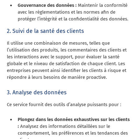
Gouvernance des données :
Maintenir la conformité
avec les réglementations et les normes afin de
protéger l’intégrité et la confidentialité des données.
2. Suivi de la santé des clients
Il utilise une combinaison de mesures, telles que
l’utilisation des produits, les commentaires des clients et
les interactions avec le support, pour évaluer la santé
globale et le niveau de satisfaction de chaque client. Les
entreprises peuvent ainsi identifier les clients à risque et
répondre à leurs besoins de manière proactive.
3. Analyse des données
Ce service fournit des outils d’analyse puissants pour :
Plongez dans les données exhaustives sur les clients
:
Analysez des informations détaillées sur le
comportement, les préférences et les tendances des