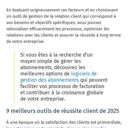
En évaluant soigneusement ces facteurs et en choisissant
un outil de gestion de la relation client qui correspond à
vos besoins et objectifs spécifiques, vous pouvez
rationaliser efficacement les processus, optimiser les
relations avec les clients et assurer la réussite à long terme
de votre entreprise.
Si vous êtes à la recherche d’un
moyen simple de gérer les
abonnements, découvrez les
meilleures options de
logiciels de
gestion des abonnements
qui peuvent
faciliter vos processus de facturation
et contribuer à la croissance globale
de votre entreprise.
9 meilleurs outils de réussite client de 2025
À une époque où la satisfaction des clients est primordiale,