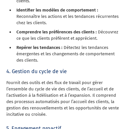
clients.
Identifier les modèles de comportement :
Reconnaître les actions et les tendances récurrentes
chez les clients.
Comprendre les préférences des clients :
Découvrez
ce que les clients préfèrent et apprécient.
Repérer les tendances :
Détectez les tendances
émergentes et les changements de comportement
des clients.
4. Gestion du cycle de vie
Fournit des outils et des flux de travail pour gérer
l’ensemble du cycle de vie des clients, de l’accueil et de
l’activation à la fidélisation et à l’expansion. Il comprend
des processus automatisés pour l’accueil des clients, la
gestion des renouvellements et les opportunités de vente
incitative ou croisée.
5. Engagement proactif