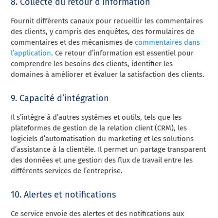
8. Collecte du retour d’information
Fournit différents canaux pour recueillir les commentaires
des clients, y compris des enquêtes, des formulaires de
commentaires et des mécanismes de
commentaires dans
l’application
. Ce retour d’information est essentiel pour
comprendre les besoins des clients, identifier les
domaines à améliorer et évaluer la satisfaction des clients.
9. Capacité d’intégration
Il s’intègre à d’autres systèmes et outils, tels que les
plateformes de gestion de la relation client (CRM), les
logiciels d’automatisation du marketing et les solutions
d’assistance à la clientèle. Il permet un partage transparent
des données et une gestion des flux de travail entre les
différents services de l’entreprise.
10. Alertes et notifications
Ce service envoie des alertes et des notifications aux