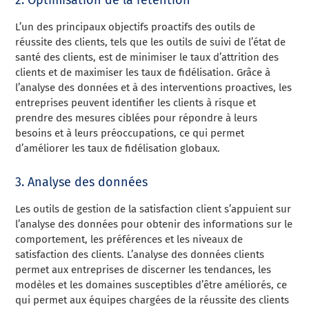
L’un des principaux objectifs proactifs des outils de
réussite des clients, tels que les outils de suivi de l’état de
santé des clients, est de minimiser le taux d’attrition des
clients et de maximiser les taux de fidélisation. Grâce à
l’analyse des données et à des interventions proactives, les
entreprises peuvent identifier les clients à risque et
prendre des mesures ciblées pour répondre à leurs
besoins et à leurs préoccupations, ce qui permet
d’améliorer les taux de fidélisation globaux.
3. Analyse des données
Les outils de gestion de la satisfaction client s’appuient sur
l’analyse des données pour obtenir des informations sur le
comportement, les préférences et les niveaux de
satisfaction des clients. L’analyse des données clients
permet aux entreprises de discerner les tendances, les
modèles et les domaines susceptibles d’être améliorés, ce
qui permet aux équipes chargées de la réussite des clients