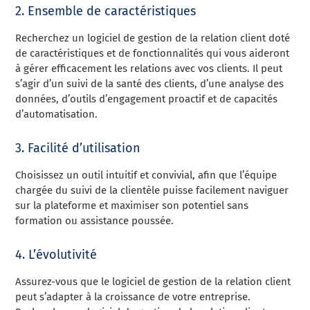
2. Ensemble de caractéristiques
Recherchez un logiciel de gestion de la relation client doté
de caractéristiques et de fonctionnalités qui vous aideront
à gérer efficacement les relations avec vos clients. Il peut
s’agir d’un suivi de la santé des clients, d’une analyse des
données, d’outils d’engagement proactif et de capacités
d’automatisation.
3. Facilité d’utilisation
Choisissez un outil intuitif et convivial, afin que l’équipe
chargée du suivi de la clientèle puisse facilement naviguer
sur la plateforme et maximiser son potentiel sans
formation ou assistance poussée.
4. L’évolutivité
Assurez-vous que le logiciel de gestion de la relation client
peut s’adapter à la croissance de votre entreprise.