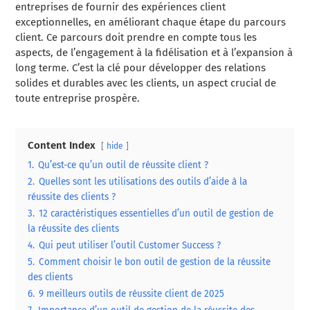
entreprises de fournir des expériences client
exceptionnelles, en améliorant chaque étape du parcours
client. Ce parcours doit prendre en compte tous les
aspects, de l’engagement à la fidélisation et à l’expansion à
long terme. C’est la clé pour développer des relations
solides et durables avec les clients, un aspect crucial de
toute entreprise prospère.
Content Index
hide
1.
Qu’est-ce qu’un outil de réussite client ?
2.
Quelles sont les utilisations des outils d’aide à la
réussite des clients ?
3.
12 caractéristiques essentielles d’un outil de gestion de
la réussite des clients
4.
Qui peut utiliser l’outil Customer Success ?
5.
Comment choisir le bon outil de gestion de la réussite
des clients
6.
9 meilleurs outils de réussite client de 2025