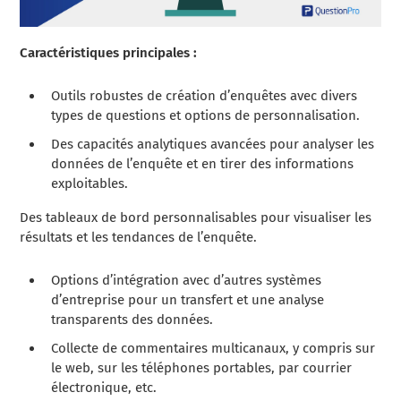
Caractéristiques principales :
Outils robustes de création d’enquêtes avec divers
types de questions et options de personnalisation.
Des capacités analytiques avancées pour analyser les
données de l’enquête et en tirer des informations
exploitables.
Des tableaux de bord personnalisables pour visualiser les
résultats et les tendances de l’enquête.
Options d’intégration avec d’autres systèmes
d’entreprise pour un transfert et une analyse
transparents des données.
Collecte de commentaires multicanaux, y compris sur
le web, sur les téléphones portables, par courrier
électronique, etc.