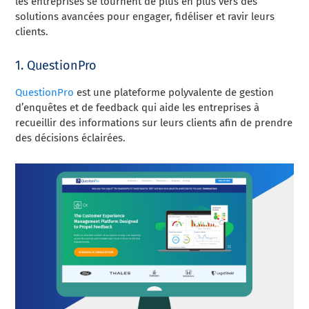
les entreprises se tournent de plus en plus vers des
solutions avancées pour engager, fidéliser et ravir leurs
clients.
1. QuestionPro
QuestionPro
est une plateforme polyvalente de gestion
d’enquêtes et de feedback qui aide les entreprises à
recueillir des informations sur leurs clients afin de prendre
des décisions éclairées.