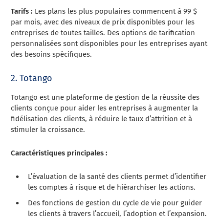
Tarifs :
Les plans les plus populaires commencent à 99 $
par mois, avec des niveaux de prix disponibles pour les
entreprises de toutes tailles. Des options de tarification
personnalisées sont disponibles pour les entreprises ayant
des besoins spécifiques.
2. Totango
Totango est une plateforme de gestion de la réussite des
clients conçue pour aider les entreprises à augmenter la
fidélisation des clients, à réduire le taux d’attrition et à
stimuler la croissance.
Caractéristiques principales :
L’évaluation de la santé des clients permet d’identifier
les comptes à risque et de hiérarchiser les actions.
Des fonctions de gestion du cycle de vie pour guider
les clients à travers l’accueil, l’adoption et l’expansion.