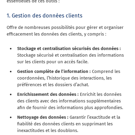
essentielles de ces outils :
1. Gestion des données clients
Offre de nombreuses possibilités pour gérer et organiser
efficacement les données des clients, y compris :
Stockage et centralisation sécurisés des données :
Stockage sécurisé et centralisation des informations
sur les clients pour un accès facile.
Gestion complète de l’information :
Comprend les
coordonnées, l’historique des interactions, les
préférences et les dossiers d’achat.
Enrichissement des données :
Enrichit les données
des clients avec des informations supplémentaires
afin de fournir des informations plus approfondies.
Nettoyage des données :
Garantir l’exactitude et la
fiabilité des données clients en supprimant les
inexactitudes et les doublons.