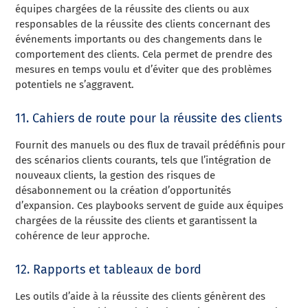
équipes chargées de la réussite des clients ou aux
responsables de la réussite des clients concernant des
événements importants ou des changements dans le
comportement des clients. Cela permet de prendre des
mesures en temps voulu et d’éviter que des problèmes
potentiels ne s’aggravent.
11. Cahiers de route pour la réussite des clients
Fournit des manuels ou des flux de travail prédéfinis pour
des scénarios clients courants, tels que l’intégration de
nouveaux clients, la gestion des risques de
désabonnement ou la création d’opportunités
d’expansion. Ces playbooks servent de guide aux équipes
chargées de la réussite des clients et garantissent la
cohérence de leur approche.
12. Rapports et tableaux de bord
Les outils d’aide à la réussite des clients génèrent des