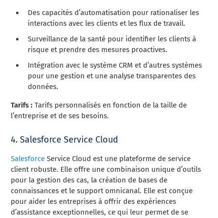
Des capacités d’automatisation pour rationaliser les
interactions avec les clients et les flux de travail.
Surveillance de la santé pour identifier les clients à
risque et prendre des mesures proactives.
Intégration avec le système CRM et d’autres systèmes
pour une gestion et une analyse transparentes des
données.
Tarifs :
Tarifs personnalisés en fonction de la taille de
l’entreprise et de ses besoins.
4. Salesforce Service Cloud
Salesforce
Service Cloud est une plateforme de service
client robuste. Elle offre une combinaison unique d’outils
pour la gestion des cas, la création de bases de
connaissances et le support omnicanal. Elle est conçue
pour aider les entreprises à offrir des expériences
d’assistance exceptionnelles, ce qui leur permet de se