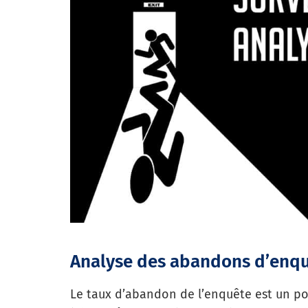
Analyse des abandons d’enquê
Le taux d’abandon de l’enquête est un p