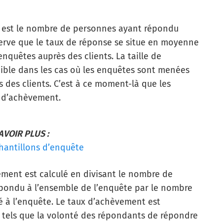
 est le nombre de personnes ayant répondu
bserve que le taux de réponse se situe en moyenne
enquêtes auprès des clients. La taille de
nible dans les cas où les enquêtes sont menées
 des clients. C’est à ce moment-là que les
x d’achèvement.
AVOIR PLUS :
chantillons d’enquête
ement est calculé en divisant le nombre de
pondu à l’ensemble de l’enquête par le nombre
é à l’enquête. Le taux d’achèvement est
tels que la volonté des répondants de répondre