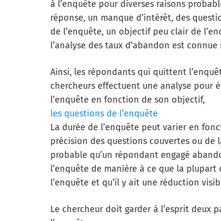
à l’enquête pour diverses raisons probabl
réponse, un manque d’intérêt, des quest
de l’enquête, un objectif peu clair de l’e
l’analyse des taux d’abandon est connue 
Ainsi, les répondants qui quittent l’enqu
chercheurs effectuent une analyse pour év
l’enquête en fonction de son objectif,
les questions de l’enquête
La durée de l’enquête peut varier en fonc
précision des questions couvertes ou de la
probable qu’un répondant engagé abando
l’enquête de manière à ce que la plupart
l’enquête et qu’il y ait une réduction vis
Le chercheur doit garder à l’esprit deux 