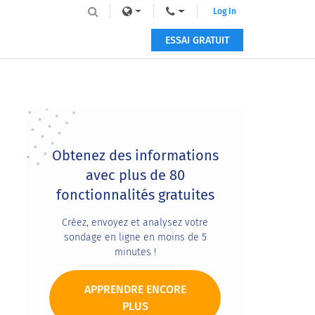
Log In
ESSAI GRATUIT
Primary
Sidebar
Obtenez des informations
avec plus de 80
fonctionnalités gratuites
Créez, envoyez et analysez votre
sondage en ligne en moins de 5
minutes !
APPRENDRE ENCORE
PLUS