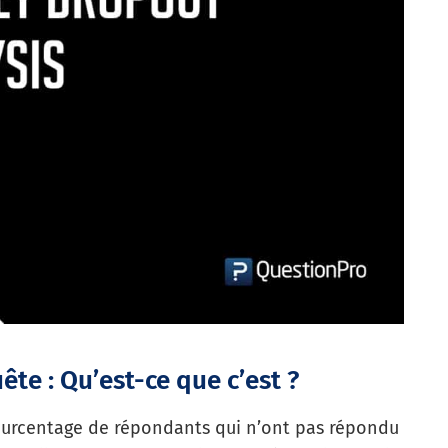
te : Qu’est-ce que c’est ?
ourcentage de répondants qui n’ont pas répondu