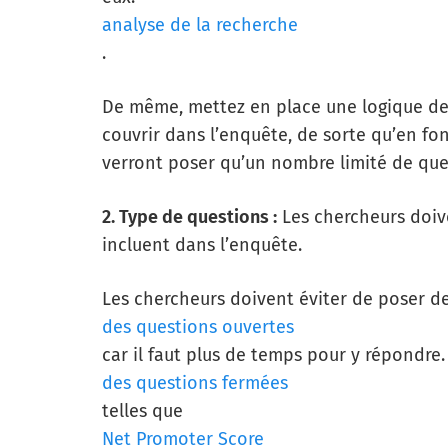
analyse de la recherche
.
De même, mettez en place une logique de s
couvrir dans l’enquête, de sorte qu’en fo
verront poser qu’un nombre limité de que
2. Type de questions :
Les chercheurs doive
incluent dans l’enquête.
Les chercheurs doivent éviter de poser d
des questions ouvertes
car il faut plus de temps pour y répondre
des questions fermées
telles que
Net Promoter Score