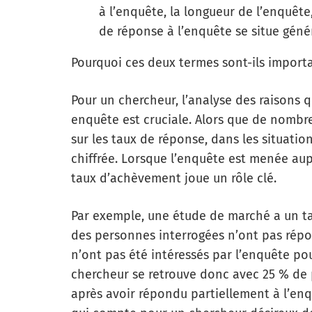
à l’enquête, la longueur de l’enquête
de réponse à l’enquête se situe géné
Pourquoi ces deux termes sont-ils import
Pour un chercheur, l’analyse des raisons
enquête est cruciale. Alors que de nomb
sur les taux de réponse, dans les situation
chiffrée. Lorsque l’enquête est menée au
taux d’achèvement joue un rôle clé.
Par exemple, une étude de marché a un t
des personnes interrogées n’ont pas répo
n’ont pas été intéressés par l’enquête pou
chercheur se retrouve donc avec 25 % de 
après avoir répondu partiellement à l’en