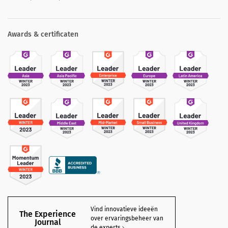
Awards & certificaten
Vind innovatieve ideeën
The Experience
over ervaringsbeheer van
Journal
de experts