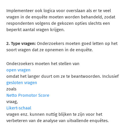
Implementeer ook logica voor overslaan als er te veel
vragen in de enquête moeten worden behandeld, zodat
respondenten volgens de gekozen opties slechts een
beperkt aantal vragen krijgen.
2. Type vragen:
Onderzoekers moeten goed letten op het
soort vragen dat ze opnemen in de enquête.
Onderzoekers moeten het stellen van
open vragen
omdat het langer duurt om ze te beantwoorden. Inclusief
gesloten vragen
zoals
Netto Promotor Score
vraag,
Likert-schaal
vragen enz. kunnen nuttig blijken te zijn voor het
verbeteren van de analyse van uitvallende enquêtes.