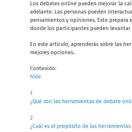
Los debates online pueden mejorar la ca
adelante. Las personas pueden interactuar
pensamientos y opiniones. Esto prepara e
donde los participantes pueden levantar 
En este artículo, aprenderás sobre las he
mejores opciones.
Contenido:
hide
1
¿Qué son las herramientas de debate onl
2
¿Cuál es el propósito de las herramientas