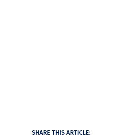
SHARE THIS ARTICLE: