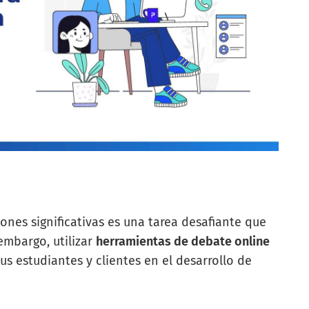
nes significativas es una tarea desafiante que
embargo, utilizar
herramientas de debate online
us estudiantes y clientes en el desarrollo de