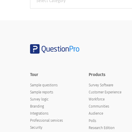
categories
Tour
Products
Sample questions
Survey Software
Sample reports
Customer Experience
Survey logic
Workforce
Branding
Communities
Integrations
Audience
Professional services
Polls
Security
Research Edition