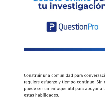
Construir una comunidad para conversacio
requiere esfuerzo y tiempo continuo. Sin 
puede ser un enfoque útil para apoyar a t
estas habilidades.