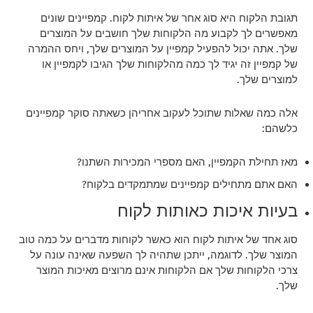
תגובת הלקוח היא סוג אחר של איתות לקוח. קמפיינים שונים
מאפשרים לך לקבוע מה הלקוחות שלך חושבים על המוצרים
שלך. אתה יכול להפעיל קמפיין על המוצרים שלך, ויחס ההמרה
של קמפיין זה יגיד לך כמה מהלקוחות שלך הגיבו לקמפיין או
למוצרים שלך.
אלה כמה שאלות שתוכל לעקוב אחריהן כשאתה סוקר קמפיינים
כלשהם:
מאז תחילת הקמפיין, האם מספרי המכירות השתנו?
האם אתם מתחילים קמפיינים שמתמקדים בלקוח?
בעיות איכות כאותות לקוח
סוג אחד של איתות לקוח הוא כאשר לקוחות מדברים על כמה טוב
המוצר שלך. לדוגמה, ייתכן שתהיה לך השפעה שאינה עונה על
צרכי הלקוחות שלך אם הלקוחות אינם מרוצים מאיכות המוצר
שלך.