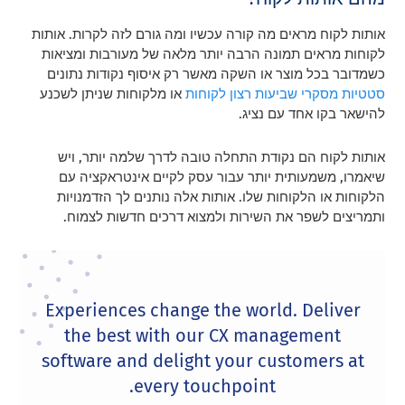
אותות לקוח מראים מה קורה עכשיו ומה גורם לזה לקרות. אותות
לקוחות מראים תמונה הרבה יותר מלאה של מעורבות ומציאות
כשמדובר בכל מוצר או השקה מאשר רק איסוף נקודות נתונים
סטטיות מסקרי שביעות רצון לקוחות
או מלקוחות שניתן לשכנע
להישאר בקו אחד עם נציג.
אותות לקוח הם נקודת התחלה טובה לדרך שלמה יותר, ויש
שיאמרו, משמעותית יותר עבור עסק לקיים אינטראקציה עם
הלקוחות או הלקוחות שלו. אותות אלה נותנים לך הזדמנויות
ותמריצים לשפר את השירות ולמצוא דרכים חדשות לצמוח.
Experiences change the world. Deliver
the best with our CX management
software and delight your customers at
every touchpoint.