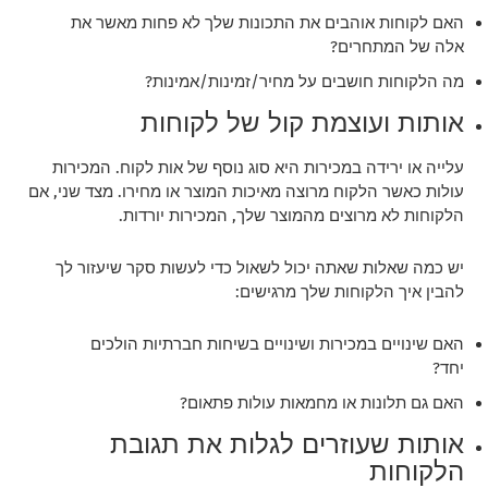
האם לקוחות אוהבים את התכונות שלך לא פחות מאשר את
אלה של המתחרים?
מה הלקוחות חושבים על מחיר/זמינות/אמינות?
אותות ועוצמת קול של לקוחות
עלייה או ירידה במכירות היא סוג נוסף של אות לקוח. המכירות
עולות כאשר הלקוח מרוצה מאיכות המוצר או מחירו. מצד שני, אם
הלקוחות לא מרוצים מהמוצר שלך, המכירות יורדות.
יש כמה שאלות שאתה יכול לשאול כדי לעשות סקר שיעזור לך
להבין איך הלקוחות שלך מרגישים:
האם שינויים במכירות ושינויים בשיחות חברתיות הולכים
יחד?
האם גם תלונות או מחמאות עולות פתאום?
אותות שעוזרים לגלות את תגובת
הלקוחות