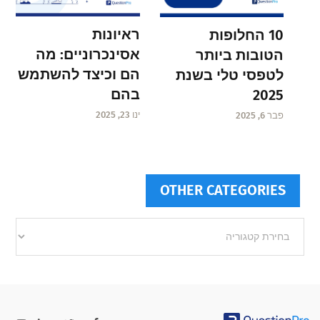
ראיונות
10 החלופות
אסינכרוניים: מה
הטובות ביותר
הם וכיצד להשתמש
לטפסי טלי בשנת
בהם
2025
ינו 23, 2025
פבר 6, 2025
OTHER CATEGORIES
Other
categories