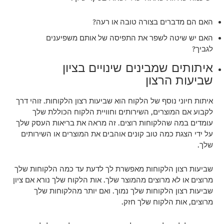
האם הם מדברים בצורה טובה או רעה?
האם יש שיטה לשפר את התפיסה של אותם משפיענים
לגביך?
איתותים שמבינים שינויים בציון
שביעות הרצון
איתות חיוני נוסף של הלקוח הוא שביעות רצון הלקוחות. זוהי דרך
לקבוע אם המוצרים, השירותים וחוויית הלקוח הכוללת שלך
עומדים במה שהלקוחות רוצים. זה מראה את בריאות העסק שלך
על ידי הצגת כמה טוב קונים אוהבים את המוצרים או השירותים
שלך.
שביעות רצון הלקוחות מאפשרת לך לדעת עד כמה הלקוחות שלך
מרוצים או לא מרוצים מהמוצר שלך. אות הלקוח שלך נורא אם ציון
שביעות רצון הלקוחות שלך נמוך. ואם יותר מהלקוחות שלך
מרוצים, אות הלקוח שלך חזק.