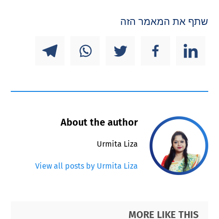
שתף את המאמר הזה
About the author
Urmita Liza
View all posts by Urmita Liza
Primary
Footer
MORE LIKE THIS