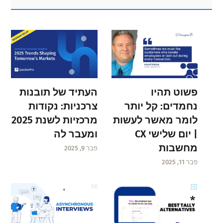
Sidebar
פשוט תהיו
העתיד של תובנות
נחמדים: קל יותר
צרכניות: נקודות
לומר מאשר לעשות
מרכזיות לשנת 2025
| יום שלישי CX
ומעבר לה
מחשבות
פבר 9, 2025
פבר 11, 2025