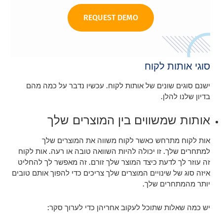
REQUEST DEMO
סוגי אותות לקוח
ישנם סוגים שונים של אותות לקוח. עכשיו נדבר על כמה מהם
בדיון שלנו להלן.
אותות שמשווים בין המוצרים שלך
אות לקוח מתרחש כאשר לקוח משווה את המוצרים שלך
למתחרים שלך. זו יכולה להיות השוואה טובה או רעה. אות לקוח
זה עוזר לך לדעת כיצד המוצר שלך זורם. זה מאפשר לך להחליט
איזה סוג של שינויים המוצרים שלך צריכים כדי להפוך אותם טובים
יותר מהמתחרים שלך.
יש כמה שאלות שתוכל לעקוב אחריהן כדי לערוך סקר: