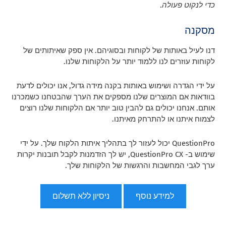
כדי לנקוט פעולה.
מסקנה
דנו לעיל באותות של לקוחות ובסוגיהם. אין ספק שאיתותים של
לקוחות עוזרים לנו ללמוד יותר על הלקוחות שלנו.
על ידי הגדרה ושימוש באותות בקנה מידה גדול, אנו יכולים לדעת
בוודאות אם המוצרים שלנו מספקים את הערך שהבטחנו כשמכרנו
אותם. אנחנו יכולים גם להבין טוב יותר אם הלקוחות שלנו רוצים
לצמוח איתנו או להתרחק מאיתנו.
QuestionPro יכול לעזור לך בתהליך איתות הלקוח שלך. על ידי
שימוש ב- QuestionPro CX, יש לך הזדמנות לקבל תובנות יקרות
ערך לגבי המחשבות והרגשות של הלקוחות שלך.
למידע נוסף
ניסיון ללא תשלום