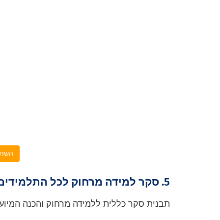
השתמ
5. סקר למידה מרחוק לכל התלמידים
תבנית סקר כללית ללמידה מרחוק והכנה המיוע