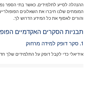
ההנהלה לסייע לתלמידים. כאשר בתי הספר נפ
המומחים שלנו חיברו את השאלונים הפופולריי
והורים לאסוף את כל המידע הדרוש לך.
תבניות הסקרים האקדמיים הפופולרי
1. סקר דופק למידה מרחוק
אידיאלי כדי לקבל דופק על התלמידים שלך חד