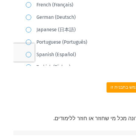
ש בתבנית זו
ה מכל מי שחוזר או חוזר ללימודים.