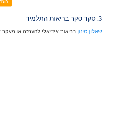
השתמ
3. סקר סקר בריאות התלמיד
שאלון סינון
בריאות אידיאלי להערכה או מעקב 