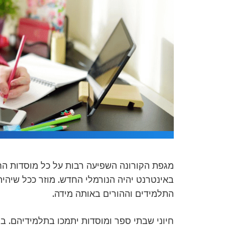
מגפת הקורונה השפיעה רבות על כל מוסדות החינ
באינטרנט יהיה הנורמלי החדש. מוזר ככל שיהיה
התלמידים וההורים באותה מידה.
חיוני שבתי ספר ומוסדות יתמכו בתלמידיהם. ב