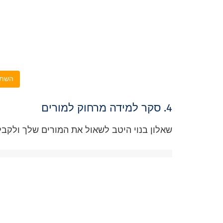
השתמ
4. סקר למידה מרחוק למורים
שאלון בנוי היטב לשאול את המורים שלך ולקבל