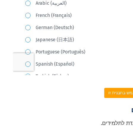
ש בתבנית זו
דת לתלמידים.