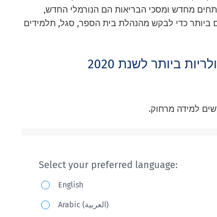
תחים מחדש ומסכי הבריאות הם הנורמלי החדש,
ם ביותר כדי לבקש מהנהלת בית הספר, סגל, תלמידים
ות ביותר לשנת 2020
שים למידה מרחוק.