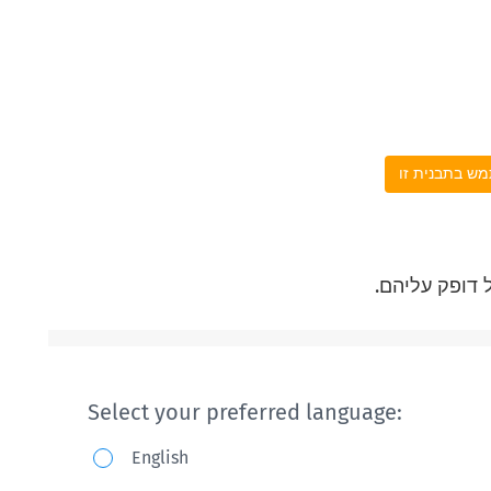
ש בתבנית זו
 דופק עליהם.