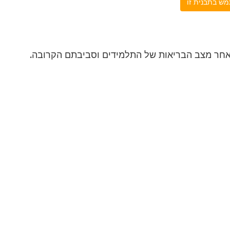
ש בתבנית זו
אחר מצב הבריאות של התלמידים וסביבתם הקרובה.