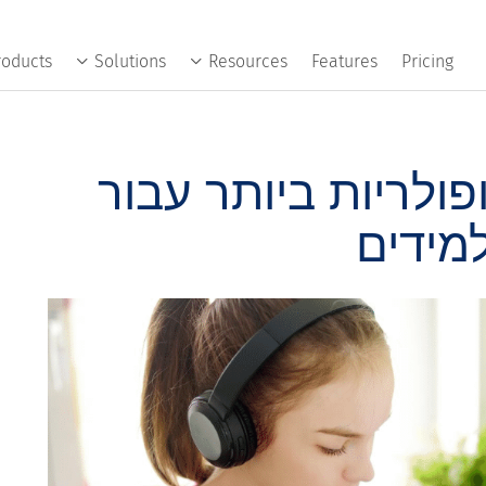
roducts
Solutions
Resources
Features
Pricing
פולריות ביותר עבור
מידים