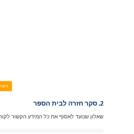
השתמ
2. סקר חזרה לבית הספר
שאלון שנועד לאסוף את כל המידע הקשור לקורונ