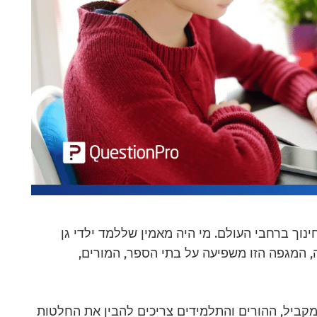
וך ברחבי העולם. מי היה מאמין שללמד ילדי גן
, המגפה הזו משפיעה על בתי הספר, המורים,
מקביל, ההורים והתלמידים צריכים להבין את החלטות