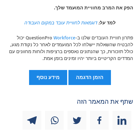
הפק את המרב מחוויית המועמד שלך.
למד על:
דוגמאות לחוויית עובד במקום העבודה
פתרון חוויית העובדים שלנו ב-QuestionPro
Workforce
יכול
להבטיח שהשאלות יישלחו לכל המועמדים לאחר כל נקודת מגע,
כולל תזכורות, כך שהנתונים נאספים ברציפות ולוחות מחוונים עם
המדדים הקריטיים ביותר יהיו זמינים בזמן אמת.
הזמן הדגמה
מידע נוסף
שתף את המאמר הזה