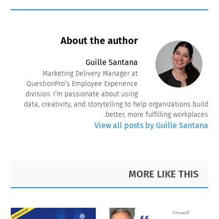
About the author
Guille Santana
Marketing Delivery Manager at
QuestionPro’s Employee Experience
division. I’m passionate about using
data, creativity, and storytelling to help organizations build
better, more fulfilling workplaces.
View all posts by Guille Santana
Primary
Footer
MORE LIKE THIS
Sidebar