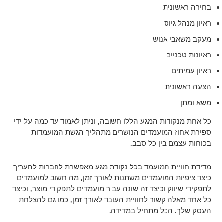
בחירה ראשונית
ראיון מנהל גיוס
מעקב משאבי אנוש
ראיונות טכניים
ראיון עמיתים
הצעה ראשונית
משא ומתן
כל אחת מנקודות המגע הללו חשובה, וניתן לאמוד עד כמה על ידי
ספירת אחוז המועמדים הנושרים מתהליך הגשת המועמדות
בכוחות עצמם בין כל סבב.
מדידת חוויית המועמד בכל נקודת מגע מאפשרת לחברות להעריך
כיצד ציפיות המועמדים משתנות לאורך זמן, מה חשוב למועמדים
לתפקידי שיווק וכיצד זה שונה עבור מועמדים לתפקידי מוצר, וכיצד
כל אחד מאלה קשור לחוויית העובד לאורך זמן, כמו גם להצלחת
העסק שלך. הכל מתחיל במדידה.