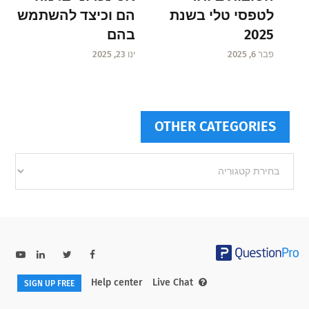
הם וכיצד להשתמש
לטפסי טלי בשנת
בהם
2025
ינו 23, 2025
פבר 6, 2025
OTHER CATEGORIES
Other
categories
Help center
Live Chat
SIGN UP FREE