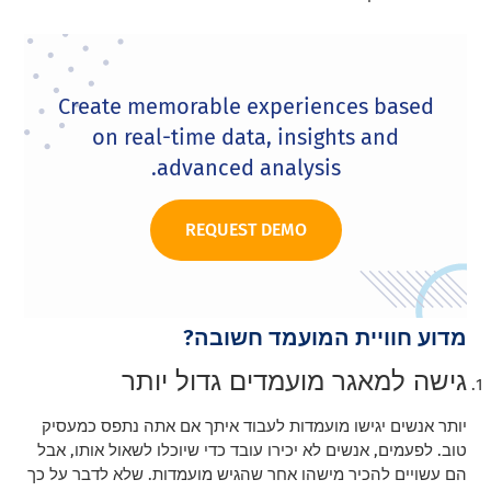
Create memorable experiences based
on real-time data, insights and
advanced analysis.
REQUEST DEMO
מדוע חוויית המועמד חשובה?
גישה למאגר מועמדים גדול יותר
יותר אנשים יגישו מועמדות לעבוד איתך אם אתה נתפס כמעסיק
טוב. לפעמים, אנשים לא יכירו עובד כדי שיוכלו לשאול אותו, אבל
הם עשויים להכיר מישהו אחר שהגיש מועמדות. שלא לדבר על כך