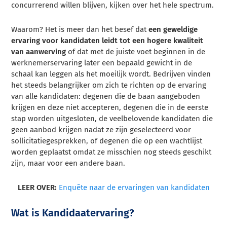
concurrerend willen blijven, kijken over het hele spectrum.
Waarom? Het is meer dan het besef dat
een geweldige
ervaring voor kandidaten leidt tot een hogere kwaliteit
van aanwerving
of dat met de juiste voet beginnen in de
werknemerservaring later een bepaald gewicht in de
schaal kan leggen als het moeilijk wordt. Bedrijven vinden
het steeds belangrijker om zich te richten op de ervaring
van alle kandidaten: degenen die de baan aangeboden
krijgen en deze niet accepteren, degenen die in de eerste
stap worden uitgesloten, de veelbelovende kandidaten die
geen aanbod krijgen nadat ze zijn geselecteerd voor
sollicitatiegesprekken, of degenen die op een wachtlijst
worden geplaatst omdat ze misschien nog steeds geschikt
zijn, maar voor een andere baan.
LEER OVER:
Enquête naar de ervaringen van kandidaten
Wat is Kandidaatervaring?