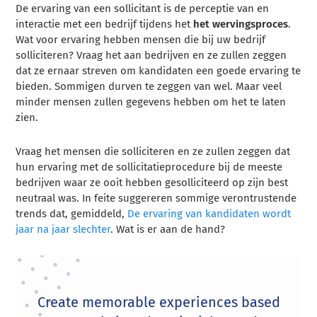
De ervaring van een sollicitant is de perceptie van en
interactie met een bedrijf tijdens het
het wervingsproces
.
Wat voor ervaring hebben mensen die bij uw bedrijf
solliciteren? Vraag het aan bedrijven en ze zullen zeggen
dat ze ernaar streven om kandidaten een goede ervaring te
bieden. Sommigen durven te zeggen van wel. Maar veel
minder mensen zullen gegevens hebben om het te laten
zien.
Vraag het mensen die solliciteren en ze zullen zeggen dat
hun ervaring met de sollicitatieprocedure bij de meeste
bedrijven waar ze ooit hebben gesolliciteerd op zijn best
neutraal was. In feite suggereren sommige verontrustende
trends dat, gemiddeld,
De ervaring van kandidaten wordt
jaar na jaar slechter
. Wat is er aan de hand?
Create memorable experiences based