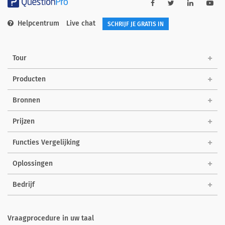
Helpcentrum
Live chat
SCHRIJF JE GRATIS IN
Tour
Producten
Bronnen
Prijzen
Functies Vergelijking
Oplossingen
Bedrijf
Vraagprocedure in uw taal