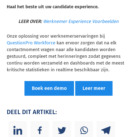
Haal het beste uit uw candidate experience.
LEER OVER:
Werknemer Experience Voorbeelden
Onze oplossing voor werknemerservaringen bij
QuestionPro Workforce
kan ervoor zorgen dat na elk
contactmoment vragen naar alle kandidaten worden
gestuurd, compleet met herinneringen zodat gegevens
continu worden verzameld en dashboards met de meest
kritische statistieken in realtime beschikbaar zijn.
Boek een demo
Leer meer
DEEL DIT ARTIKEL: