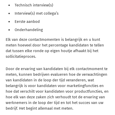
Technisch interview(s)
Interview(s) met collega’s
Eerste aanbod
Onderhandeling
Elk van deze contactmomenten is belangrijk en u kunt
meten hoeveel door het percentage kandidaten te tellen
dat tussen elke ronde op eigen houtje afhaakt bij het
sollicitatieproces.
Door de ervaring van kandidaten bij elk contactmoment te
meten, kunnen bedrijven evalueren hoe de verwachtingen
van kandidaten in de loop der tijd veranderen, wat
belangrijk is voor kandidaten voor marketingfuncties en
hoe dat verschilt voor kandidaten voor productfuncties, en
hoe elk van deze zaken zich verhoudt tot de ervaring van
werknemers in de loop der tijd en tot het succes van uw
bedrijf. Het begint allemaal met meten.