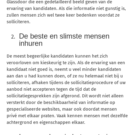
Glassdoor die een gedetailleerd beeld geven van de
ervaring van kandidaten. Als die informatie niet gunstig is,
zullen mensen zich wel twee keer bedenken voordat ze
solliciteren.
De beste en slimste mensen
inhuren
De meest begeerlijke kandidaten kunnen het zich
veroorloven om kieskeurig te zijn. Als de ervaring van een
kandidaat niet goed is, neemt u veel minder kandidaten
aan dan u had kunnen doen, of ze nu helemaal niet bij u
solliciteren, afhaken tijdens de sollicitatieprocedure of uw
aanbod niet accepteren tegen de tijd dat de
sollicitatiegesprekken zijn afgerond. Dit wordt niet alleen
versterkt door de beschikbaarheid van informatie op
gespecialiseerde websites, maar ook doordat mensen
privé met elkaar praten. Vaak kennen mensen met dezelfde
achtergrond en eigenschappen elkaar.