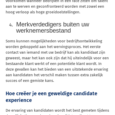
voorkomen wanneer bedrijven in een race zitten om talent
aan te werven en geconfronteerd worden met zowel een
hoog verloop als hoge groeidoelstellingen.
Merkverdedigers buiten uw
werknemersbestand
Soms kunnen mogelijkheden voor bedrijfsontwikkeling
worden gekoppeld aan het wervingsproces. Het eerste
contact van iemand met uw bedrijf kan als kandidaat zijn
geweest, maar het kan ook zijn dat hij uiteindelijk voor een
bestaande klant werkt of een potentiële klant wordt. In
deze gevallen kan het bieden van een uitstekende ervaring
aan kandidaten het verschil maken tussen extra zakelijk
succes of een gemiste kans.
Hoe creëer je een geweldige candidate
experience
De ervaring van kandidaten wordt het best gemeten tijdens