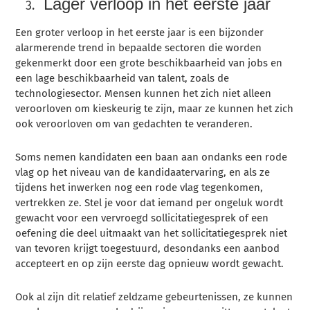
Lager verloop in het eerste jaar
Een groter verloop in het eerste jaar is een bijzonder
alarmerende trend in bepaalde sectoren die worden
gekenmerkt door een grote beschikbaarheid van jobs en
een lage beschikbaarheid van talent, zoals de
technologiesector. Mensen kunnen het zich niet alleen
veroorloven om kieskeurig te zijn, maar ze kunnen het zich
ook veroorloven om van gedachten te veranderen.
Soms nemen kandidaten een baan aan ondanks een rode
vlag op het niveau van de kandidaatervaring, en als ze
tijdens het inwerken nog een rode vlag tegenkomen,
vertrekken ze. Stel je voor dat iemand per ongeluk wordt
gewacht voor een vervroegd sollicitatiegesprek of een
oefening die deel uitmaakt van het sollicitatiegesprek niet
van tevoren krijgt toegestuurd, desondanks een aanbod
accepteert en op zijn eerste dag opnieuw wordt gewacht.
Ook al zijn dit relatief zeldzame gebeurtenissen, ze kunnen