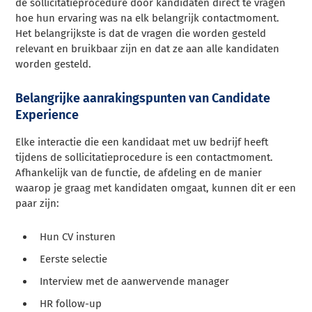
de sollicitatieprocedure door kandidaten direct te vragen
hoe hun ervaring was na elk belangrijk contactmoment.
Het belangrijkste is dat de vragen die worden gesteld
relevant en bruikbaar zijn en dat ze aan alle kandidaten
worden gesteld.
Belangrijke aanrakingspunten van Candidate
Experience
Elke interactie die een kandidaat met uw bedrijf heeft
tijdens de sollicitatieprocedure is een contactmoment.
Afhankelijk van de functie, de afdeling en de manier
waarop je graag met kandidaten omgaat, kunnen dit er een
paar zijn:
Hun CV insturen
Eerste selectie
Interview met de aanwervende manager
HR follow-up