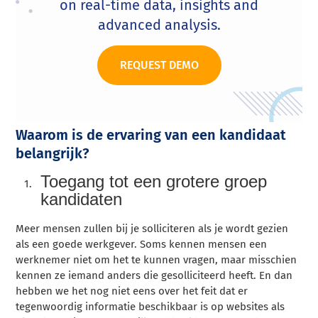
on real-time data, insights and
advanced analysis.
REQUEST DEMO
Waarom is de ervaring van een kandidaat
belangrijk?
Toegang tot een grotere groep
kandidaten
Meer mensen zullen bij je solliciteren als je wordt gezien
als een goede werkgever. Soms kennen mensen een
werknemer niet om het te kunnen vragen, maar misschien
kennen ze iemand anders die gesolliciteerd heeft. En dan
hebben we het nog niet eens over het feit dat er
tegenwoordig informatie beschikbaar is op websites als