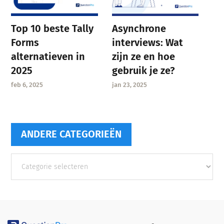
Asynchrone
Top 10 beste Tally
interviews: Wat
Forms
zijn ze en hoe
alternatieven in
gebruik je ze?
2025
jan 23, 2025
feb 6, 2025
ANDERE CATEGORIEËN
Andere
categorieën