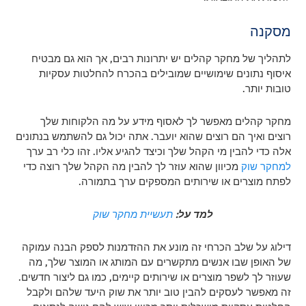
מסקנה
לתהליך של מחקר קהלים יש יתרונות רבים, אך הוא גם מבטיח
איסוף נתונים שימושיים שמובילים בהכרח להחלטות עסקיות
טובות יותר.
מחקר קהלים מאפשר לך לאסוף מידע על מה הלקוחות שלך
רוצים ואיך הם רוצים שהוא יועבר. אתה יכול גם להשתמש בנתונים
אלה כדי להבין מי הקהל שלך וכיצד להגיע אליו. זהו כלי רב ערך
למחקר שוק
מכיוון שהוא עוזר לך להבין מה הקהל שלך רוצה כדי
לפתח מוצרים או שירותים המספקים ערך בתמורה.
למד על:
תעשיית מחקר שוק
דילוג על שלב הכרחי זה מונע את ההזדמנות לספק הבנה עמוקה
של האופן שבו אנשים מתקשרים עם המותג או המוצר שלך, מה
שעוזר לך לשפר מוצרים או שירותים קיימים, כמו גם ליצור חדשים.
זה מאפשר לעסקים להבין טוב יותר את שוק היעד שלהם ולקבל