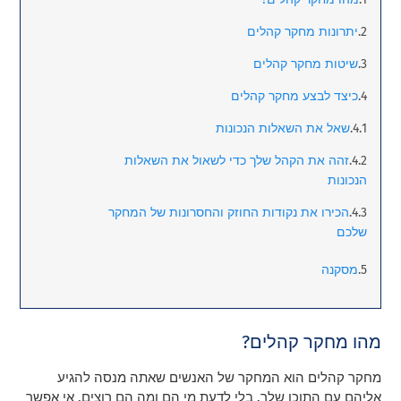
יתרונות מחקר קהלים
שיטות מחקר קהלים
כיצד לבצע מחקר קהלים
שאל את השאלות הנכונות
זהה את הקהל שלך כדי לשאול את השאלות
הנכונות
הכירו את נקודות החוזק והחסרונות של המחקר
שלכם
מסקנה
מהו מחקר קהלים?
מחקר קהלים הוא המחקר של האנשים שאתה מנסה להגיע
אליהם עם התוכן שלך. בלי לדעת מי הם ומה הם רוצים, אי אפשר