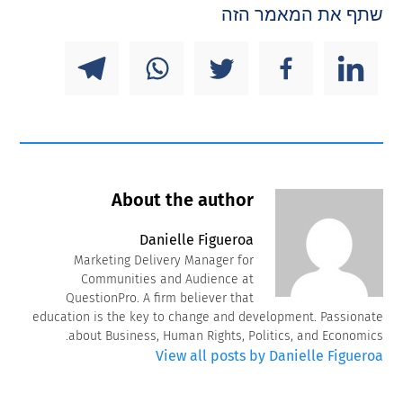
שתף את המאמר הזה
About the author
Danielle Figueroa
Marketing Delivery Manager for
Communities and Audience at
QuestionPro. A firm believer that
education is the key to change and development. Passionate
about Business, Human Rights, Politics, and Economics.
View all posts by Danielle Figueroa