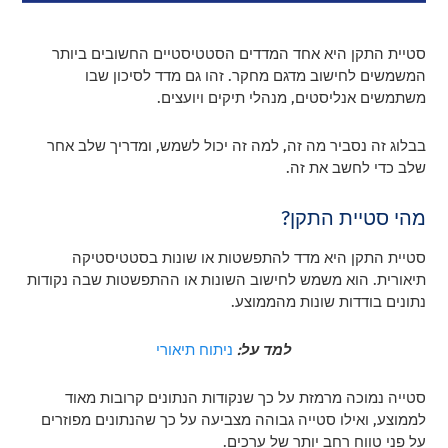
סטיית התקן היא אחד המדדים הסטטיסטיים החשובים ביותר
המשמשים לחישוב מדגם מחקר. זהו גם מדד לסיכון שבו
משתמשים אנליסטים, מנהלי תיקים ויועצים.
בבלוג זה נסביר מה זה, למה זה יכול לשמש, ומדריך שלב אחר
שלב כדי לחשב את זה.
מהי סטיית התקן?
סטיית התקן היא מדד להתפשטות או שונות בסטטיסטיקה
תיאורית. הוא משמש לחישוב השונות או ההתפשטות שבה נקודות
נתונים בודדות שונות מהממוצע.
למד על:
ניתוח תיאורי
סטייה נמוכה מרמזת על כך שנקודות הנתונים קרובות מאוד
לממוצע, ואילו סטייה גבוהה מצביעה על כך שהנתונים מפוזרים
על פני טווח רחב יותר של ערכים.