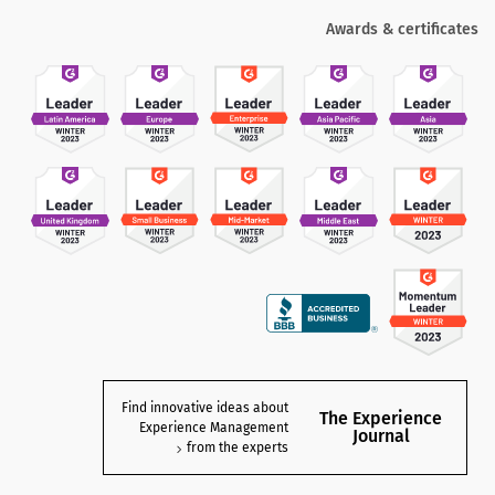
Awards & certificates
Find innovative ideas about
The Experience
Experience Management
Journal
from the experts