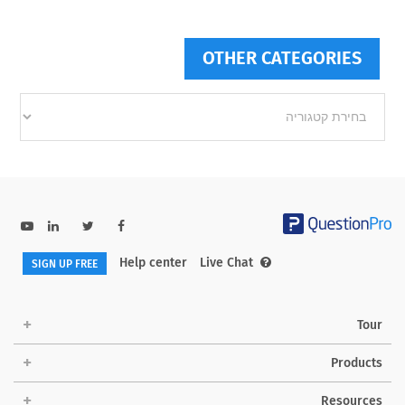
OTHER CATEGORIES
Other
categories
Help center
Live Chat
SIGN UP FREE
Tour
Products
Resources