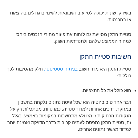
בשיווק, שונות יכולה לסייע בחשבונאות לשינויים גדולים בהוצאות
או בהכנסות.
סטיית התקן מסייעת גם לזהות את פיזור מחירי הנכסים ביחס
למחיר הממוצע שלהם ולתנודתיות השוק.
חשיבות סטיית התקן
סטיית התקן היא מדד חשוב
בניתוח סטטיסטי.
חלק מהסיבות לכך
כוללות:
הוא כולל את כל התצפיות.
דבר אחד טוב בהטיה הוא שכל פיסת נתונים נלקחת בחשבון
במחקר. דרכים אחרות למדוד סטייה, כמו טווח, מסתכלות רק על
הנקודות הרחוקות זו מזו ולא מתחשבות במקומות באמצע. בגלל
זה, סטיית התקן נתפסת לעתים קרובות כדרך מדויקת ואמינה יותר
למדוד מאשר נתונים אחרים.