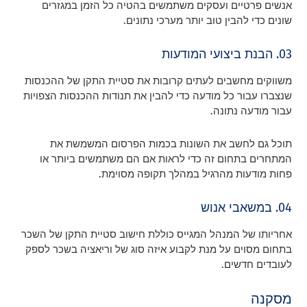
אנשים פרטיים ועסקים משתמשים בהטיה כל הזמן במגזרים
שונים כדי להבין טוב יותר מערכי נתונים.
03. הבנת ביצועי המודעות
משווקים מחשבים לעתים קרובות את סטיית התקן של ההכנסות
שנצברו עבור כל מודעה כדי להבין את תנודות ההכנסות הצפויות
עבור מודעה נתונה.
תוכל גם לחשב את השונות בכמות הפרסום המשמשת את
המתחרים בתחום זה כדי לראות אם הם משתמשים ביותר או
פחות מודעות מהרגיל במהלך תקופה מסוימת.
04. במשאבי אנוש
אחריותו של המנהל המגייס כוללת חישוב סטיית התקן של השכר
בתחום מסוים על מנת לקבוע איזה סוג של וריאציה בשכר לספק
לעובדים חדשים.
מסקנה