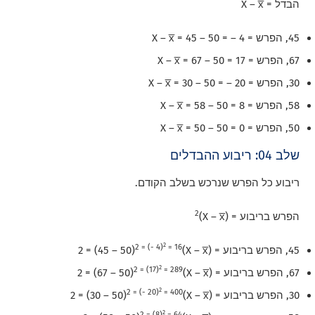
הבדל = X – x̅
45, הפרש = X – x̅ = 45 – 50 = – 4
67, הפרש = X – x̅ = 67 – 50 = 17
30, הפרש = X – x̅ = 30 – 50 = – 20
58, הפרש = X – x̅ = 58 – 50 = 8
50, הפרש = X – x̅ = 50 – 50 = 0
שלב 04: ריבוע ההבדלים
ריבוע כל הפרש שנרכש בשלב הקודם.
2
הפרש בריבוע = (X – x̅)
2
2 = (- 4)
= 16
45, הפרש בריבוע = (X – x̅)2 = (45 – 50)
2
2 = (17)
= 289
67, הפרש בריבוע = (X – x̅)2 = (67 – 50)
2
2 = (- 20)
= 400
30, הפרש בריבוע = (X – x̅)2 = (30 – 50)
2
2 = (8)
= 64