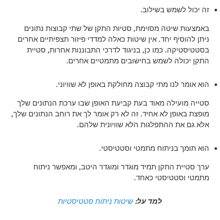
זה יכול לשמש בשילוב.
באמצעות שיטה מסוימת, סטיות התקן של שתי קבוצות נתונים
ניתן להוסיף יחד. אין שיטות כאלה למדדי פיזור תצפיתיים אחרים
בסטטיסטיקה. כמו כן, בניגוד לדרכי התבוננות אחרות, סטיית
התקן יכולה לשמש בחישובים מתמטיים אחרים.
הוא אומר לנו מתי קבוצה מחולקת באופן לא שוויוני.
סטייה מועילה מאוד בעת קביעת האופן שבו ערכת הנתונים שלך
מופצת באופן לא אחיד. זה לא רק אומר לך את רוחב הנתונים שלך,
אלא גם את ההתפלגות הלא שוויונית שלהם.
הוא תומך בניתוח מתמטי וסטטיסטי.
ערך סטיית התקן תמיד מוגדר ומוגדר היטב, ומאפשר ניתוח
מתמטי וסטטיסטי כאחד.
למד על:
שיטות ניתוח סטטיסטיות