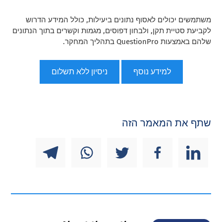
משתמשים יכולים לאסוף נתונים ביעילות, כולל המידע הדרוש
לקביעת סטיית תקן, ולבחון דפוסים, מגמות וקשרים בתוך הנתונים
שלהם באמצעות QuestionPro בתהליך המחקר.
למידע נוסף
ניסיון ללא תשלום
שתף את המאמר הזה