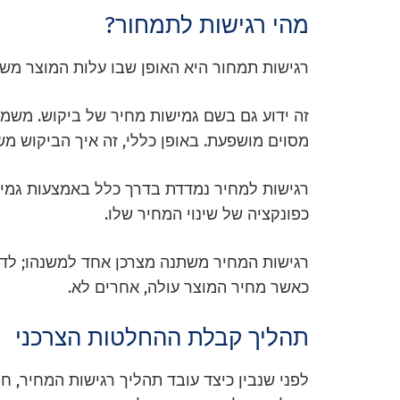
מהי רגישות לתמחור?
רגישות תמחור היא האופן שבו עלות המוצר מש
זה ידוע גם בשם גמישות מחיר של ביקוש. משמע
מסוים מושפעת. באופן כללי, זה איך הביקוש מ
רגישות למחיר נמדדת בדרך כלל באמצעות גמיש
כפונקציה של שינוי המחיר שלו.
רגישות המחיר משתנה מצרכן אחד למשנהו; לדו
כאשר מחיר המוצר עולה, אחרים לא.
תהליך קבלת ההחלטות הצרכני
לפני שנבין כיצד עובד תהליך רגישות המחיר, חי