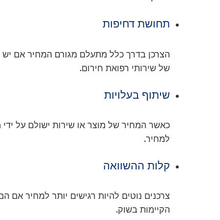
תחושת דחיפות
הצרכן בדרך כלל מתעלם מגורם המחיר אם יש צו
של שירותי רפואת חירום.
שיתוף בעלויות
כאשר המחיר של מוצר או שירות ישולם על ידי מ
למחיר.
קלות ההשוואה
צרכנים נוטים להיות רגישים יותר למחיר אם הם
הקיימות בשוק.