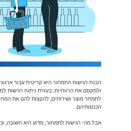
הבנת רגישות התמחור היא קריטית עבור ארגונ
ולמקסם את הרווחיות. בעזרת ניתוח רגישות למח
לתמחר מוצר ושירותים, להקצות להם את המחיר
הכנסותיהם.
אבל מהי רגישות לתמחור, מדוע היא חשובה, וכי