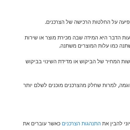
פיעה על החלטות הרכישה של הצרכנים.
ות הדבר היא המידה שבה מכירת מוצר או שירות
שתנה כמו עלות המוצרים משתנה.
ות המחיר של הביקוש או מדידת השינוי בביקוש
גמה, למרות שחלק מהצרכנים מוכנים לשלם יותר
וני להבין
את
התנהגות הצרכנים
כאשר עוברים את