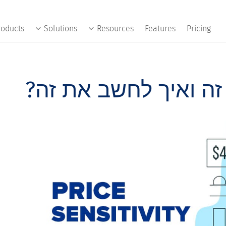
roducts
Solutions
Resources
Features
Pricing
זה ואיך לחשב את זה?