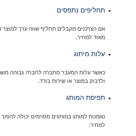
תחליפים נתפסים
אם הצרכנים מקבלים תחליף שווה ערך למוצר או
מאוד למחיר.
עלות מיתוג
כאשר עלות המעבר מחברה לחברה גבוהה משמעו
ולדבוק במוצר או שירות בודד.
תפיסת המותג
נאמנות למותג במותגים מסוימים יכולה להפוך 
למחיר.