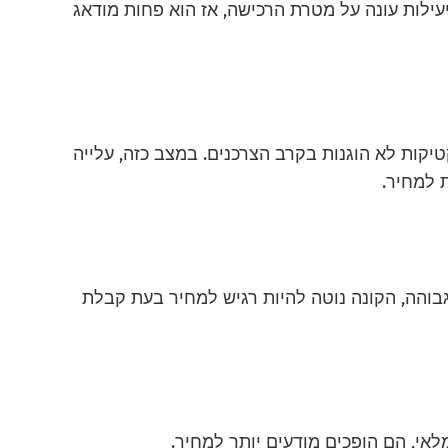
עילות עונה על מטרת הרכישה, אז הוא פחות מודאג
יקות לא הוגנות בקרב הצרכנים. במצב כזה, עלייה
 למחיר.
בוהה, הקונה נוטה להיות רגיש למחיר בעת קבלת
אי, הם הופכים מודעים יותר למחיר.