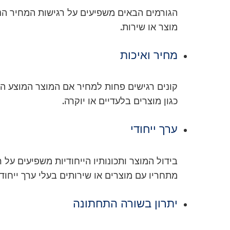
הגורמים הבאים משפיעים על רגישות המחיר הנ
מוצר או שירות.
מחיר ואיכות
קונים רגישים פחות למחיר אם המוצר המוצע הו
כגון מוצרים בלעדיים או יוקרה.
ערך ייחודי
בידול המוצר ותכונותיו הייחודיות משפיעים על ר
מתחריו עם מוצרים או שירותים בעלי ערך ייחודי
יתרון בשורה התחתונה