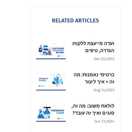
RELATED ARTICLES
ועדה מייעצת ללקוח:
הגדרה, טיפים
ושיטות עבודה
Dec 25,2023
מומלצות
כרטיסי נאמנות: מה
זה + איך ליצור
אותם?
Aug 14,2023
לולאת משוב: מה זה,
סוגים ואיך זה עובד?
Jun 21,2024