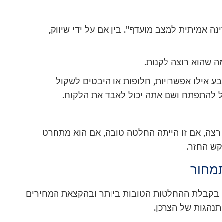
ה אמיתית למצב מועדף". בין אם על ידי שיווק,
ה שהוא רוצה לקנות.
 אילו אפשרויות, חלופות או היבטים לשקול
ול להתפתח ושם אתה יכול לאבד את הלקוח.
רצה, אם זו הייתה החלטה טובה, אם הוא מתחרט
קש החזר.
מחור
יע בקבלת ההחלטות הטובות ביותר ובהקצאת המחירים
התנהגות של הצרכן.