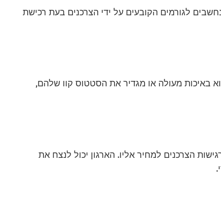
חשבים לגורמים הקובעים על ידי הצרכנים בעת רכישת
א באיכות מעולה או מגדיר את הסטטוס קוו שלהם,
גישות הצרכנים למחיר אליו. הארגון יכול לנצח את
.