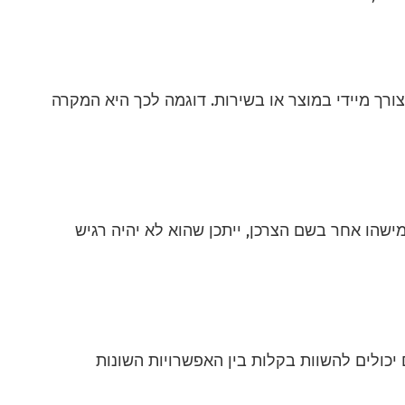
רך מיידי במוצר או בשירות. דוגמה לכך היא המקרה
ישהו אחר בשם הצרכן, ייתכן שהוא לא יהיה רגיש
 יכולים להשוות בקלות בין האפשרויות השונות