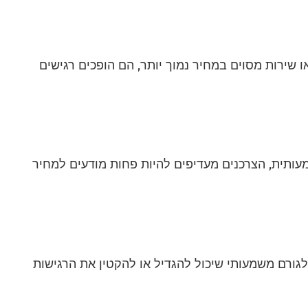
 שירות מסוים במחיר נמוך יותר, הם הופכים רגישים
תית, הצרכנים מעדיפים להיות פחות מודעים למחיר
לגורם משמעותי שיכול להגדיל או להקטין את הרגישות