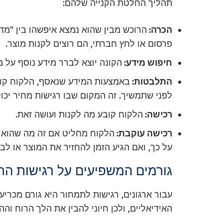
תהליך החלטת הקנייה שלהם:
הכרה:
הרוכש מבין שהוא נמצא איפשהו בין "מדינ
פרסום או לחץ חברתי, הם רוצים לקנות מוצר.
חיפוש מידע:
הקונה יוצא לברר מידע נוסף על מ
התלבטות:
באמצעות המידע שנאסף, הלקוח קובע
לפני שתמשיך. זה המקום שבו רגישות מחיר יכ
רכישה:
הלקוח קובע מה לקנות ועושה זאת.
רכישה עוקבת:
הלקוח מחליט אם זה מה שהוא 
על כך, ואם הגיע הזמן להחזיר את המוצר או לב
גורמים המשפיעים על רגישות הת
עבור ארגונים, רגישות לתמחור היא גורם מכר
האידיאליים, ולכן חיוני להבין את הלך הרוח וה