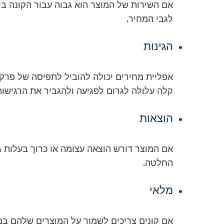
אם השירות של המוצר הוא גבוה עבור הקונה בי
לגבי המחיר.
הגינות
אפליית מחירים יכולה להוביל לתפיסה של פרקט
קלה עלולה לגרום לפגיעה ולהגביר את הרגישות
הוצאות
אם המוצר דורש הוצאה עצומה או כרוך בעלות ג
החלטה.
מלאי
אם קונים צריכים לשמור על המוצרים שלהם במל