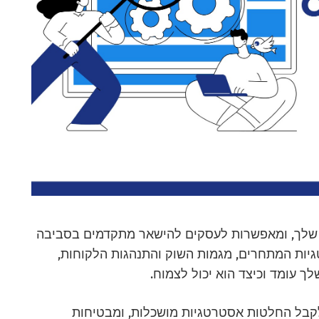
 שלך, ומאפשרות לעסקים להישאר מתקדמים בסביבה
רטגיות המתחרים, מגמות השוק והתנהגות הלקוחות,
ך עומד וכיצד הוא יכול לצמוח.
 ולקבל החלטות אסטרטגיות מושכלות, ומבטיחות