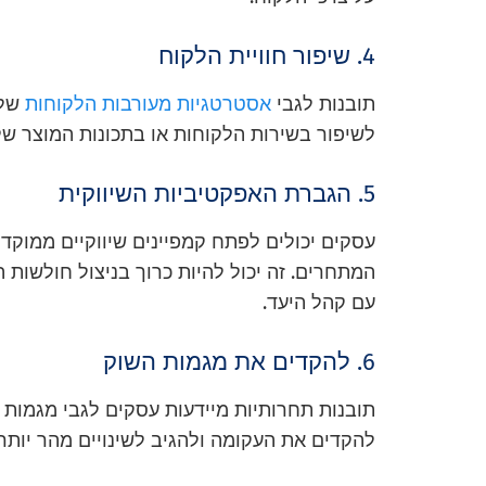
4. שיפור חוויית הלקוח
תובנות לגבי
אסטרטגיות מעורבות הלקוחות
של 
לשיפור בשירות הלקוחות או בתכונות המוצר שלך
5. הגברת האפקטיביות השיווקית
עסקים יכולים לפתח קמפיינים שיווקיים ממוקדים
המתחרים. זה יכול להיות כרוך בניצול חולשות
עם קהל היעד.
6. להקדים את מגמות השוק
תובנות תחרותיות מיידעות עסקים לגבי מגמות ב
להקדים את העקומה ולהגיב לשינויים מהר יות