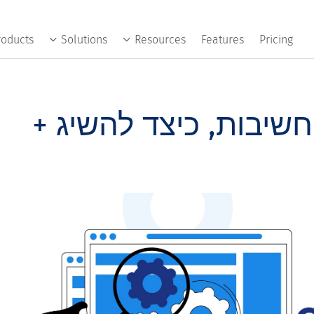
roducts
Solutions
Resources
Features
Pricing
חשיבות, כיצד להשיג +