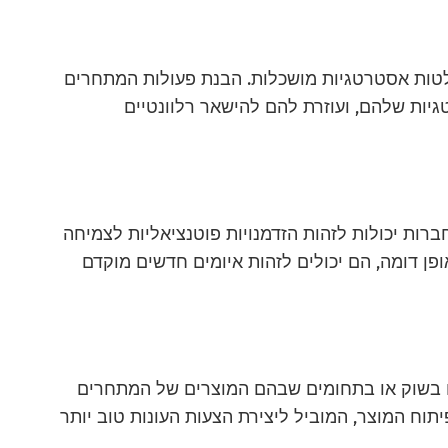
טות אסטרטגיות מושכלות. הבנת פעולות המתחרים
ת שלהם, ועוזרת להם להישאר רלוונטיים
ברות יכולות לזהות הזדמנויות פוטנציאליות לצמיחה
פן דומה, הם יכולים לזהות איומים חדשים מוקדם
ם בשוק או בתחומים שבהם המוצרים של המתחרים
יתוח המוצר, המוביל ליצירת הצעות העונות טוב יותר