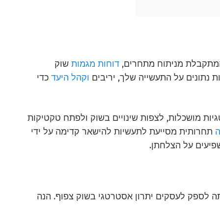
המתקבלת מניתוח מתחרים,
דוחות מגמות
שוק
ות נתונים על התעשייה שלך, יריבים
וקהל היעד
כדי
ות מושכלות, לצפות שינויים בשוק ולפתח טקטיקות
ה
תחרותית מסייעת לתעשיות להישאר קדימה על ידי
פיעים על הצלחתן.
ה לספק לעסקים יתרון אסטרטגי בשוק צפוף. הנה