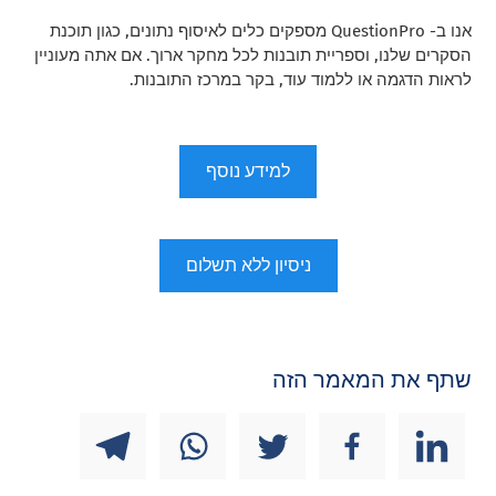
אנו ב- QuestionPro מספקים כלים לאיסוף נתונים, כגון תוכנת
הסקרים שלנו, וספריית תובנות לכל מחקר ארוך. אם אתה מעוניין
לראות הדגמה או ללמוד עוד, בקר במרכז התובנות.
למידע נוסף
ניסיון ללא תשלום
שתף את המאמר הזה