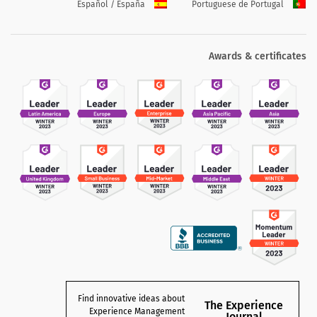
Español / España
Portuguese de Portugal
Awards & certificates
Find innovative ideas about
The Experience
Experience Management
Journal