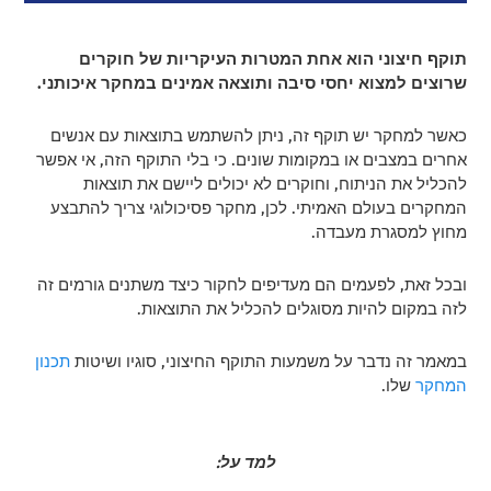
תוקף חיצוני הוא אחת המטרות העיקריות של חוקרים
שרוצים למצוא יחסי סיבה ותוצאה אמינים במחקר איכותני.
כאשר למחקר יש תוקף זה, ניתן להשתמש בתוצאות עם אנשים
אחרים במצבים או במקומות שונים. כי בלי התוקף הזה, אי אפשר
להכליל את הניתוח, וחוקרים לא יכולים ליישם את תוצאות
המחקרים בעולם האמיתי. לכן, מחקר פסיכולוגי צריך להתבצע
מחוץ למסגרת מעבדה.
ובכל זאת, לפעמים הם מעדיפים לחקור כיצד משתנים גורמים זה
לזה במקום להיות מסוגלים להכליל את התוצאות.
במאמר זה נדבר על משמעות התוקף החיצוני, סוגיו ושיטות
תכנון
המחקר
שלו.
למד על: