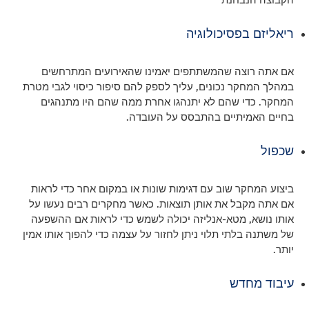
ריאליזם בפסיכולוגיה
אם אתה רוצה שהמשתתפים יאמינו שהאירועים המתרחשים
במהלך המחקר נכונים, עליך לספק להם סיפור כיסוי לגבי מטרת
המחקר. כדי שהם לא יתנהגו אחרת ממה שהם היו מתנהגים
בחיים האמיתיים בהתבסס על העובדה.
שכפול
ביצוע המחקר שוב עם דגימות שונות או במקום אחר כדי לראות
אם אתה מקבל את אותן תוצאות. כאשר מחקרים רבים נעשו על
אותו נושא, מטא-אנליזה יכולה לשמש כדי לראות אם ההשפעה
של משתנה בלתי תלוי ניתן לחזור על עצמה כדי להפוך אותו אמין
יותר.
עיבוד מחדש