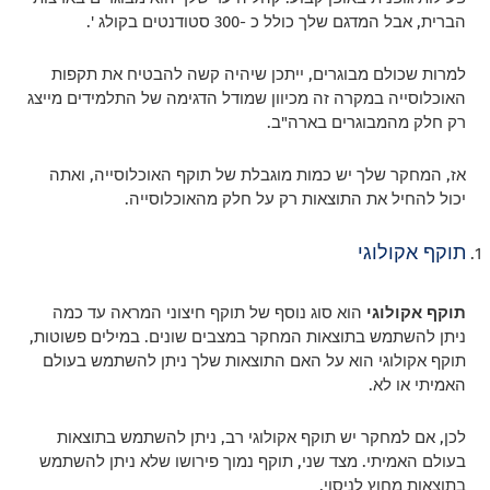
הברית, אבל המדגם שלך כולל כ -300 סטודנטים בקולג '.
למרות שכולם מבוגרים, ייתכן שיהיה קשה להבטיח את תקפות
האוכלוסייה במקרה זה מכיוון שמודל הדגימה של התלמידים מייצג
רק חלק מהמבוגרים בארה"ב.
אז, המחקר שלך יש כמות מוגבלת של תוקף האוכלוסייה, ואתה
יכול להחיל את התוצאות רק על חלק מהאוכלוסייה.
תוקף אקולוגי
תוקף אקולוגי
הוא סוג נוסף של תוקף חיצוני המראה עד כמה
ניתן להשתמש בתוצאות המחקר במצבים שונים. במילים פשוטות,
תוקף אקולוגי הוא על האם התוצאות שלך ניתן להשתמש בעולם
האמיתי או לא.
לכן, אם למחקר יש תוקף אקולוגי רב, ניתן להשתמש בתוצאות
בעולם האמיתי. מצד שני, תוקף נמוך פירושו שלא ניתן להשתמש
בתוצאות מחוץ לניסוי.