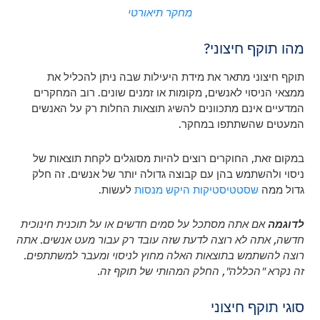
מחקר תיאורטי
מהו תוקף חיצוני?
תוקף חיצוני מתאר את מידת היעילות שבה ניתן להכליל את
ממצאי הניסוי לאנשים, מקומות או זמנים שונים. רוב המחקרים
המדעיים אינם מתכוונים להשיג תוצאות החלות רק על האנשים
המעטים שהשתתפו במחקר.
במקום זאת, החוקרים רוצים להיות מסוגלים לקחת תוצאות של
ניסוי ולהשתמש בהן עם קבוצה גדולה יותר של אנשים. זה חלק
גדול ממה
שסטטיסטיקות היקש מנסות
לעשות.
לדוגמה
אם אתה מסתכל על סמים חדשים או על תוכנית חינוכית
חדשה, אתה לא רוצה לדעת שזה עובד רק עבור מעט אנשים. אתה
רוצה להשתמש בתוצאות האלה מחוץ לניסוי ומעבר למשתתפים.
זה נקרא "הכללה", החלק המהותי של תוקף זה.
סוגי תוקף חיצוני