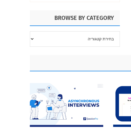
BROWSE BY CATEGORY
BROWSE
BY
CATEGORY