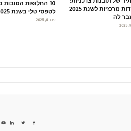
יד של תובנות צרכניות:
10 החלופות הטובות ב
נקודות מרכזיות לשנת 2025
לטפסי טלי בשנת 2025
בר לה
פבר 6, 2025