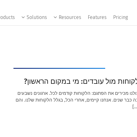
roducts
Solutions
Resources
Features
Pricing
קוחות מול עובדים: מי במקום הראשון?
ולנו מכירים את הפתגם: הלקוחות קודמים לכל. ארגונים נשבעים
ה כבר שנים. אנחנו קיימים, אחרי הכל, בגלל הלקוחות שלנו. והם
[…