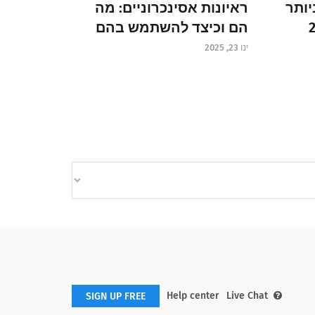
ראיונות אסינכרוניים: מה
יותר
הם וכיצד להשתמש בהם
ינו 23, 2025
Help center
Live Chat
SIGN UP FREE