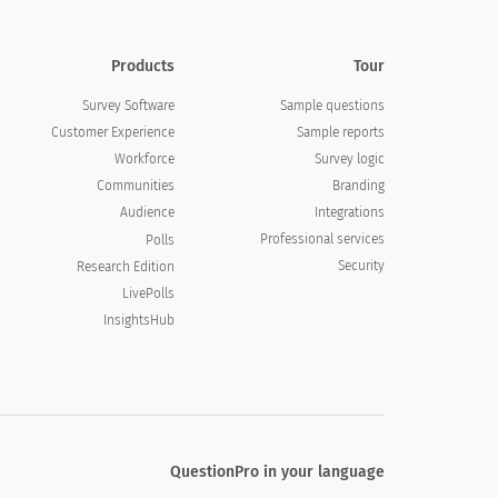
Products
Tour
Survey Software
Sample questions
Customer Experience
Sample reports
Workforce
Survey logic
Communities
Branding
Audience
Integrations
Professional services
Polls
Security
Research Edition
LivePolls
InsightsHub
QuestionPro in your language