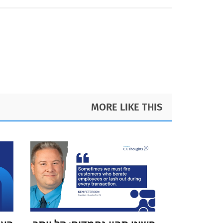
Foote
MORE LIKE THIS