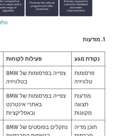
1. מודעות
נקודת מגע
פעילות לקוחות
פרסומות
צפייה בפרסומות של BMW
טלוויזיה
בטלוויזיה
מודעות
צפייה בפרסומות של BMW
תצוגה
באתרי אינטרנט
מקוונות
ובאפליקציות
תוכן מדיה
נתקלים בפוסטים של BMW
חברתית
ברשתות החברתיות