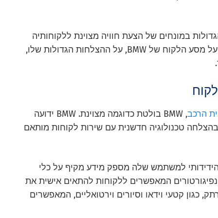
גדולות במונחים של הצעת חוויה מצוינת ללקוחותיה
טוב כיום. תלמד גם על מסע הלקוח של BMW, על ההצלחות הגדולות שלו,
ית הרכב
, BMW בולטת כדוגמה מצוינת. BMW ידועה
בהצלחה טכנולוגיה חדשנית עם שירות לקוחות מותאם
ר הידידותי למשתמש שלה מספק מידע מקיף על כלי
נפיגורטורים המאפשרים ללקוחות להתאים אישית את
, כגון קטעי וידאו וסיורים וירטואליים, המאפשרים