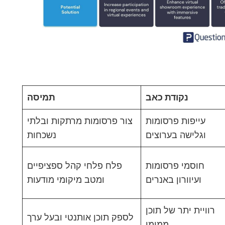
נקודת כאב
תמיסה
עייפות פרסומות
צור פרסומות מרתקות ובלתי
וגלישה בערוצים
נשכחות
חוסמי פרסומות
פלח פלחי קהל ספציפיים
ועיוורון באנרים
ומטב מיקומי מודעות
רוויית יתר של תוכן
לספק תוכן אותנטי ובעל ערך
ממומן