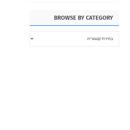
BROWSE BY CATEGORY
BROWSE
BY
CATEGORY