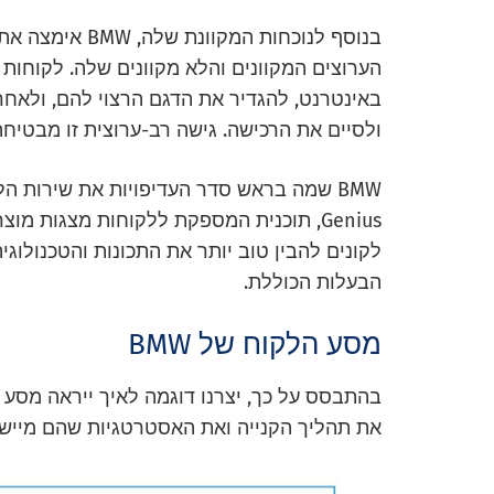
בנוסף לנוכחות ה
הערוצים המקוונים והלא מקוונים שלה. לקוחות
באינטרנט, להגדיר את הדגם הרצוי להם, ולאחר
ולסיים את הרכישה. גישה רב-ערוצית זו מבטיח
Genius, תוכנית המספקת ללקוחות מצגות מו
הבעלות הכוללת.
מסע הלקוח של BMW
את תהליך הקנייה ואת האסטרטגיות שהם מייש