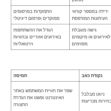
ירידה במספר קוראי
התמקדות בפרסומים
העיתונות המודפסת
ממוקדים ופרסום דיגיטלי
גישה מוגבלת
הגדל את ההשתתפות
לאירועים או מיקומים
באירועים אזוריים ובחוויות
מסוימים
וירטואליות
נקודת כאב
תמיסה
שפר את חוויית המשתמש באתר
ניווט מבלבל
האינטרנט ופשט את הגדרת
חירות מכריעות
התצורה