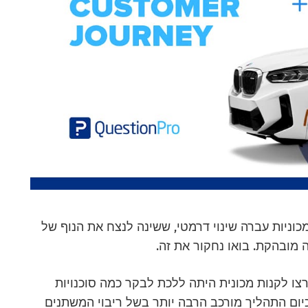
מכוניות עברה שינוי דרמטי, ששינה לנצח את הנוף של
ו לקנות מכונית היתה ללכת לבקר כמה סוכנויות
כיום התהליך מורכב הרבה יותר בשל ריבוי המשתנים