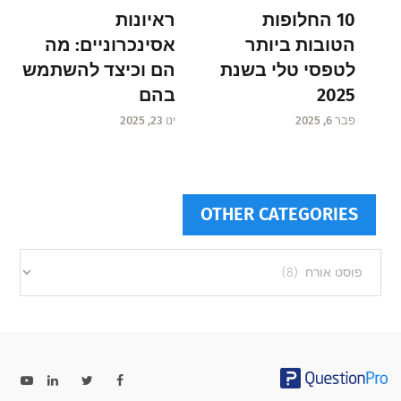
ראיונות
10 החלופות
אסינכרוניים: מה
הטובות ביותר
הם וכיצד להשתמש
לטפסי טלי בשנת
בהם
2025
ינו 23, 2025
פבר 6, 2025
OTHER CATEGORIES
Other
categories