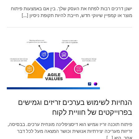
ישנן דרכים רבות לפתח את העסק שלך. בין אם באמצעות פיתוח
מוצר או קמפיין שיווקי חדש, חייבת להיות תקופת ניסיון […]
הנחיות לשימוש בערכים זריזים וגמישים
בפרוייקטים של חוויית לקוח
פיתוח תוכנה זריז וגמיש הוא דיסציפלינה מונחית ערכים. בבסיסה,
זריזות מעריכה יצירתיות אנושית וכושר המצאה מעל לכל דבר
אחר. היא […]