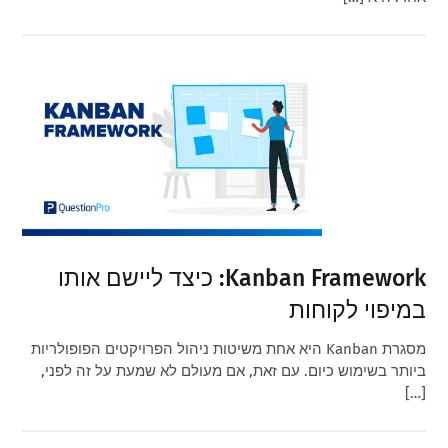
Kanban Framework: כיצד ליישם אותו
במיפוי לקוחות
מסגרת Kanban היא אחת משיטות ניהול הפרויקטים הפופולריות
ביותר בשימוש כיום. עם זאת, אם מעולם לא שמעת על זה לפני,
[…]