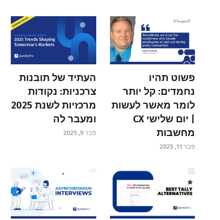
פשוט תהיו
העתיד של תובנות
נחמדים: קל יותר
צרכניות: נקודות
לומר מאשר לעשות
מרכזיות לשנת 2025
| יום שלישי CX
ומעבר לה
מחשבות
פבר 9, 2025
פבר 11, 2025