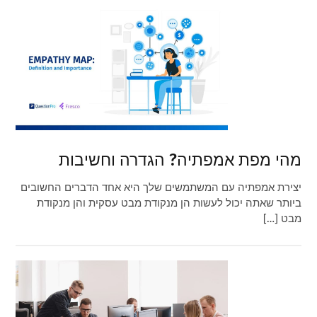
מהי מפת אמפתיה? הגדרה וחשיבות
יצירת אמפתיה עם המשתמשים שלך היא אחד הדברים החשובים
ביותר שאתה יכול לעשות הן מנקודת מבט עסקית והן מנקודת
מבט […]