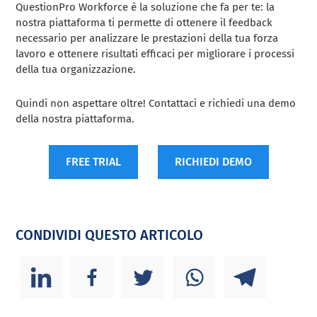
QuestionPro Workforce è la soluzione che fa per te: la
nostra piattaforma ti permette di ottenere il feedback
necessario per analizzare le prestazioni della tua forza
lavoro e ottenere risultati efficaci per migliorare i processi
della tua organizzazione.
Quindi non aspettare oltre! Contattaci e richiedi una demo
della nostra piattaforma.
FREE TRIAL
RICHIEDI DEMO
CONDIVIDI QUESTO ARTICOLO