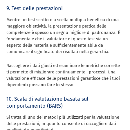
9. Test delle prestazioni
Mentre un test scritto o a scelta multipla beneficia di una
maggiore obiettività, la presentazione pratica delle
competenze è spesso un segno migliore di padronanza. È
fondamentale che il valutatore di questo test sia un
esperto della materia e sufficientemente abile da
comunicare il significato dei risultati nella gerarchia.
Raccogliere i dati giusti ed esaminare le metriche corrette
ti permette di migliorare continuamente i processi. Una
valutazione efficace delle prestazioni garantisce che i tuoi
dipendenti possano fare lo stesso.
10. Scala di valutazione basata sul
comportamento (BARS)
Si tratta di uno dei metodi più utilizzati per la valutazione
delle prestazioni, in quanto consente di raccogliere dati
qualitativi e quantitativi.