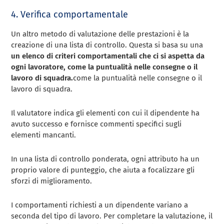
4. Verifica comportamentale
Un altro metodo di valutazione delle prestazioni è la
creazione di una lista di controllo. Questa si basa su una
un elenco di criteri comportamentali che ci si aspetta da
ogni lavoratore, come la puntualità nelle consegne o il
lavoro di squadra.
come la puntualità nelle consegne o il
lavoro di squadra.
Il valutatore indica gli elementi con cui il dipendente ha
avuto successo e fornisce commenti specifici sugli
elementi mancanti.
In una lista di controllo ponderata, ogni attributo ha un
proprio valore di punteggio, che aiuta a focalizzare gli
sforzi di miglioramento.
I comportamenti richiesti a un dipendente variano a
seconda del tipo di lavoro. Per completare la valutazione, il