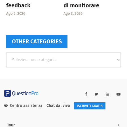
feedback
di monitorare
Ago 5, 2026
Ago 3, 2026
OTHER CATEGORIES
Other
categories
Centro assistenza
Chat dal vivo
ISCRIVITI GRATIS
Tour