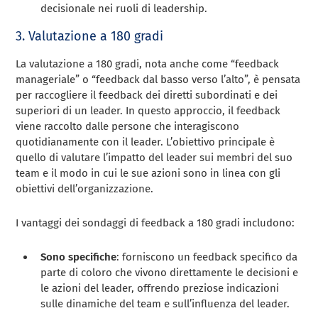
decisionale nei ruoli di leadership.
3. Valutazione a 180 gradi
La valutazione a 180 gradi, nota anche come “feedback
manageriale” o “feedback dal basso verso l’alto”, è pensata
per raccogliere il feedback dei diretti subordinati e dei
superiori di un leader. In questo approccio, il feedback
viene raccolto dalle persone che interagiscono
quotidianamente con il leader. L’obiettivo principale è
quello di valutare l’impatto del leader sui membri del suo
team e il modo in cui le sue azioni sono in linea con gli
obiettivi dell’organizzazione.
I vantaggi dei sondaggi di feedback a 180 gradi includono:
Sono specifiche
: forniscono un feedback specifico da
parte di coloro che vivono direttamente le decisioni e
le azioni del leader, offrendo preziose indicazioni
sulle dinamiche del team e sull’influenza del leader.