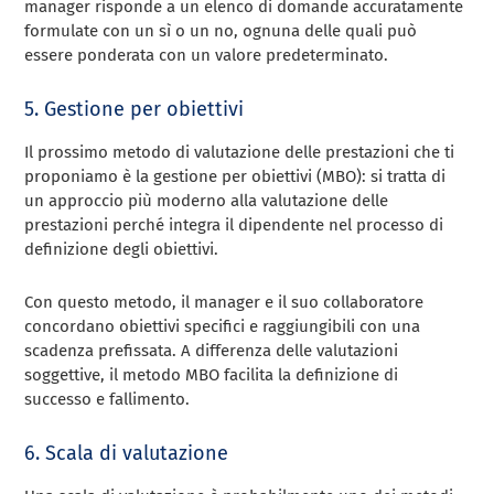
manager risponde a un elenco di domande accuratamente
formulate con un sì o un no, ognuna delle quali può
essere ponderata con un valore predeterminato.
5. Gestione per obiettivi
Il prossimo metodo di valutazione delle prestazioni che ti
proponiamo è la gestione per obiettivi (MBO): si tratta di
un approccio più moderno alla valutazione delle
prestazioni perché integra il dipendente nel processo di
definizione degli obiettivi.
Con questo metodo, il manager e il suo collaboratore
concordano obiettivi specifici e raggiungibili con una
scadenza prefissata. A differenza delle valutazioni
soggettive, il metodo MBO facilita la definizione di
successo e fallimento.
6. Scala di valutazione