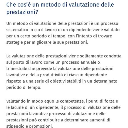
Che cos’è un metodo di valutazione delle
prestazioni?
Un metodo di valutazione delle prestazioni è un processo
sistematico in cui il lavoro di un dipendente viene valutato
per un certo periodo di tempo, con l’intento di trovare
strategie per migliorare le sue prestazioni.
La valutazione delle prestazioni viene solitamente condotta
sul posto di lavoro come un processo annuale o
trimestrale che prevede la valutazione delle prestazioni
lavorative e della produttività di ciascun dipendente
rispetto a una serie di obiettivi stabiliti in un determinato
periodo di tempo.
Valutando in modo equo le competenze, i punti di forza e
le lacune di un dipendente, il processo di valutazione delle
prestazioni lavorative processo di valutazione delle
prestazioni può contribuire a determinare aumenti di
stipendio e promozioni.