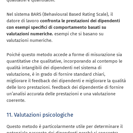
Nel sistema BARS (Behavioural Based Rating Scale), il
datore di lavoro
confronta le prestazioni dei dipendenti
con esempi specifici di comportamento basati su
valutazioni numeriche.
esempi che si basano su
valutazioni numeriche.
Poiché questo metodo accede a forme di misurazione sia
quantitative che qualitative, incorporando al contempo le
qualità intangibili dei dipendenti nel sistema di
valutazione, è in grado di fornire standard chiari,
migliorare il feedback dei dipendenti e migliorare la qualità
delle loro prestazioni. feedback dei dipendentie di fornire
un’analisi accurata delle prestazioni e una valutazione
coerente.
11. Valutazioni psicologiche
Questo metodo è particolarmente utile per determinare il
potenziale nascosto dei dipendenti perché si concentra