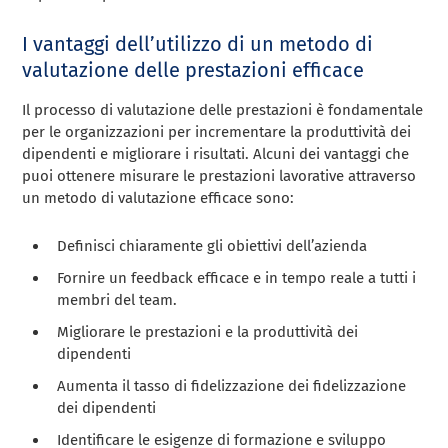
I vantaggi dell’utilizzo di un metodo di
valutazione delle prestazioni efficace
Il processo di valutazione delle prestazioni è fondamentale
per le organizzazioni per incrementare la produttività dei
dipendenti e migliorare i risultati. Alcuni dei vantaggi che
puoi ottenere misurare le prestazioni lavorative attraverso
un metodo di valutazione efficace sono:
Definisci chiaramente gli obiettivi dell’azienda
Fornire un feedback efficace e in tempo reale a tutti i
membri del team.
Migliorare le prestazioni e la produttività dei
dipendenti
Aumenta il tasso di fidelizzazione dei fidelizzazione
dei dipendenti
Identificare le esigenze di formazione e sviluppo