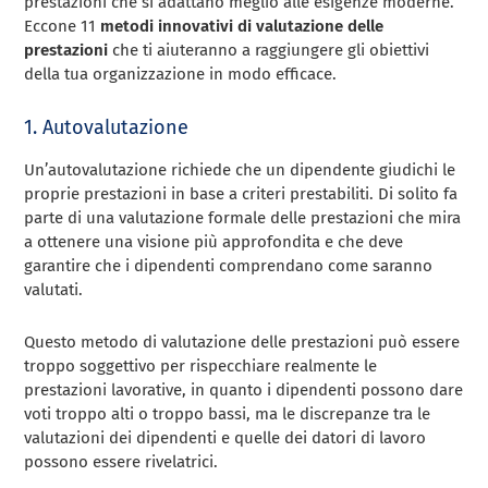
prestazioni che si adattano meglio alle esigenze moderne.
Eccone 11
metodi innovativi di valutazione delle
prestazioni
che ti aiuteranno a raggiungere gli obiettivi
della tua organizzazione in modo efficace.
1. Autovalutazione
Un’autovalutazione richiede che un dipendente giudichi le
proprie prestazioni in base a criteri prestabiliti. Di solito fa
parte di una valutazione formale delle prestazioni che mira
a ottenere una visione più approfondita e che deve
garantire che i dipendenti comprendano come saranno
valutati.
Questo metodo di valutazione delle prestazioni può essere
troppo soggettivo per rispecchiare realmente le
prestazioni lavorative, in quanto i dipendenti possono dare
voti troppo alti o troppo bassi, ma le discrepanze tra le
valutazioni dei dipendenti e quelle dei datori di lavoro
possono essere rivelatrici.