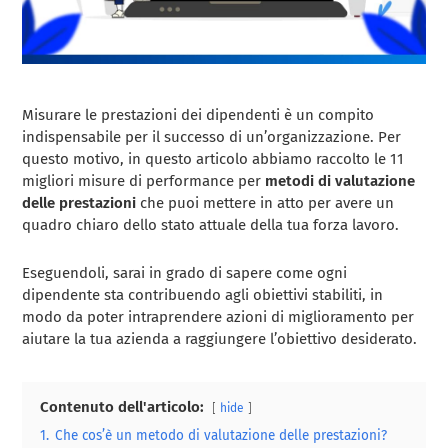
Misurare le prestazioni dei dipendenti è un compito
indispensabile per il successo di un’organizzazione. Per
questo motivo, in questo articolo abbiamo raccolto le 11
migliori misure di performance per
metodi di valutazione
delle prestazioni
che puoi mettere in atto per avere un
quadro chiaro dello stato attuale della tua forza lavoro.
Eseguendoli, sarai in grado di sapere come ogni
dipendente sta contribuendo agli obiettivi stabiliti, in
modo da poter intraprendere azioni di miglioramento per
aiutare la tua azienda a raggiungere l’obiettivo desiderato.
Contenuto dell'articolo:
hide
1.
Che cos’è un metodo di valutazione delle prestazioni?