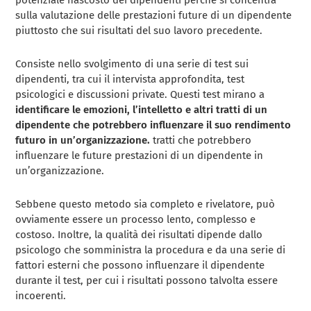
sulla valutazione delle prestazioni future di un dipendente
piuttosto che sui risultati del suo lavoro precedente.
Consiste nello svolgimento di una serie di test sui
dipendenti, tra cui il intervista approfondita, test
psicologici e discussioni private. Questi test mirano a
identificare le emozioni, l’intelletto e altri tratti di un
dipendente che potrebbero influenzare il suo rendimento
futuro in un’organizzazione.
tratti che potrebbero
influenzare le future prestazioni di un dipendente in
un’organizzazione.
Sebbene questo metodo sia completo e rivelatore, può
ovviamente essere un processo lento, complesso e
costoso. Inoltre, la qualità dei risultati dipende dallo
psicologo che somministra la procedura e da una serie di
fattori esterni che possono influenzare il dipendente
durante il test, per cui i risultati possono talvolta essere
incoerenti.