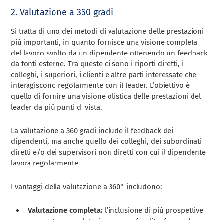
2. Valutazione a 360 gradi
Si tratta di uno dei metodi di valutazione delle prestazioni
più importanti, in quanto fornisce una visione completa
del lavoro svolto da un dipendente ottenendo un feedback
da fonti esterne. Tra queste ci sono i riporti diretti, i
colleghi, i superiori, i clienti e altre parti interessate che
interagiscono regolarmente con il leader. L’obiettivo è
quello di fornire una visione olistica delle prestazioni del
leader da più punti di vista.
La valutazione a 360 gradi include il feedback dei
dipendenti, ma anche quello dei colleghi, dei subordinati
diretti e/o dei supervisori non diretti con cui il dipendente
lavora regolarmente.
I vantaggi della valutazione a 360° includono:
Valutazione completa:
l’inclusione di più prospettive