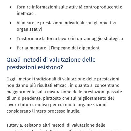
Fornire informazioni sulle attività controproducenti e
inefficaci.
Allineare le prestazioni individuali con gli obiettivi
organizzativi
Trasformare la forza lavoro in un vantaggio strategico
Per aumentare il l’impegno dei dipendenti
Quali metodi di valutazione delle
prestazioni esistono?
Oggi i metodi tradizionali di valutazione delle prestazioni
non danno più risultati efficaci, in quanto si concentrano
maggiormente sulla misurazione delle prestazioni passate
di un dipendente, piuttosto che sul miglioramento del
lavoro futuro, motivo per cui molte organizzazioni
considerano l’intero processo inutile.
Tuttavia, esistono altri metodi di valutazione delle