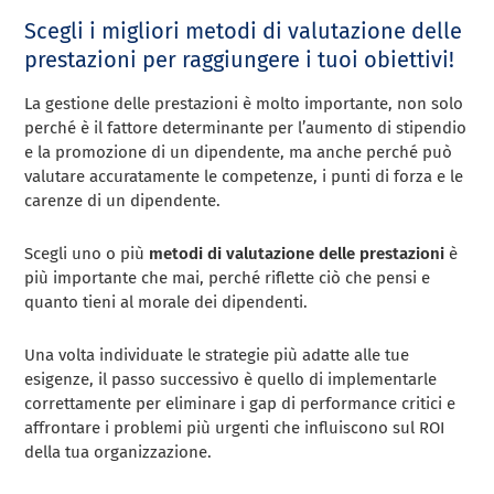
Scegli i migliori metodi di valutazione delle
prestazioni per raggiungere i tuoi obiettivi!
La gestione delle prestazioni è molto importante, non solo
perché è il fattore determinante per l’aumento di stipendio
e la promozione di un dipendente, ma anche perché può
valutare accuratamente le competenze, i punti di forza e le
carenze di un dipendente.
Scegli uno o più
metodi di valutazione delle prestazioni
è
più importante che mai, perché riflette ciò che pensi e
quanto tieni al morale dei dipendenti.
Una volta individuate le strategie più adatte alle tue
esigenze, il passo successivo è quello di implementarle
correttamente per eliminare i gap di performance critici e
affrontare i problemi più urgenti che influiscono sul ROI
della tua organizzazione.