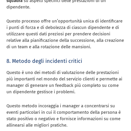
squadra
su aspetti specifici delle prestazioni di un
dipendente.
Questo processo offre un’opportunità unica di identificare
i punti di forza e di debolezza di ciascun dipendente e di
utilizzare questi dati preziosi per prendere decisioni
relative alla pianificazione della successione, alla creazione
di un team e alla rotazione delle mansioni.
8. Metodo degli incidenti critici
Questo è uno dei metodi di valutazione delle prestazioni
più importanti nel mondo del servizio clienti e permette ai
manager di generare un feedback più completo su come
un dipendente gestisce i problemi.
Questo metodo incoraggia i manager a concentrarsi su
eventi particolari in cui il comportamento della persona è
stato positivo o negativo e fornisce informazioni su come
allinearsi alle migliori pratiche.