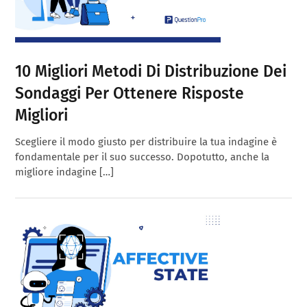
10 Migliori Metodi Di Distribuzione Dei
Sondaggi Per Ottenere Risposte
Migliori
Scegliere il modo giusto per distribuire la tua indagine è
fondamentale per il suo successo. Dopotutto, anche la
migliore indagine […]