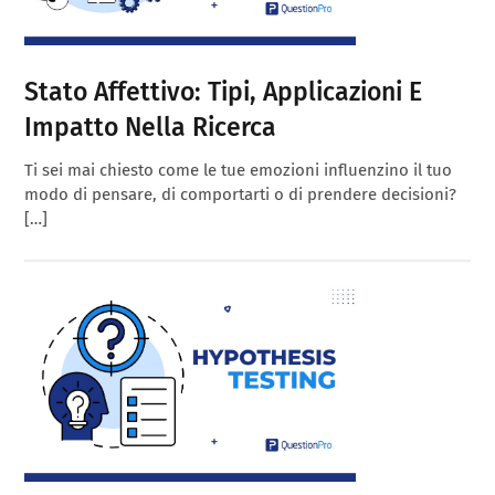
Stato Affettivo: Tipi, Applicazioni E
Impatto Nella Ricerca
Ti sei mai chiesto come le tue emozioni influenzino il tuo
modo di pensare, di comportarti o di prendere decisioni?
[…]