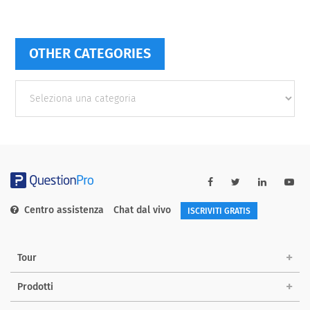
OTHER CATEGORIES
Other
categories
Centro assistenza
Chat dal vivo
ISCRIVITI GRATIS
Tour
Prodotti