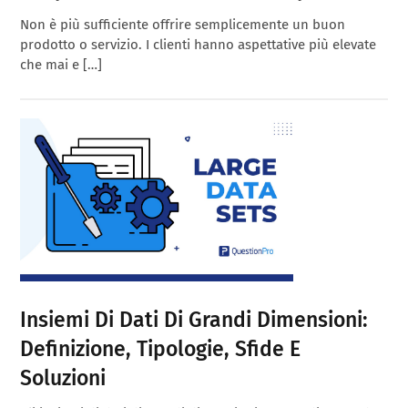
Non è più sufficiente offrire semplicemente un buon
prodotto o servizio. I clienti hanno aspettative più elevate
che mai e […]
Insiemi Di Dati Di Grandi Dimensioni:
Definizione, Tipologie, Sfide E
Soluzioni