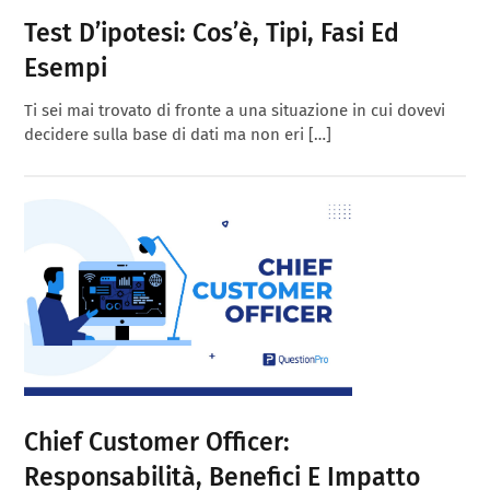
Test D’ipotesi: Cos’è, Tipi, Fasi Ed
Esempi
Ti sei mai trovato di fronte a una situazione in cui dovevi
decidere sulla base di dati ma non eri […]
Chief Customer Officer:
Responsabilità, Benefici E Impatto