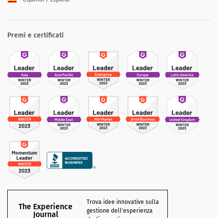
Premi e certificati
Trova idee innovative sulla
The Experience
gestione dell'esperienza
Journal